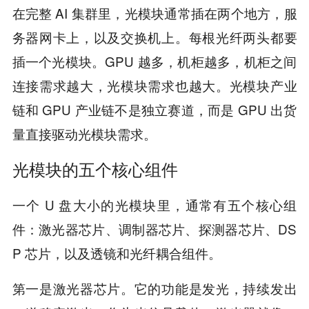
在完整 AI 集群里，光模块通常插在两个地方，服
务器网卡上，以及交换机上。每根光纤两头都要
插一个光模块。GPU 越多，机柜越多，机柜之间
连接需求越大，光模块需求也越大。光模块产业
链和 GPU 产业链不是独立赛道，而是 GPU 出货
量直接驱动光模块需求。
光模块的五个核心组件
一个 U 盘大小的光模块里，通常有五个核心组
件：激光器芯片、调制器芯片、探测器芯片、DS
P 芯片，以及透镜和光纤耦合组件。
第一是激光器芯片。它的功能是发光，持续发出