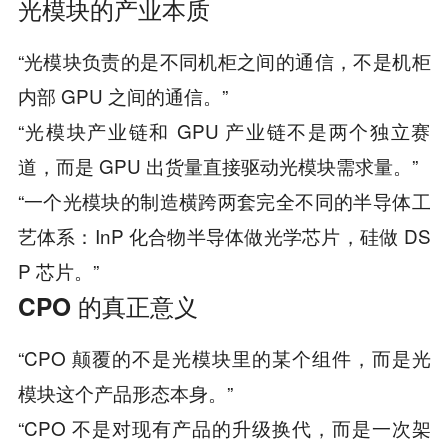
光模块的产业本质
“光模块负责的是不同机柜之间的通信，不是机柜
内部 GPU 之间的通信。”
“光模块产业链和 GPU 产业链不是两个独立赛
道，而是 GPU 出货量直接驱动光模块需求量。”
“一个光模块的制造横跨两套完全不同的半导体工
艺体系：InP 化合物半导体做光学芯片，硅做 DS
P 芯片。”
CPO 的真正意义
“CPO 颠覆的不是光模块里的某个组件，而是光
模块这个产品形态本身。”
“CPO 不是对现有产品的升级换代，而是一次架