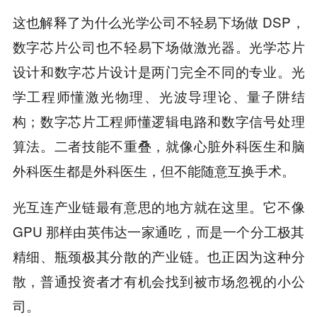
这也解释了为什么光学公司不轻易下场做 DSP，
数字芯片公司也不轻易下场做激光器。光学芯片
设计和数字芯片设计是两门完全不同的专业。光
学工程师懂激光物理、光波导理论、量子阱结
构；数字芯片工程师懂逻辑电路和数字信号处理
算法。二者技能不重叠，就像心脏外科医生和脑
外科医生都是外科医生，但不能随意互换手术。
光互连产业链最有意思的地方就在这里。它不像
GPU 那样由英伟达一家通吃，而是一个分工极其
精细、瓶颈极其分散的产业链。也正因为这种分
散，普通投资者才有机会找到被市场忽视的小公
司。