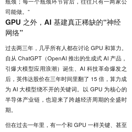
瓶颈；每一个瓶颈环节背后，往往只有一两家公
司能做。”
GPU 之外，AI 基建真正稀缺的“神经
网络”
过去两三年，几乎所有人都在讨论 GPU 和算力。
自从 ChatGPT（OpenAI 推出的生成式 AI 产品，
引爆大模型应用浪潮）诞生、AI 科技革命爆发之
后，英伟达股价在三年时间里翻了 15 倍，算力成
为 AI 大模型绕不开的关键词。以 GPU 为核心的
半导体产业链，也迎来了跨越经济周期的全盛时
期。
但在过去一年里，有一个和 GPU 一样关键、甚至