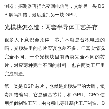
测器；探测器再把光变回电信号，交给另一头 DS
P 解码纠错，最后送到另一块 GPU。
光模块怎么造：两套半导体工艺并存
很多人下意识会觉得，芯片不就是台积电造的
吗，光模块里的芯片应该也差不多。但真实情况
完全不同。一个光模块里有两类完全不同的芯
片，对应两种完全不同的材料，也在两类工厂里
完成制造。
第一类是 DSP 芯片，也就是光模块里的大脑，负
责纠错编码。它是硅基芯片，和 GPU、CPO 使
用类似制造工艺，由台积电等硅基代工厂制造。D