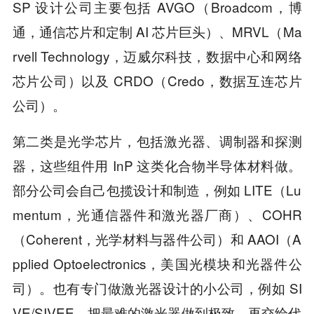
SP 设计公司主要包括 AVGO（Broadcom，博
通，通信芯片和定制 AI 芯片巨头）、MRVL（Ma
rvell Technology，迈威尔科技，数据中心和网络
芯片公司）以及 CRDO（Credo，数据互连芯片
公司）。
第二类是光学芯片，包括激光器、调制器和探测
器，这些组件用 InP 这类化合物半导体材料做。
部分公司会自己包揽设计和制造，例如 LITE（Lu
mentum，光通信器件和激光器厂商）、COHR
（Coherent，光学材料与器件公司）和 AAOI（A
pplied Optoelectronics，美国光模块和光器件公
司）。也有专门做激光器设计的小公司，例如 SI
VE/SIVEE，把最难的激光器做到极致，再交给代