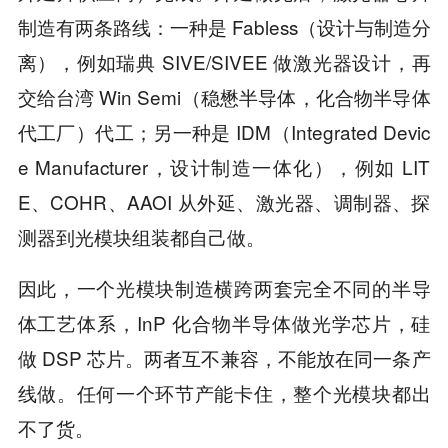
制造有两条路线：一种是 Fabless（设计与制造分
离），例如瑞典 SIVE/SIVEE 做激光器设计，再
交给台湾 Win Semi（稳懋半导体，化合物半导体
代工厂）代工；另一种是 IDM（Integrated Devic
e Manufacturer，设计制造一体化），例如 LIT
E、COHR、AAOI 从外延、激光器、调制器、探
测器到光模块组装都自己做。
因此，一个光模块制造横跨两套完全不同的半导
体工艺体系，InP 化合物半导体做光学芯片，硅
做 DSP 芯片。两者互不兼容，不能放在同一条产
线做。任何一个环节产能卡住，整个光模块都出
不了货。