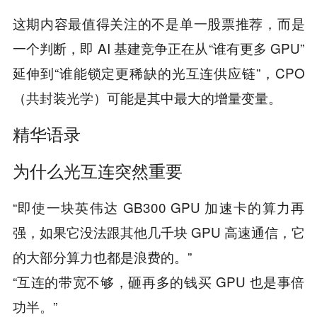
这期内容最值得关注的不是单一股票推荐，而是
一个判断，即 AI 基建竞争正在从“谁有更多 GPU”
延伸到“谁能锁定更稀缺的光互连供应链”，CPO
（共封装光学）可能是其中最大的增量变量。
精华语录
为什么光互连突然重要
“即使一块英伟达 GB300 GPU 加速卡的算力再
强，如果它没法跟其他几千块 GPU 高速通信，它
的大部分算力也都是浪费的。”
“互连的带宽不够，砸再多的钱买 GPU 也是事倍
功半。”