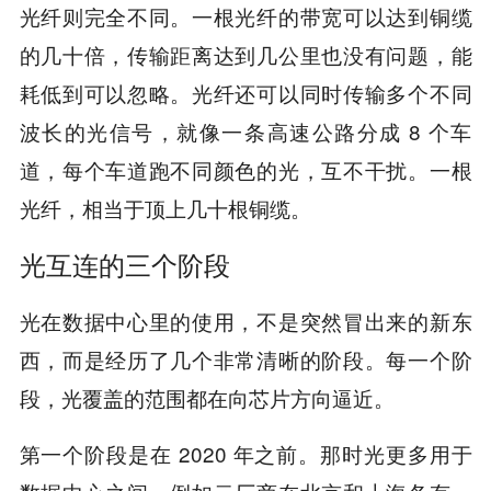
光纤则完全不同。一根光纤的带宽可以达到铜缆
的几十倍，传输距离达到几公里也没有问题，能
耗低到可以忽略。光纤还可以同时传输多个不同
波长的光信号，就像一条高速公路分成 8 个车
道，每个车道跑不同颜色的光，互不干扰。一根
光纤，相当于顶上几十根铜缆。
光互连的三个阶段
光在数据中心里的使用，不是突然冒出来的新东
西，而是经历了几个非常清晰的阶段。每一个阶
段，光覆盖的范围都在向芯片方向逼近。
第一个阶段是在 2020 年之前。那时光更多用于