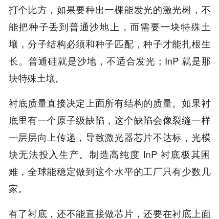
打个比方，如果要种出一棵能发光的激光树，不
能把种子丢到普通沙地上，而需要一块特殊土
壤，分子结构必须和种子匹配，种子才能扎根生
长。普通硅就是沙地，不适合发光；InP 就是那
块特殊土壤。
衬底质量直接决定上面所有结构的质量。如果衬
底里有一个原子级缺陷，这个缺陷会像裂缝一样
一层层向上传递，导致激光器芯片不达标，光模
块无法投入生产。制造高纯度 InP 衬底极其困
难，全球能稳定做到这个水平的工厂只有少数几
家。
有了衬底，还不能直接做芯片，还要在衬底上面