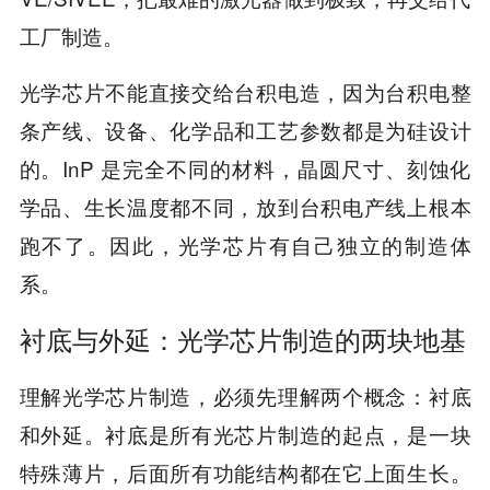
工厂制造。
光学芯片不能直接交给台积电造，因为台积电整
条产线、设备、化学品和工艺参数都是为硅设计
的。InP 是完全不同的材料，晶圆尺寸、刻蚀化
学品、生长温度都不同，放到台积电产线上根本
跑不了。因此，光学芯片有自己独立的制造体
系。
衬底与外延：光学芯片制造的两块地基
理解光学芯片制造，必须先理解两个概念：衬底
和外延。衬底是所有光芯片制造的起点，是一块
特殊薄片，后面所有功能结构都在它上面生长。