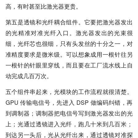
高，有时甚至比激光器更贵。
第五是透镜和光纤耦合组件。它要把激光器发出
的光精准对准光纤入口。激光器发出的光束很
细，光纤芯也很细，只有头发丝的十分之一，对
准精度要求是微米级。可以想象成用一根针往另
一根针的针眼里穿线，而且要在工厂流水线上自
动完成几百万次。
五个组件串起来，光模块的工作流程就很清楚。
GPU 传输电信号，先进入 DSP 做编码纠错，再
到调制器；调制器把电信号写到激光器发出的光
上；光通过透镜进入光纤，跑几十米到几百米；
到达另一头后，光从光纤出来，通过透镜对准探