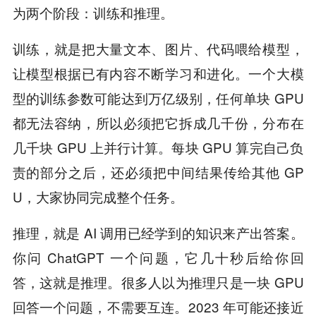
为两个阶段：训练和推理。
训练，就是把大量文本、图片、代码喂给模型，
让模型根据已有内容不断学习和进化。一个大模
型的训练参数可能达到万亿级别，任何单块 GPU
都无法容纳，所以必须把它拆成几千份，分布在
几千块 GPU 上并行计算。每块 GPU 算完自己负
责的部分之后，还必须把中间结果传给其他 GP
U，大家协同完成整个任务。
推理，就是 AI 调用已经学到的知识来产出答案。
你问 ChatGPT 一个问题，它几十秒后给你回
答，这就是推理。很多人以为推理只是一块 GPU
回答一个问题，不需要互连。2023 年可能还接近