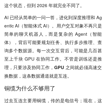
这个状态，但到 2026 年就完全不同了。
AI 已经从简单的一问一答，进化到深度推理和 Ag
entic AI（智能体式 AI）。用户交互对象不再只是
简单的聊天机器人，而是复杂的 Agent（智能
体），背后可能要规划任务、执行多步推理、查
询多个数据源。每一次交互背后，可能是几百甚
至上千块 GPU 在协同工作。
不管是训练还是推
理，只要涉及协同工作，GPU 之间就必须高速交
换数据，这条数据通道就是互连。
铜缆为什么不够用了
过去互连主要用铜缆，传的是电信号；现在，这