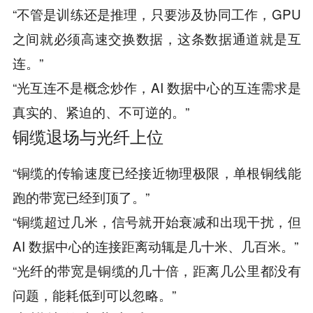
“不管是训练还是推理，只要涉及协同工作，GPU
之间就必须高速交换数据，这条数据通道就是互
连。”
“光互连不是概念炒作，AI 数据中心的互连需求是
真实的、紧迫的、不可逆的。”
铜缆退场与光纤上位
“铜缆的传输速度已经接近物理极限，单根铜线能
跑的带宽已经到顶了。”
“铜缆超过几米，信号就开始衰减和出现干扰，但
AI 数据中心的连接距离动辄是几十米、几百米。”
“光纤的带宽是铜缆的几十倍，距离几公里都没有
问题，能耗低到可以忽略。”