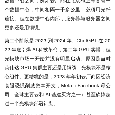
数据中心之间，例如云厂商在北京和上海各有一
个数据中心，中间相隔一千多公里，必须用光纤
连接。但在数据中心内部，服务器与服务器之间
更多还是用铜缆。
第二个阶段是 2023 到 2024 年。ChatGPT 在 20
22 年底引爆 AI 科技革命，第二年 GPU 卖爆，但
光模块市场一开始并没有明显启动。原因是当时
英伟达 GPU 集群主要还是用铜缆，光模块不是核
心组件。更糟糕的是，2023 年年初云厂商因经济
衰退恐慌削减资本开支，Meta（Facebook 母公
司，全球主要云和 AI 基建买方之一）甚至砍掉超
过一半光模块部署计划。