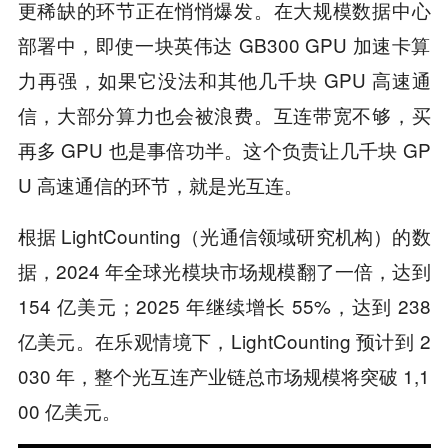
更稀缺的环节正在悄悄爆发。在大规模数据中心
部署中，即使一块英伟达 GB300 GPU 加速卡算
力再强，如果它没法和其他几千块 GPU 高速通
信，大部分算力也会被浪费。互连带宽不够，买
再多 GPU 也是事倍功半。这个负责让几千块 GP
U 高速通信的环节，就是光互连。
根据 LightCounting（光通信领域研究机构）的数
据，2024 年全球光模块市场规模翻了一倍，达到
154 亿美元；2025 年继续增长 55%，达到 238
亿美元。在乐观情境下，LightCounting 预计到 2
030 年，整个光互连产业链总市场规模将突破 1,1
00 亿美元。