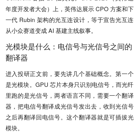
年度开发者大会）上，英伟达展示 CPO 方案和下
一代 Rubin 架构的光互连设计，等于宣告光互连
从小众赛道变成 AI 基建主线叙事。
光模块是什么：电信号与光信号之间的
翻译器
进入投研正文前，要先讲几个基础概念。第一个
是光模块。GPU 芯片本身只识别电信号，而光纤
里跑的是光信号，两者语言不同，需要一个翻译
器，把电信号翻译成光信号发出去，收到光信号
之后再翻译回电信号。这个翻译器就是可插拔光
模块。