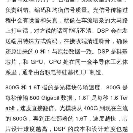
负责纠错、编码和均衡信号质量。光信号传输过
程中会有噪音和失真，就像在车流嘈杂的大马路
上打电话，对方说的话可能听不清。DSP 会在发
送端用特殊方式编码，在接收端清理噪音，确保
还原出来的 0 和 1 与原始数据一致。DSP 是硅基
芯片，和 GPU、CPO 处在同一套半导体工艺体
系里，通常由台积电等硅基代工厂制造。
800G 和 1.6T 指的是光模块传输速度。800G 是
每秒传输 800 Gigabit 数据，1.6T 是每秒 1.6 Ter
abit，速度直接翻倍。光模块从 400G 到现在主流
的 800G，再到正在部署的 1.6T，速度越快，芯
片设计难度越高，DSP 的成本和设计难度也越