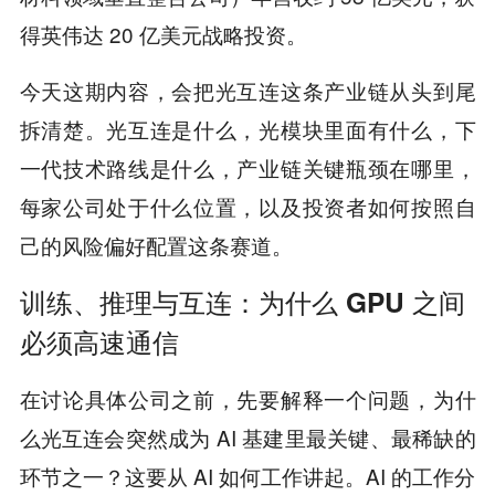
得英伟达 20 亿美元战略投资。
今天这期内容，会把光互连这条产业链从头到尾
拆清楚。光互连是什么，光模块里面有什么，下
一代技术路线是什么，产业链关键瓶颈在哪里，
每家公司处于什么位置，以及投资者如何按照自
己的风险偏好配置这条赛道。
训练、推理与互连：为什么 GPU 之间
必须高速通信
在讨论具体公司之前，先要解释一个问题，为什
么光互连会突然成为 AI 基建里最关键、最稀缺的
环节之一？这要从 AI 如何工作讲起。AI 的工作分