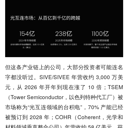
但这条产业链上的公司，大部分投资者可能连名
字都没听过。SIVE/SIVEE 年营收约 3,000 万美
元，从 2026 年开年到现在涨了 10 倍；TSEM
（Tower Semiconductor，以色列特种代工厂）被
市场称为“光互连领域的台积电”，70% 产能已经
被预订到 2028 年；COHR（Coherent，光学和
材料领域垂直整合公司）年营收约 58 亿美元，获