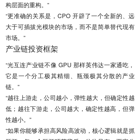
构层面的重构。”
“更准确的关系是，CPO 开辟了一个全新的、远
大于可插拔光模块的市场，而不是简单替代现有
市场。”
产业链投资框架
“光互连产业链不像 GPU 那样英伟达一家通吃，
它是一个分工极其精细、瓶颈极其分散的产业
链。”
“越往上游走，公司越小，弹性越大，但确定性越
低；越往下游走，公司越大，确定性越高，但弹
性越小。”
“如果你能够承担高风险高波动，核心逻辑就是抓