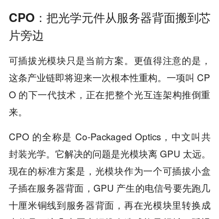
CPO：把光学元件从服务器背面搬到芯
片旁边
可插拔光模块只是当前方案。更值得注意的是，
这条产业链即将迎来一次根本性重构。一项叫 CP
O 的下一代技术，正在把整个光互连架构推倒重
来。
CPO 的全称是 Co-Packaged Optics，中文叫共
封装光学。它解决的问题是光模块离 GPU 太远。
现在的标准方案是，光模块作为一个可插拔小盒
子插在服务器背面，GPU 产生的电信号要先跑几
十厘米铜线到服务器背面，再在光模块里转换成