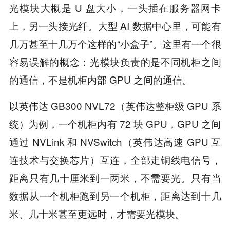
光模块大概是 U 盘大小，一头插在服务器网卡
上，另一头接光纤。大型 AI 数据中心里，可能有
几万甚至十几万个这样的“小盒子”。这里有一个很
容易误解的概念：光模块负责的是不同机柜之间
的通信，不是机柜内部 GPU 之间的通信。
以英伟达 GB300 NVL72（英伟达整柜级 GPU 系
统）为例，一个机柜内有 72 块 GPU，GPU 之间
通过 NVLink 和 NVSwitch（英伟达高速 GPU 互
连技术与交换芯片）互连，全部走铜线电信号，
距离只有几十厘米到一两米，不需要光。只有当
数据从一个机柜跑到另一个机柜，距离达到十几
米、几十米甚至更远时，才需要光模块。