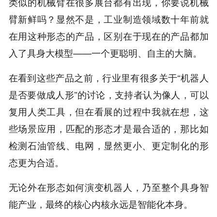
类似的机械臂在很多展台都有出现，你要说机械
臂新鲜吗？显然不是，工业制造领域数十年前就
在用这种形态的产品，区别在于现在的产品都加
入了具身大模型——一个更聪明、自主的大脑。
在看到这些产品之前，行业里有很多关于“机器人
是否要做成人形”的讨论，支持者认为像人，可以
复用人类工具，但在看展的过程中我就在想，这
些场景应用，匹配的形态才是最合适的，那比如
检测石油管线、电网，显然更小、更定制化的形
态更为合适。
无论外在形态如何演变机器人，乃至整个具身智
能产业，最终的核心内核永远是智能化本身。