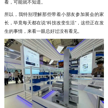
看，可能就不知道。
所以，我特别理解那些带着小朋友参加展会的家
长，毕竟每天都在说“科技改变生活”，这些正在发
生的事情，来看一眼总好过没有看见。