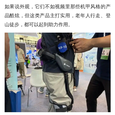
如果说外观，它们不如视频里那些机甲风格的产
品酷炫，但这类产品主打实用，老年人行走、登
山徒步，都可以起到助力作用。