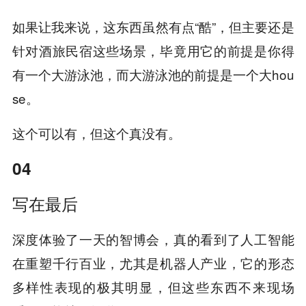
如果让我来说，这东西虽然有点“酷”，但主要还是
针对酒旅民宿这些场景，毕竟用它的前提是你得
有一个大游泳池，而大游泳池的前提是一个大hou
se。
这个可以有，但这个真没有。
04
写在最后
深度体验了一天的智博会，真的看到了人工智能
在重塑千行百业，尤其是机器人产业，它的形态
多样性表现的极其明显，但这些东西不来现场