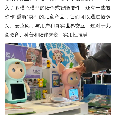
入了多模态模型的陪伴式智能硬件，还有一些被
称作“熏听”类型的儿童产品，它们可以通过摄像
头、麦克风，与用户和真实世界交互，这对于儿
童教育、科普和陪伴来说，实用性拉满。