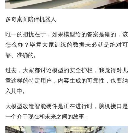
多奇桌面陪伴机器人
唯一的担忧在于，如果模型给的答案是错的，该
怎么办？毕竟大家训练的数据未必就是绝对可
靠、准确的。
过去，大家都讨论模型的安全护栏，我觉得对儿
童这样的特定用户，内容生成的可靠性，也要纳
入其中。
大模型改造智能硬件是正在进行时，脑机接口是
一个介于现在和未来之间的故事。