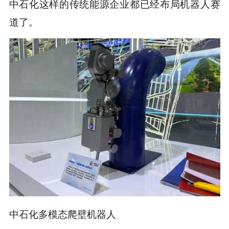
中石化这样的传统能源企业都已经布局机器人赛
道了。
中石化多模态爬壁机器人