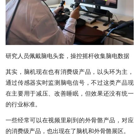
研究人员佩戴脑电头套，操控摇杆收集脑电数据
其实，脑机现在也有消费级产品，以头环为主，
通过传感器实时监测脑电信号，不过这类产品现
在主要用于减压、改善睡眠，但效果还没有统一
的行业标准。
一些经常可以在视频里刷到的外骨骼产品，对应
的消费级产品，也出现在了脑机和外骨骼展区。