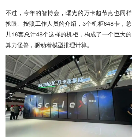
不过，今年的智博会，曙光的万卡超节点也同样
抢眼。按照工作人员的介绍，3个机柜648卡，总
共16套总计48个这样的机柜，构成了一个巨大的
算力怪兽，驱动着模型推理计算。