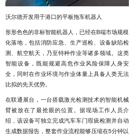
沃尔德开发用于港口的平板拖车机器人
形形色色的非标智能机器人，已经在B端市场规模
化落地，包括消防应急、生产巡检、设备缺陷检
测、航空航天，乃至特种作业等诸多领域。这类
智能设备，既能规避高危作业风险保障人身安
全，同时在作业环境与作业体量上具备人类无法
比拟的先天优势。
在联通展台，一台搭载激光检测技术的智能机械
臂被放在了最抢眼的位置。据现场工作人员介
绍，该设备可独立完成汽车车门瑕疵检测并自动
生成数据报告，整套作业流程能够压缩在5分钟以