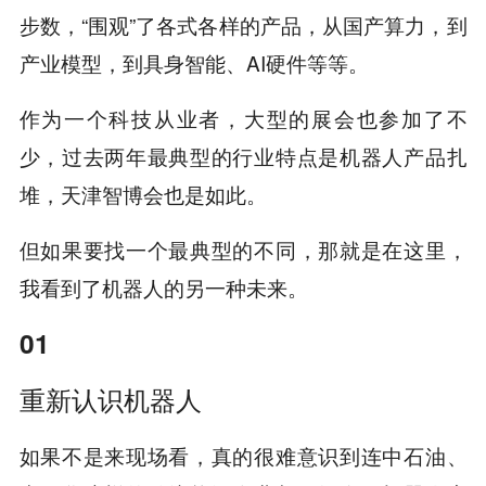
步数，“围观”了各式各样的产品，从国产算力，到
产业模型，到具身智能、AI硬件等等。
作为一个科技从业者，大型的展会也参加了不
少，过去两年最典型的行业特点是机器人产品扎
堆，天津智博会也是如此。
但如果要找一个最典型的不同，那就是在这里，
我看到了机器人的另一种未来。
01
重新认识机器人
如果不是来现场看，真的很难意识到连中石油、