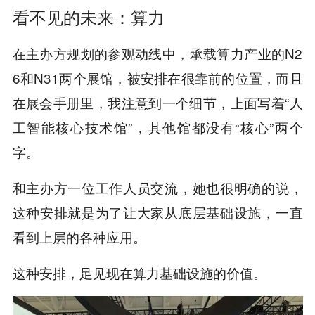
看不见的未来：算力
在主办方规划的参观动线中，承载算力产业的N2
6和N31两个展馆，被安排在很靠前的位置，而且
在展会手册里，我注意到一个细节，上面写着“人
工智能核心技术馆”，其他馆都没有“核心”两个
字。
和主办方一位工作人员交流，她也很明确的说，
这种安排就是为了让大家从底层基础设施，一直
看到上层的各种应用。
这种安排，足见现在算力基础设施的价值。