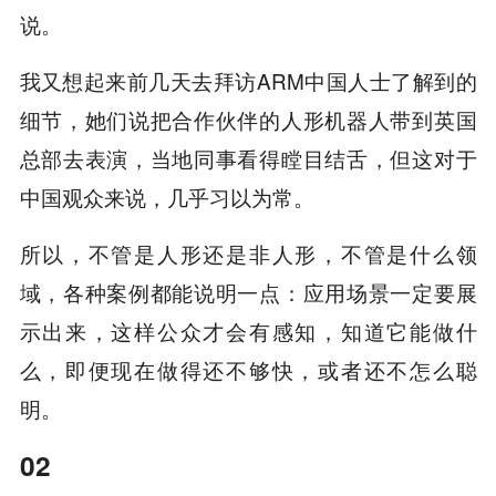
说。
我又想起来前几天去拜访ARM中国人士了解到的
细节，她们说把合作伙伴的人形机器人带到英国
总部去表演，当地同事看得瞠目结舌，但这对于
中国观众来说，几乎习以为常。
所以，不管是人形还是非人形，不管是什么领
域，各种案例都能说明一点：应用场景一定要展
示出来，这样公众才会有感知，知道它能做什
么，即便现在做得还不够快，或者还不怎么聪
明。
02