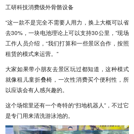
工研科技消费级外骨骼设备
“这一款不是完全不需要人用力，换上大概可以省
去30%，一块电池理论上可以支持30公里，”现场
工作人员介绍，“我们打算和一些景区合作，按照
租赁的模式来运营。”
大家如果带小朋友去景区玩过都知道，这种模式
就像租儿童折叠椅，一次性消费买个便利性，所
以应该会有人感兴趣的。
这个场馆里还有一个奇特的“扫地机器人”，不过它
是专门用来清洗游泳池的。