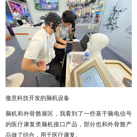
傲意科技开发的脑机设备
脑机和外骨骼展区，我看到了一些基于脑电信号
的医疗康复类脑机接口产品，部分也和外骨骼产
品做了结合，用于医疗康复。