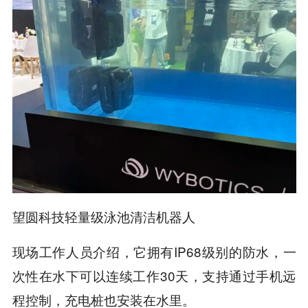
望圆科技轻量级泳池清洁机器人
现场工作人员介绍，它拥有IP68级别的防水，一
次性在水下可以连续工作30天，支持通过手机远
程控制，充电桩也安装在水里。