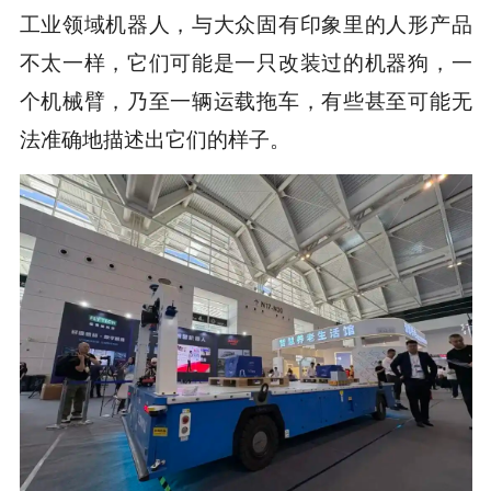
工业领域机器人，与大众固有印象里的人形产品
不太一样，它们可能是一只改装过的机器狗，一
个机械臂，乃至一辆运载拖车，有些甚至可能无
法准确地描述出它们的样子。