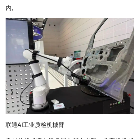
内。
联通AI工业质检机械臂