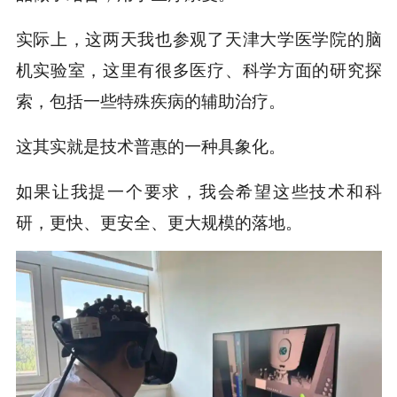
实际上，这两天我也参观了天津大学医学院的脑
机实验室，这里有很多医疗、科学方面的研究探
索，包括一些特殊疾病的辅助治疗。
这其实就是技术普惠的一种具象化。
如果让我提一个要求，我会希望这些技术和科
研，更快、更安全、更大规模的落地。