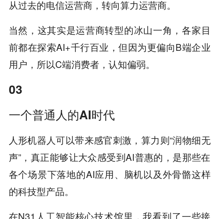
从过去的电信运营商，转向算力运营商。
当然，这其实是运营商转型的冰山一角，各家目
前都在探索AI+千行百业，但因为更偏向B端企业
用户，所以C端消费者，认知偏弱。
03
一个普通人的AI时代
人形机器人可以带来感官刺激，算力则“润物细无
声”，真正能够让大众感受到AI普惠的，是那些在
各个场景下落地的AI应用、脑机以及外骨骼这样
的科技型产品。
在N31人工智能核心技术馆里，我看到了一些接