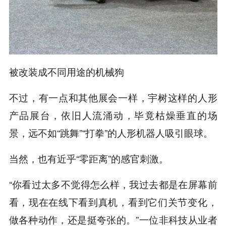
被改装成不同用途的机械狗
不过，有一点和其他展会一样，宇树这样的人形
产品展台，依旧人流涌动，毕竟枯燥垂直的场
景，远不如“跳舞”“打拳”的人形机器人吸引眼球。
当然，也有近乎“零距离”的感官刺激。
“你看过太多不觉得怎么样，我过去都是在屏幕前
看，现在在线下看到真机，看到它们关节变化，
做各种动作，还是挺夸张的。”一位非科技从业者