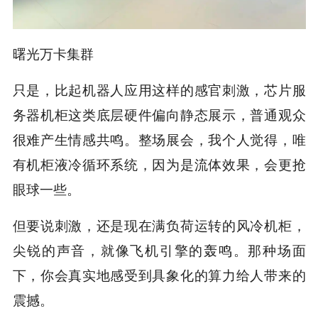
曙光万卡集群
只是，比起机器人应用这样的感官刺激，芯片服
务器机柜这类底层硬件偏向静态展示，普通观众
很难产生情感共鸣。整场展会，我个人觉得，唯
有机柜液冷循环系统，因为是流体效果，会更抢
眼球一些。
但要说刺激，还是现在满负荷运转的风冷机柜，
尖锐的声音，就像飞机引擎的轰鸣。那种场面
下，你会真实地感受到具象化的算力给人带来的
震撼。