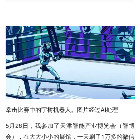
拳击比赛中的宇树机器人。图片经过AI处理
5月28日，我参加了天津智能产业博览会（智博
会），在大大小小的展馆，一天刷了1万多的微信