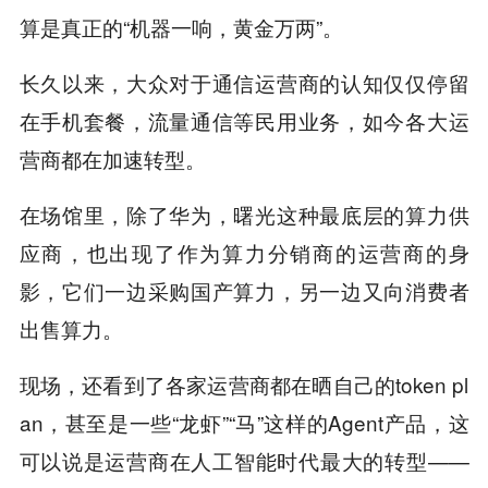
算是真正的“机器一响，黄金万两”。
长久以来，大众对于通信运营商的认知仅仅停留
在手机套餐，流量通信等民用业务，如今各大运
营商都在加速转型。
在场馆里，除了华为，曙光这种最底层的算力供
应商，也出现了作为算力分销商的运营商的身
影，它们一边采购国产算力，另一边又向消费者
出售算力。
现场，还看到了各家运营商都在晒自己的token pl
an，甚至是一些“龙虾”“马”这样的Agent产品，这
可以说是运营商在人工智能时代最大的转型——