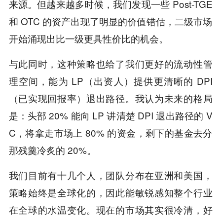
来源。但越来越多时候，我们发现一些 Post-TGE
和 OTC 的资产出现了明显的价值错估，二级市场
开始涌现出比一级更具性价比的机会。
与此同时，这种策略也给了我们更好的流动性管
理空间，能为 LP（出资人）提供更清晰的 DPI
（已实现回报率）退出路径。我认为未来的格局
是：头部 20% 能向 LP 讲清楚 DPI 退出路径的 V
C，将拿走市场上 80% 的资金，剩下的基金去分
那残羹冷炙的 20%。
我们目前有十几个人，团队分布在亚洲和美国，
策略始终是全球化的，因此能敏锐感知整个行业
在全球的水温变化。现在的市场其实很冷清，好