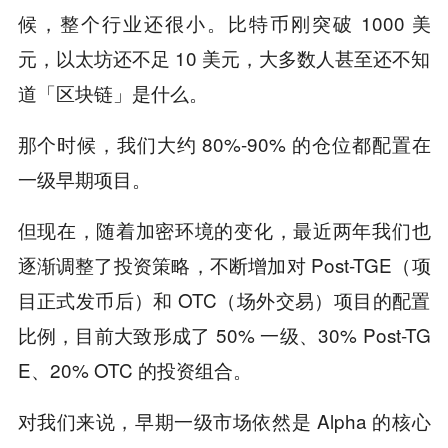
候，整个行业还很小。比特币刚突破 1000 美
元，以太坊还不足 10 美元，大多数人甚至还不知
道「区块链」是什么。
那个时候，我们大约 80%-90% 的仓位都配置在
一级早期项目。
但现在，随着加密环境的变化，最近两年我们也
逐渐调整了投资策略，不断增加对 Post-TGE（项
目正式发币后）和 OTC（场外交易）项目的配置
比例，目前大致形成了 50% 一级、30% Post-TG
E、20% OTC 的投资组合。
对我们来说，早期一级市场依然是 Alpha 的核心