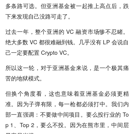
多条路可选。但亚洲基金被一起推上高点后，跌
下来发现自己没路可走了。
过去一年，整个亚洲的 VC 融资市场惨不忍睹。
绝大多数 VC 都很难融到钱。几乎没有 LP 会说自
己一定要配置 Crypto VC。
所以这一轮，对于亚洲基金来说，是一个极其痛
苦的地狱模式。
但换个角度看，这也意味着亚洲基金必须更精
准。因为子弹有限，每一枪都必须打中。我们内
部一直强调：不要做中间项目。要么投行业的 To
p 1、Top 2，要么不投。因为在熊市里，中间层