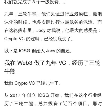
我们就完成了 3 个一级投资。」
九年，三轮牛熊，他们见证过行业最疯狂、最泡
沫化的时候，也多次蹚过行业最低谷的泥潭。而
在这轮熊市里，Jocy 对我说，他最大的感受是：
Crypto VC 的逻辑，已经彻底变了。
以下是 IOSG 创始人 Jocy 的自述。
我在 Web3 做了九年 VC，经历了三轮
牛熊
我做 Crypto VC 已经九年了。
从 2017 年创立 IOSG 开始，我们在这个行业经
历了三轮牛熊，总共投资了近百个项目。那时