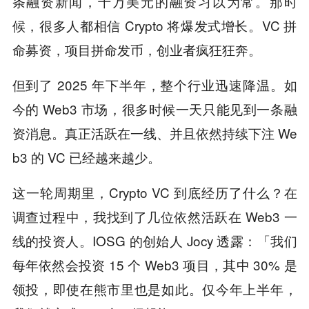
条融资新闻，千万美元的融资习以为常。那时
候，很多人都相信 Crypto 将爆发式增长。VC 拼
命募资，项目拼命发币，创业者疯狂狂奔。
但到了 2025 年下半年，整个行业迅速降温。如
今的 Web3 市场，很多时候一天只能见到一条融
资消息。真正活跃在一线、并且依然持续下注 We
b3 的 VC 已经越来越少。
这一轮周期里，Crypto VC 到底经历了什么？在
调查过程中，我找到了几位依然活跃在 Web3 一
线的投资人。IOSG 的创始人 Jocy 透露：「我们
每年依然会投资 15 个 Web3 项目，其中 30% 是
领投，即使在熊市里也是如此。仅今年上半年，