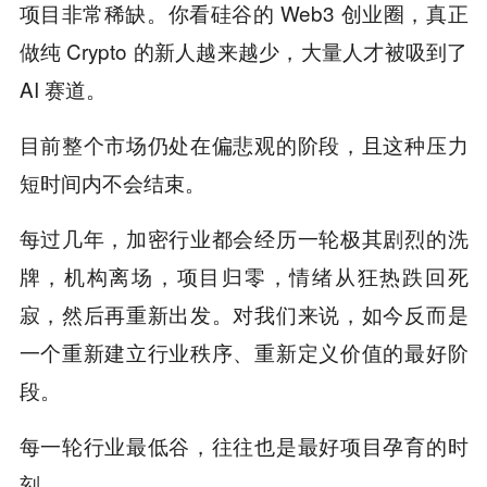
项目非常稀缺。你看硅谷的 Web3 创业圈，真正
做纯 Crypto 的新人越来越少，大量人才被吸到了
AI 赛道。
目前整个市场仍处在偏悲观的阶段，且这种压力
短时间内不会结束。
每过几年，加密行业都会经历一轮极其剧烈的洗
牌，机构离场，项目归零，情绪从狂热跌回死
寂，然后再重新出发。对我们来说，如今反而是
一个重新建立行业秩序、重新定义价值的最好阶
段。
每一轮行业最低谷，往往也是最好项目孕育的时
刻。