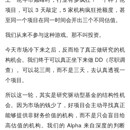
项目，可以 3 天敲定，5 家机构疯狂抢额度，甚
至同一个项目在同一时间会开出三个不同估值。
我们从来不参与这种游戏。那不叫投资。
今天市场冷下来之后，反而给了真正做研究的机
构机会。我们终于可以真正坐下来做 DD（尽职调
查）。可以花三周，而不是三天，去认真透视一
个项目。
所以这一轮，其实是研究驱动型基金的结构性机
会。因为市场的钱少了，好项目会主动寻找真正
能够提供非财务价值的机构，而不是只会盲目给
高估值的机构。我们的 Alpha 来自深度的判断