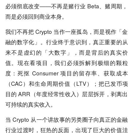
必须彻底改变——不再是赌行业 Beta、赌周期，
而是必须回到商业本身。
我们不再把 Crypto 当作一座孤岛，而是视作「金
融的数字化」。行业终于意识到，真正重要的从
来不是虚幻的「大数字」，而是背后的真实价
值。现在看项目，我们必须拆解到极细的颗粒
度：死抠 Consumer 项目的留存率、获取成本
（CAC）和生命周期价值（LTV）；把已发币项
目的 ARR（年度经常性收入）层层拆开，剥离出
可持续的真实收入。
当 Crypto 从一个讲故事的另类圈子向真正的金融
行业过渡时，狂热的反面，出现了巨大的价值洼