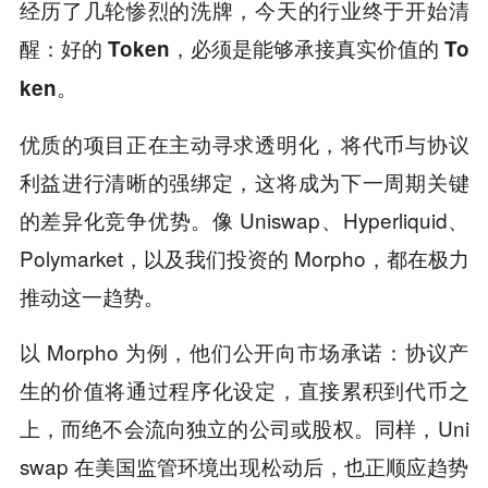
经历了几轮惨烈的洗牌，今天的行业终于开始清
醒：
好的 Token，必须是能够承接真实价值的 To
ken。
优质的项目正在主动寻求透明化，将代币与协议
利益进行清晰的强绑定，这将成为下一周期关键
的差异化竞争优势。像 Uniswap、Hyperliquid、
Polymarket，以及我们投资的 Morpho，都在极力
推动这一趋势。
以 Morpho 为例，他们公开向市场承诺：协议产
生的价值将通过程序化设定，直接累积到代币之
上，而绝不会流向独立的公司或股权。同样，Uni
swap 在美国监管环境出现松动后，也正顺应趋势