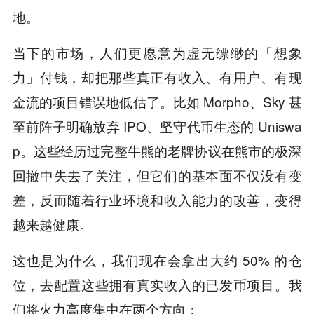
地。
当下的市场，人们更愿意为虚无缥缈的「想象
力」付钱，却把那些真正有收入、有用户、有现
金流的项目错误地低估了。比如 Morpho、Sky 甚
至前阵子明确放弃 IPO、坚守代币生态的 Uniswa
p。这些经历过完整牛熊的老牌协议在熊市的极深
回撤中失去了关注，但它们的基本面不仅没有变
差，反而随着行业环境和收入能力的改善，变得
越来越健康。
这也是为什么，我们现在会拿出大约 50% 的仓
位，去配置这些拥有真实收入的已发币项目。我
们将火力高度集中在两个方向：