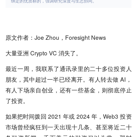
绑定的优质标的，强调研究深度与生态协同。
原文作者：Joe Zhou，Foresight News
大量亚洲 Crypto VC 消失了。
最近一周，我联系了通讯录里的二十多位投资人
朋友，其中超过一半已经离开。有人转去做 AI，
有人下场亲自创业，还有一些基金，则彻底停止
了投资。
如果把时间拨回 2021 年或 2024 年，Web3 投资
市场曾经疯狂到一天出现十几条、甚至将近二十