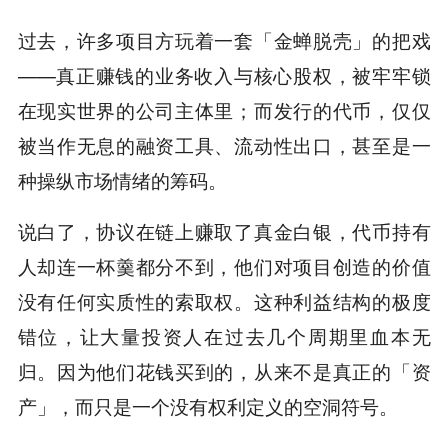
过去，许多项目方玩着一套「金蝉脱壳」的把戏
——真正赚钱的业务收入与核心股权，被牢牢锁
在现实世界的公司主体里；而发行的代币，仅仅
被当作无息的融资工具、流动性出口，甚至是一
种操纵市场情绪的筹码。
说白了，协议在链上赚取了真金白银，代币持有
人却连一杯羹都分不到，他们对项目创造的价值
没有任何实质性的索取权。这种利益结构的极度
错位，让大量投资人在过去几个周期里血本无
归。因为他们花钱买到的，从来不是真正的「资
产」，而只是一个没有权利定义的空洞符号。