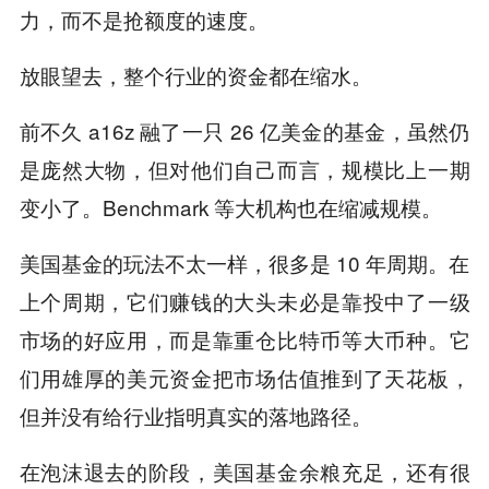
力，而不是抢额度的速度。
放眼望去，整个行业的资金都在缩水。
前不久 a16z 融了一只 26 亿美金的基金，虽然仍
是庞然大物，但对他们自己而言，规模比上一期
变小了。Benchmark 等大机构也在缩减规模。
美国基金的玩法不太一样，很多是 10 年周期。在
上个周期，它们赚钱的大头未必是靠投中了一级
市场的好应用，而是靠重仓比特币等大币种。它
们用雄厚的美元资金把市场估值推到了天花板，
但并没有给行业指明真实的落地路径。
在泡沫退去的阶段，美国基金余粮充足，还有很