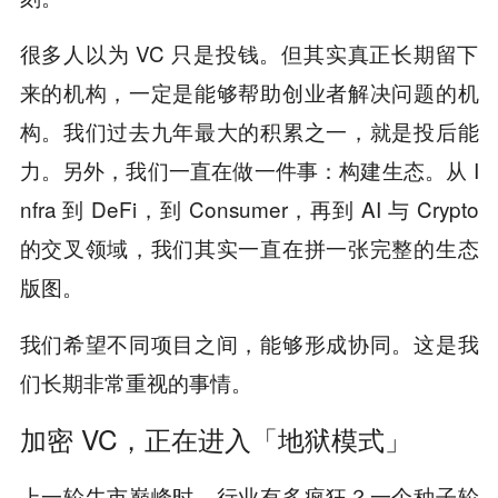
很多人以为 VC 只是投钱。但其实真正长期留下
来的机构，一定是能够帮助创业者解决问题的机
构。我们过去九年最大的积累之一，就是投后能
力。另外，我们一直在做一件事：构建生态。从 I
nfra 到 DeFi，到 Consumer，再到 AI 与 Crypto
的交叉领域，我们其实一直在拼一张完整的生态
版图。
我们希望不同项目之间，能够形成协同。这是我
们长期非常重视的事情。
加密 VC，正在进入「地狱模式」
上一轮牛市巅峰时，行业有多疯狂？一个种子轮