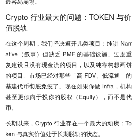
最容易崩塌。
Crypto 行业最大的问题：TOKEN 与价
值脱轨
在这个周期，我们坚决避开几类项目：纯讲 Narr
ative（叙事）但缺乏 PMF 的基础设施、过度重
复建设且没有现金流的项目，以及纯靠构想画饼
的项目。市场已经对那些「高 FDV、低流通」的
基建代币彻底免疫了。现在如果你做 Infra，机构
甚至更倾向于投你的股权（Equity），而不是代
币。
长期以来，Crypto 行业存在一个最大的顽疾：To
ken 与真实价值处于长期脱轨的状态。