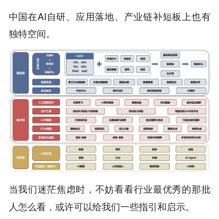
中国在AI自研、应用落地、产业链补短板上也有
独特空间。
当我们迷茫焦虑时，不妨看看行业最优秀的那批
人怎么看，或许可以给我们一些指引和启示。