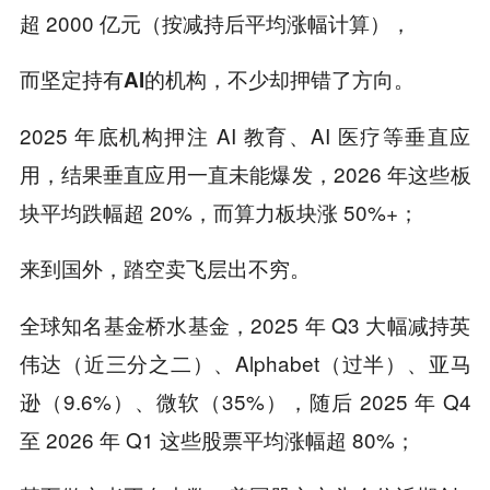
超 2000 亿元（按减持后平均涨幅计算），
而坚定持有AI的机构，不少却押错了方向。
2025 年底机构押注 AI 教育、AI 医疗等垂直应
用，结果垂直应用一直未能爆发，2026 年这些板
块平均跌幅超 20%，而算力板块涨 50%+；
来到国外，踏空卖飞层出不穷。
全球知名基金桥水基金，2025 年 Q3 大幅减持英
伟达（近三分之二）、Alphabet（过半）、亚马
逊（9.6%）、微软（35%），随后 2025 年 Q4
至 2026 年 Q1 这些股票平均涨幅超 80%；