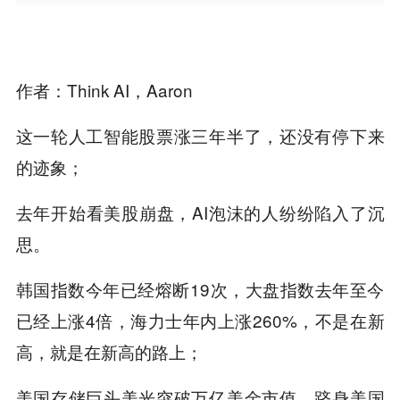
作者：Think AI，Aaron
这一轮人工智能股票涨三年半了，还没有停下来
的迹象；
去年开始看美股崩盘，AI泡沫的人纷纷陷入了沉
思。
韩国指数今年已经熔断19次，大盘指数去年至今
已经上涨4倍，海力士年内上涨260%，不是在新
高，就是在新高的路上；
美国存储巨头美光突破万亿美金市值，跻身美国