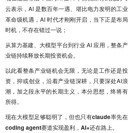
，AI 是数百年一遇、堪比电力发明的工业
云表示
革命级机遇，AI 时代才刚刚开启，当下正是布局
时机，不存在错过一说；
从算力基建、大模型平台到行业 AI 应用，整条产
业链持续释放长期投资机会。
以此看整条产业链机会无限，无论是工作还是投
资，抑或创业，沿着产业链深耕，只要深处AI浪
潮，加之段永平的长期主义，本分思想，终将有
所得。
现在大模型足够聪明了，
但
也只有claude率先在
coding agent赛道实现盈利，AI+还在路上。