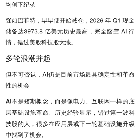
均创下纪录。
强如巴菲特，早早便开始减仓，2026 年 Q1 现金
储备达3973.8 亿美元历史最高，完全踏空 AI 行
情，错过美股科技股大涨。
多轮浪潮并起
但不可否认，AI仍是目前市场最具确定性和革命
性的机会。
AI不是短期概念，而是像电力、互联网一样的底
历史经验显示，错过第一波科
层基础设施革命。
技股的人，很多在应用层或下一轮基础设施升级
中找到了机会。