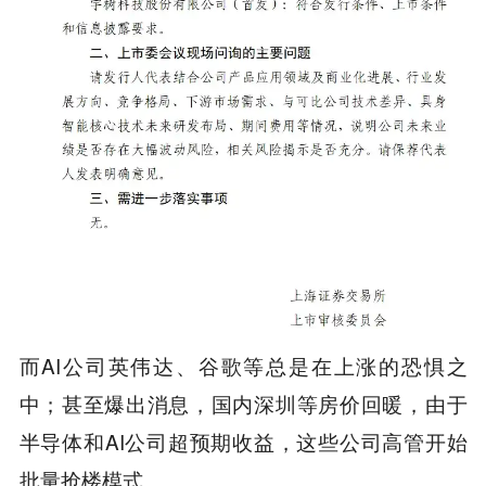
而AI公司英伟达、谷歌等总是在上涨的恐惧之
中；甚至爆出消息，国内深圳等房价回暖，由于
半导体和AI公司超预期收益，这些公司高管开始
批量抢楼模式。