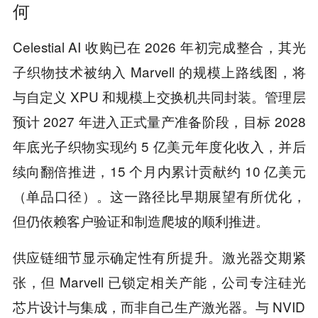
何
Celestial AI 收购已在 2026 年初完成整合，其光
子织物技术被纳入 Marvell 的规模上路线图，将
与自定义 XPU 和规模上交换机共同封装。管理层
预计 2027 年进入正式量产准备阶段，目标 2028
年底光子织物实现约 5 亿美元年度化收入，并后
续向翻倍推进，15 个月内累计贡献约 10 亿美元
（单品口径）。这一路径比早期展望有所优化，
但仍依赖客户验证和制造爬坡的顺利推进。
供应链细节显示确定性有所提升。激光器交期紧
张，但 Marvell 已锁定相关产能，公司专注硅光
芯片设计与集成，而非自己生产激光器。与 NVID