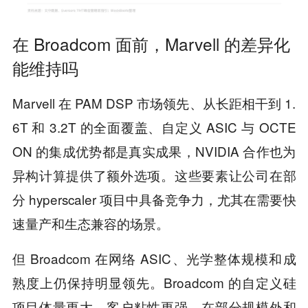
在 Broadcom 面前，Marvell 的差异化
能维持吗
Marvell 在 PAM DSP 市场领先、从长距相干到 1.
6T 和 3.2T 的全面覆盖、自定义 ASIC 与 OCTE
ON 的集成优势都是真实成果，NVIDIA 合作也为
异构计算提供了额外选项。这些要素让公司在部
分 hyperscaler 项目中具备竞争力，尤其在需要快
速量产和生态兼容的场景。
但 Broadcom 在网络 ASIC、光学整体规模和成
熟度上仍保持明显领先。Broadcom 的自定义硅
项目体量更大、客户粘性更强，在部分规模外和