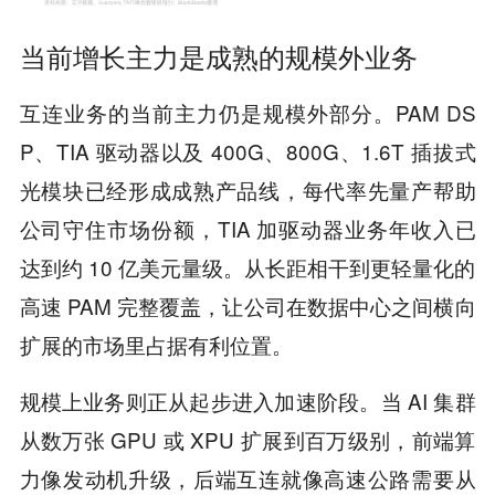
当前增长主力是成熟的规模外业务
互连业务的当前主力仍是规模外部分。PAM DS
P、TIA 驱动器以及 400G、800G、1.6T 插拔式
光模块已经形成成熟产品线，每代率先量产帮助
公司守住市场份额，TIA 加驱动器业务年收入已
达到约 10 亿美元量级。从长距相干到更轻量化的
高速 PAM 完整覆盖，让公司在数据中心之间横向
扩展的市场里占据有利位置。
规模上业务则正从起步进入加速阶段。当 AI 集群
从数万张 GPU 或 XPU 扩展到百万级别，前端算
力像发动机升级，后端互连就像高速公路需要从