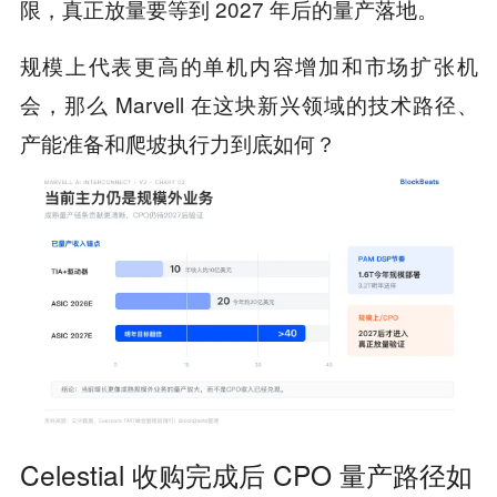
限，真正放量要等到 2027 年后的量产落地。
规模上代表更高的单机内容增加和市场扩张机
会，那么 Marvell 在这块新兴领域的技术路径、
产能准备和爬坡执行力到底如何？
Celestial 收购完成后 CPO 量产路径如