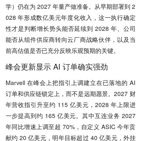
学）仍在为 2027 年量产做准备。从早期部署到 2
028 年形成数亿美元年度化收入，这一执行确定
性才是判断增长势头能否延续到 2028 年、公司
能否从组件供应商转向云厂商战略伙伴，以及当
前高估值是否已充分反映乐观预期的关键。
峰会更新显示 AI 订单确实强劲
Marvell 在峰会上把指引上调建立在已落地的 AI
订单和供应链锁定上，而不是远期愿景。2027 财
年营收指引升至约 115 亿美元，2028 年上限进
一步提高到约 165 亿美元。其中互连业务 2027
年同比增速上调至超 70%，自定义 ASIC 今年贡
献约 20 亿美元，明年目标超过 40 亿美元，外挂