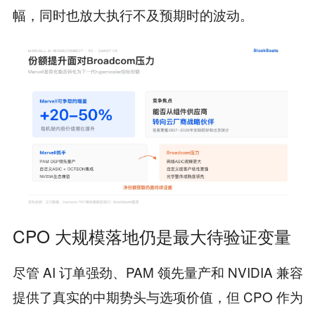
幅，同时也放大执行不及预期时的波动。
CPO 大规模落地仍是最大待验证变量
尽管 AI 订单强劲、PAM 领先量产和 NVIDIA 兼容
提供了真实的中期势头与选项价值，但 CPO 作为