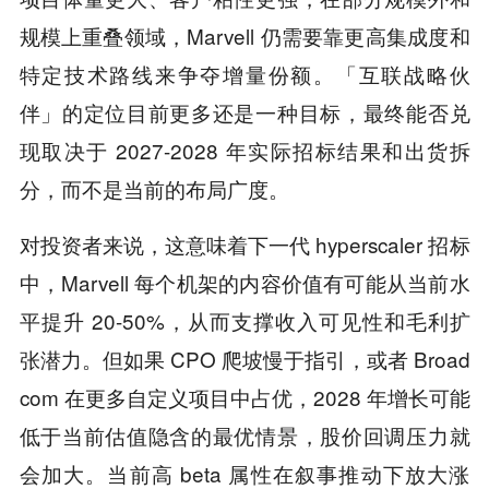
规模上重叠领域，Marvell 仍需要靠更高集成度和
特定技术路线来争夺增量份额。「互联战略伙
伴」的定位目前更多还是一种目标，最终能否兑
现取决于 2027-2028 年实际招标结果和出货拆
分，而不是当前的布局广度。
对投资者来说，这意味着下一代 hyperscaler 招标
中，Marvell 每个机架的内容价值有可能从当前水
平提升 20-50%，从而支撑收入可见性和毛利扩
张潜力。但如果 CPO 爬坡慢于指引，或者 Broad
com 在更多自定义项目中占优，2028 年增长可能
低于当前估值隐含的最优情景，股价回调压力就
会加大。当前高 beta 属性在叙事推动下放大涨