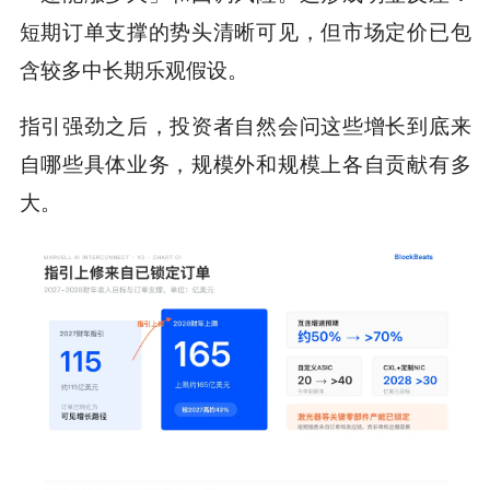
短期订单支撑的势头清晰可见，但市场定价已包
含较多中长期乐观假设。
指引强劲之后，投资者自然会问这些增长到底来
自哪些具体业务，规模外和规模上各自贡献有多
大。