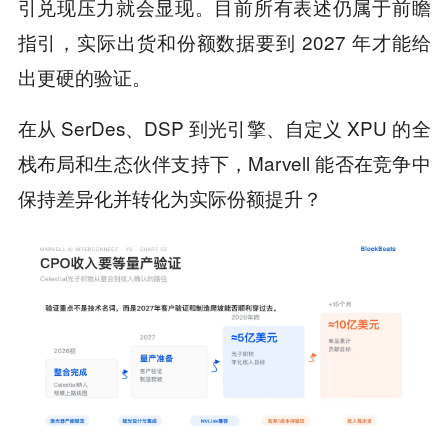
引兑现压力就会显现。目前所有表述仍属于前瞻
指引，实际出货和份额数据要到 2027 年才能给
出更硬的验证。
在从 SerDes、DSP 到光引擎、自定义 XPU 的全
栈布局和生态伙伴支持下，Marvell 能否在竞争中
保持差异化并转化为实际份额提升？