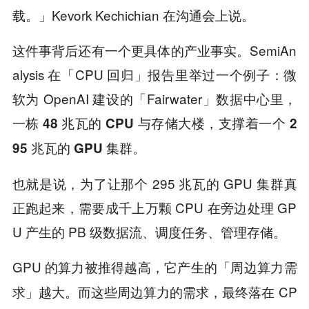
载。」Kevork Kechichian 在沟通会上说。
这件事背后还有一个更具体的产业事实。SemiAn
alysis 在「CPU 回归」报告里举过一个例子：微
软为 OpenAI 建设的「Fairwater」数据中心里，
一栋 48 兆瓦的 CPU 与存储大楼，支撑着一个 2
。
95 兆瓦的 GPU 集群
也就是说，为了让那个 295 兆瓦的 GPU 集群真
正跑起来，需要成千上万颗 CPU 在旁边处理 GP
U 产生的 PB 级数据流、调度任务、管理存储。
GPU 的算力被推得越高，
它产生的「周边算力需
。而这些周边算力的需求，最终落在 CP
求」越大