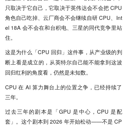
只取决于它自己，它取决于英伟达会不会把 CPU
角色自己吃掉、云厂商会不会继续自研 CPU、Int
el 18A 会不会在和台积电、三星的同代竞争里站
住。
这是为什么「CPU 回归」这件事，
从产业级的判
断上看是成立的，从英特尔自己能不能拿到这波
。
回归红利的角度看，仍然是未知数
CPU 在 AI 算力舞台上的位置之争，已经持续了
三年。
过去三年的剧本是「GPU 是中心，CPU 是配
套」。这个剧本到 2026 年开始松动——不是 CP