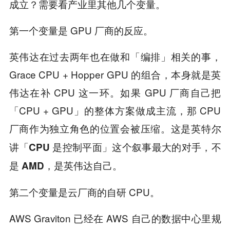
成立？需要看产业里其他几个变量。
第一个变量是 GPU 厂商的反应。
英伟达在过去两年也在做和「编排」相关的事，
Grace CPU + Hopper GPU 的组合，本身就是英
伟达在补 CPU 这一环。如果 GPU 厂商自己把
「CPU + GPU」的整体方案做成主流，那 CPU
厂商作为独立角色的位置会被压缩。
这是英特尔
讲「CPU 是控制平面」这个叙事最大的对手，不
。
是 AMD，是英伟达自己
第二个变量是云厂商的自研 CPU。
AWS Graviton 已经在 AWS 自己的数据中心里规