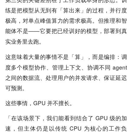
练是把模型从无到有「算出来」的过程，并行度
极高，对单点峰值算力的需求极高。但推理和智
能体不是——它要把已经训好的模型，
部署到真
。
实业务里去跑
这意味着大量的事情不是「算」，而是
：调
编排
度多个模型协作、管理上下文、协调不同 agent
之间的数据流、处理用户的并发请求、保证延迟
可预测。
这些事情，GPU 并不擅长。
「在该场景下，我们能看到结合了 GPU 级的加
速，但主体仍是以传统 CPU 为核心的工作负