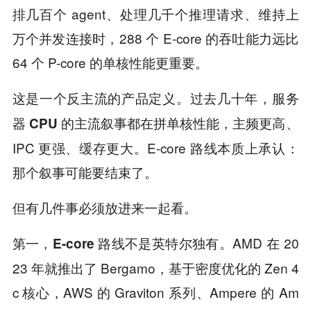
排几百个 agent、处理几千个推理请求、维持上
万个并发连接时，288 个 E-core 的吞吐能力远比
64 个 P-core 的单核性能更重要。
这是一个反主流的产品定义。
过去几十年，服务
主频更高、
器 CPU 的主流叙事都在拼单核性能，
IPC 更强、缓存更大。E-core 路线本质上承认：
那个叙事可能要结束了。
但有几件事必须放进来一起看。
第一，
。AMD 在 20
E-core 路线不是英特尔独有
23 年就推出了 Bergamo，基于密度优化的 Zen 4
c 核心，AWS 的 Graviton 系列、Ampere 的 Am