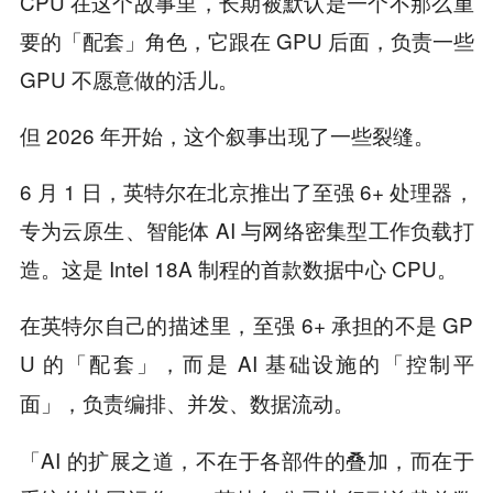
CPU 在这个故事里，长期被默认是一个不那么重
要的「配套」角色，它跟在 GPU 后面，负责一些
GPU 不愿意做的活儿。
但 2026 年开始，这个叙事出现了一些裂缝。
6 月 1 日，英特尔在北京推出了至强 6+ 处理器，
专为云原生、智能体 AI 与网络密集型工作负载打
造。这是 Intel 18A 制程的首款数据中心 CPU。
在英特尔自己的描述里，至强 6+ 承担的不是 GP
U 的「配套」，而是 AI 基础设施的「
控制平
负责编排、并发、数据流动。
面」，
「AI 的扩展之道，不在于各部件的叠加，而在于