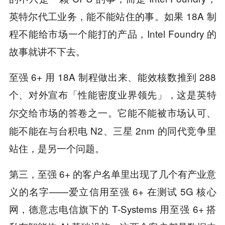
英特尔代工业务，能不能站住的事。如果 18A 制
程不能给市场一个能打的产品，Intel Foundry 的
故事就讲不下去。
至强 6+ 用 18A 制程做出来、能效核数推到 288
个、对外宣布「性能密度业界领先」，
这是英特
。它能不能被市场认可、
尔交给市场的答卷之一
能不能在与台积电 N2、三星 2nm 的同代竞争里
站住，是另一个问题。
第三，至强 6+ 的客户名单里出现了几个有产业意
义的名字——爱立信用至强 6+ 在测试 5G 核心
网，德意志电信旗下的 T-Systems 用至强 6+ 搭