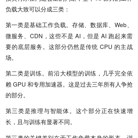
负载大致可以分成三类：
第一类是
存储、数据库、Web、
基础工作负载。
微服务、CDN，这些不是 AI，但是 AI 跑起来需
要的底层服务。这部分仍然是传统 CPU 的主战
场。
第二类是
前沿大模型的训练，几乎完全依
训练。
赖 GPU 和专用加速器。这是过去三年所有人争抢
的部分。
第三类是
这个部分正在快速增
推理与智能体。
长，
。
且与训练有显著不同
第三类的关键差别在于工作负载本身的形态。训