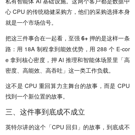
私有智能体 AI 基础设施。这两个客户都是数据中
心 CPU 的传统稳健采购方，
他们的采购选择本身
。
就是一个市场信号
把这三件事合在一起看，
至强 6+ 押的是这样一条
：用 18A 制程拿到能效优势，用 288 个 E-cor
路
e 拿到核心密度，押 AI 推理和智能体场景里「高
密度、高能效、高吞吐」这一类工作负载。
这不是 CPU 重回算力主舞台的故事，而是 CPU
找到一个新位置的故事。
三、这件事到底成不成立
英特尔讲的这个「CPU 回归」的故事，到底成不