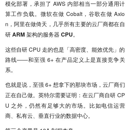
模化部署，承担了 AWS 内部相当一部分通用计
算工作负载。微软在做 Cobalt，谷歌在做 Axio
n，阿里在做倚天，
几乎所有主要的云厂商都在自
。
研 ARM 架构的服务器 CPU
这些自研 CPU 走的也是「高密度、能效优先」的
路线——和至强 6+ 在产品定义上是直接竞争关
系。
也就是说，至强 6+ 想拿下的那块市场，
云厂商们
。英特尔需要证明：在云厂商自研 CP
正在自己做
U 之外，仍然有足够大的市场。比如电信运营
商、私有云、垂直行业的数据中心。