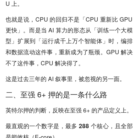
U 上。
也就是说，CPU 的回归不是「CPU 重新比 GPU
更快」。而是当 AI 算力的形态从「训练一个大模
型」扩展到「运行成千上万个智能体」时，
编排
。GPU 解决
和数据流动这件事，重新成为了瓶颈
不了这件事，CPU 解决得了。
这是过去三年的 AI 叙事里，被忽视的另一面。
二、至强 6+ 押的是一条什么路
英特尔押的判断，反映在至强 6+ 的产品定义上。
最直观的一个数字是，
，且全部
最多 288 个核心
是能效核（E-core）。