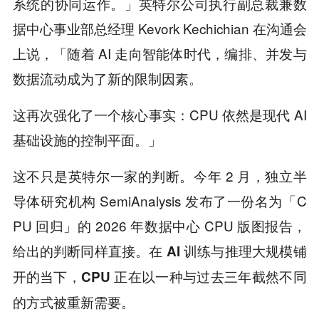
系统的协同运作。」英特尔公司执行副总裁兼数
据中心事业部总经理 Kevork Kechichian 在沟通会
上说，「随着 AI 走向智能体时代，编排、并发与
数据流动成为了新的限制因素。
这再次强化了一个核心事实：CPU 依然是现代 AI
基础设施的控制平面。」
这不只是英特尔一家的判断。今年 2 月，独立半
导体研究机构 SemiAnalysis 发布了一份名为「C
PU 回归」的 2026 年数据中心 CPU 版图报告，
给出的判断同样直接。
在 AI 训练与推理大规模铺
开的当下，CPU 正在以一种与过去三年截然不同
。
的方式被重新需要