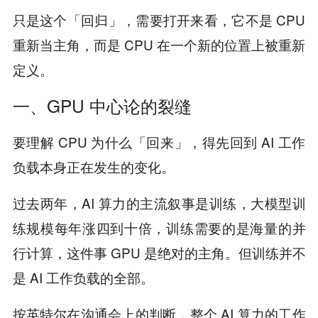
只是这个「回归」，需要打开来看，它不是 CPU
重新当主角，而是 CPU 在一个新的位置上被重新
定义。
一、GPU 中心论的裂缝
要理解 CPU 为什么「回来」，得先回到 AI 工作
负载本身正在发生的变化。
过去两年，AI 算力的主流叙事是训练，大模型训
练规模每年涨四到十倍，训练需要的是海量的并
行计算，这件事 GPU 是绝对的主角。但训练并不
是 AI 工作负载的全部。
按英特尔在沟通会上的判断，整个 AI 算力的工作