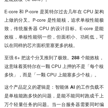
E-core 和 P-core 是英特尔过去几年在 CPU 架构
上做的分叉。P-core 是性能核，追求单核性能极
致，传统服务器 CPU 的设计目标。E-core 是能
效核，单核性能弱一些，但面积小、功耗低，可
以在同样的芯片面积里塞更多的核。
至强 6+ 把这个分叉推到了极致。
288 个能效核，
这意味着英特尔在一颗 CPU 上押的不是「每个核
多快」，而是「一颗 CPU 上能塞多少个核」。
这个产品定义的逻辑是：
智能体 AI 的工作负载不
是单核能跑多快的问题，是能不能同时跑成千上
。当一台服务器需要同时编
万个轻量任务的问题