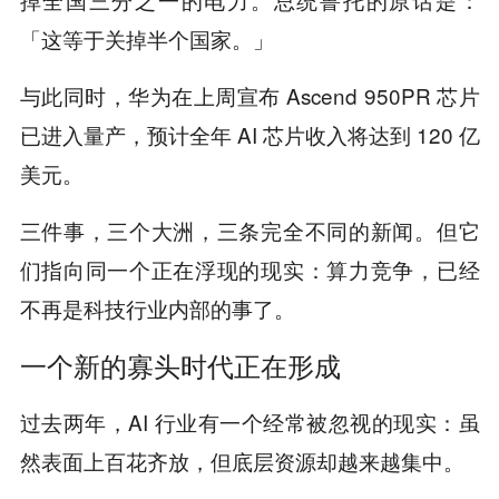
「这等于关掉半个国家。」
与此同时，华为在上周宣布 Ascend 950PR 芯片
已进入量产，预计全年 AI 芯片收入将达到 120 亿
美元。
三件事，三个大洲，三条完全不同的新闻。但它
们指向同一个正在浮现的现实：算力竞争，已经
不再是科技行业内部的事了。
一个新的寡头时代正在形成
过去两年，AI 行业有一个经常被忽视的现实：虽
然表面上百花齐放，但底层资源却越来越集中。