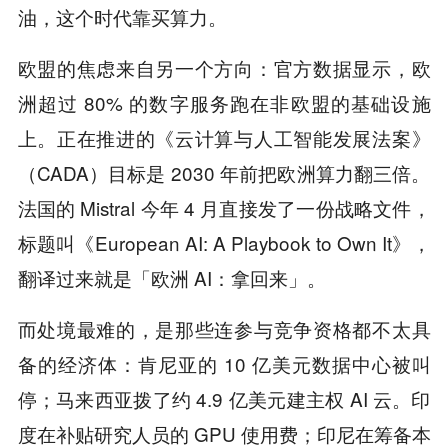
油，这个时代靠买算力。
欧盟的焦虑来自另一个方向：官方数据显示，欧
洲超过 80% 的数字服务跑在非欧盟的基础设施
上。正在推进的《云计算与人工智能发展法案》
（CADA）目标是 2030 年前把欧洲算力翻三倍。
法国的 Mistral 今年 4 月直接发了一份战略文件，
标题叫《European AI: A Playbook to Own It》，
翻译过来就是「欧洲 AI：拿回来」。
而处境最难的，是那些连参与竞争资格都不太具
备的经济体：肯尼亚的 10 亿美元数据中心被叫
停；马来西亚拨了约 4.9 亿美元建主权 AI 云。印
度在补贴研究人员的 GPU 使用费；印尼在筹备本