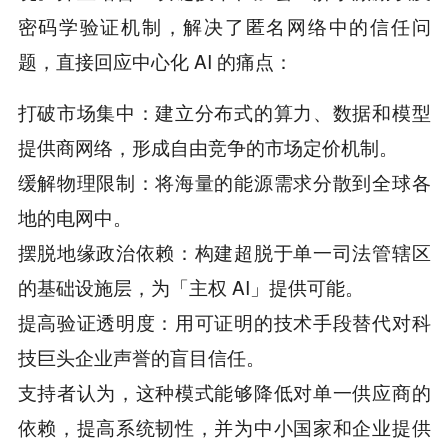
密码学验证机制，解决了匿名网络中的信任问
题，直接回应中心化 AI 的痛点：
打破市场集中：建立分布式的算力、数据和模型
提供商网络，形成自由竞争的市场定价机制。
缓解物理限制：将海量的能源需求分散到全球各
地的电网中。
摆脱地缘政治依赖：构建超脱于单一司法管辖区
的基础设施层，为「主权 AI」提供可能。
提高验证透明度：用可证明的技术手段替代对科
技巨头企业声誉的盲目信任。
支持者认为，这种模式能够降低对单一供应商的
依赖，提高系统韧性，并为中小国家和企业提供