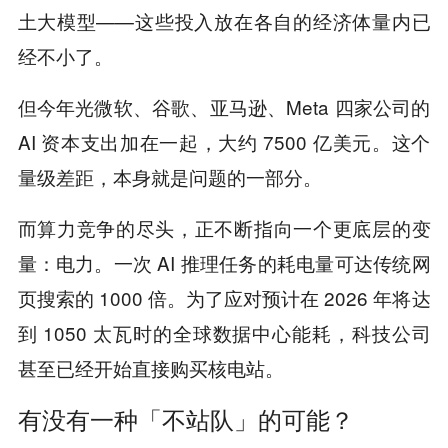
土大模型——这些投入放在各自的经济体量内已
经不小了。
但今年光微软、谷歌、亚马逊、Meta 四家公司的
AI 资本支出加在一起，大约 7500 亿美元。这个
量级差距，本身就是问题的一部分。
而算力竞争的尽头，正不断指向一个更底层的变
量：电力。一次 AI 推理任务的耗电量可达传统网
页搜索的 1000 倍。为了应对预计在 2026 年将达
到 1050 太瓦时的全球数据中心能耗，科技公司
甚至已经开始直接购买核电站。
有没有一种「不站队」的可能？