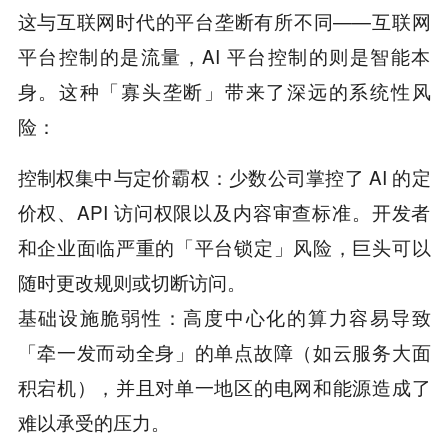
这与互联网时代的平台垄断有所不同——互联网
平台控制的是流量，AI 平台控制的则是智能本
身。这种「寡头垄断」带来了深远的系统性风
险：
控制权集中与定价霸权：少数公司掌控了 AI 的定
价权、API 访问权限以及内容审查标准。开发者
和企业面临严重的「平台锁定」风险，巨头可以
随时更改规则或切断访问。
基础设施脆弱性：高度中心化的算力容易导致
「牵一发而动全身」的单点故障（如云服务大面
积宕机），并且对单一地区的电网和能源造成了
难以承受的压力。