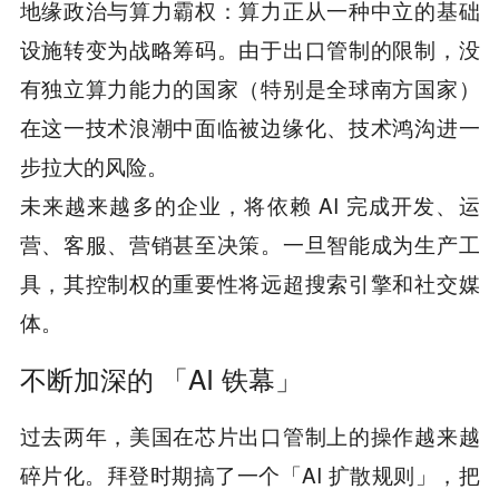
地缘政治与算力霸权：算力正从一种中立的基础
设施转变为战略筹码。由于出口管制的限制，没
有独立算力能力的国家（特别是全球南方国家）
在这一技术浪潮中面临被边缘化、技术鸿沟进一
步拉大的风险。
未来越来越多的企业，将依赖 AI 完成开发、运
营、客服、营销甚至决策。一旦智能成为生产工
具，其控制权的重要性将远超搜索引擎和社交媒
体。
不断加深的 「AI 铁幕」
过去两年，美国在芯片出口管制上的操作越来越
碎片化。拜登时期搞了一个「AI 扩散规则」，把