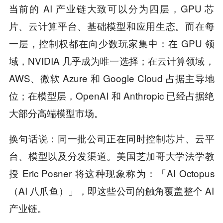
当前的 AI 产业链大致可以分为四层，GPU 芯
片、云计算平台、基础模型和应用生态。而在每
一层，控制权都在向少数玩家集中：在 GPU 领
域，NVIDIA 几乎成为唯一选择；在云计算领域，
AWS、微软 Azure 和 Google Cloud 占据主导地
位；在模型层，OpenAI 和 Anthropic 已经占据绝
大部分高端模型市场。
换句话说：同一批公司正在同时控制芯片、云平
台、模型以及分发渠道。美国芝加哥大学法学教
授 Eric Posner 将这种现象称为：「AI Octopus
（AI 八爪鱼）」，即这些公司的触角覆盖整个 AI
产业链。