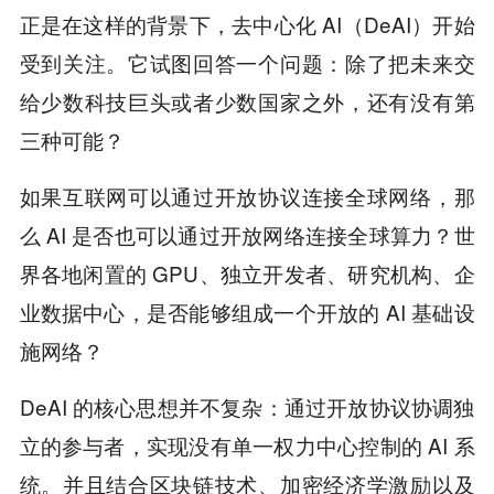
正是在这样的背景下，去中心化 AI（DeAI）开始
受到关注。它试图回答一个问题：除了把未来交
给少数科技巨头或者少数国家之外，还有没有第
三种可能？
如果互联网可以通过开放协议连接全球网络，那
么 AI 是否也可以通过开放网络连接全球算力？世
界各地闲置的 GPU、独立开发者、研究机构、企
业数据中心，是否能够组成一个开放的 AI 基础设
施网络？
DeAI 的核心思想并不复杂：通过开放协议协调独
立的参与者，实现没有单一权力中心控制的 AI 系
统。并且结合区块链技术、加密经济学激励以及