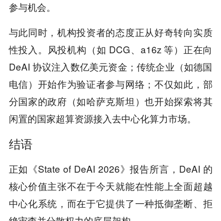
参与机会。
与此同时，机构投资者的态度正从好奇转向实质
性投入。风投机构（如 DCG、a16z 等）正在向
DeAI 协议注入数亿美元资金；传统企业（如德国
电信）开始作为验证者参与网络；不仅如此，部
分国家的政府（如哈萨克斯坦）也开始探索将其
闲置的国家超算资源接入去中心化算力市场。
结语
正如《State of DeAI 2026》报告所言，DeAI 的
核心价值主张不在于今天就能在性能上全面超越
中心化系统，而在于它提供了一种抵御垄断、拒
绝审查并分散权力的底层架构。