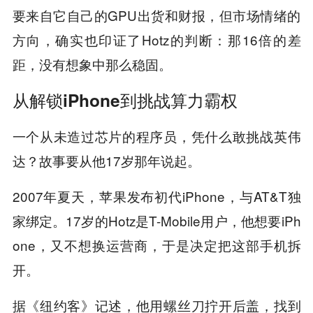
要来自它自己的GPU出货和财报，但市场情绪的
方向，确实也印证了Hotz的判断：那16倍的差
距，没有想象中那么稳固。
从解锁iPhone到挑战算力霸权
一个从未造过芯片的程序员，凭什么敢挑战英伟
达？故事要从他17岁那年说起。
2007年夏天，苹果发布初代iPhone，与AT&T独
家绑定。17岁的Hotz是T-Mobile用户，他想要iPh
one，又不想换运营商，于是决定把这部手机拆
开。
据《纽约客》记述，他用螺丝刀拧开后盖，找到