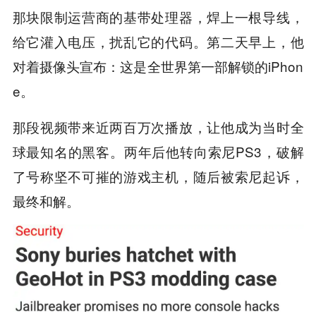
那块限制运营商的基带处理器，焊上一根导线，
给它灌入电压，扰乱它的代码。第二天早上，他
对着摄像头宣布：这是全世界第一部解锁的iPhon
e。
那段视频带来近两百万次播放，让他成为当时全
球最知名的黑客。两年后他转向索尼PS3，破解
了号称坚不可摧的游戏主机，随后被索尼起诉，
最终和解。