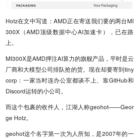
Hotz在文中写道：AMD正在寄送我们要的两台MI
300X（AMD顶级数据中心AI加速卡），已在路
上。
MI300X是AMD押注AI算力的旗舰产品，平时是云
厂商和大模型公司排队抢的货。现在却要寄到tiny
corp：一家当时连办公室都谈不上、靠GitHub和
Discord运转的小公司。
而这个包裹的收件人，江湖人称geohot——Geor
ge Hotz。
geohot这个名字第一次为人所知，是2007年的一