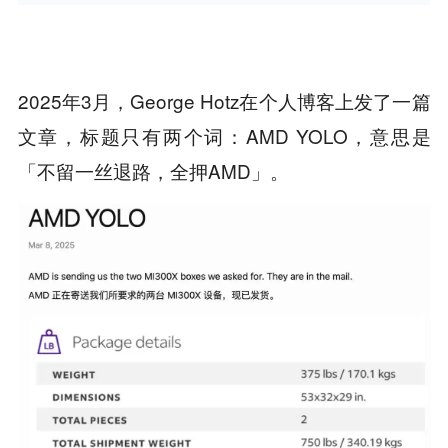
2025年3月，George Hotz在个人博客上发了一篇
文章，标题只有两个词：AMD YOLO，意思是
「不留一丝退路，全押AMD」。