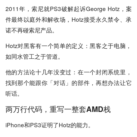
2011年，索尼就PS3破解起诉George Hotz，案
件最终以庭外和解收场，Hotz接受永久禁令、承
诺不再碰索尼产品。
Hotz对黑客有一个简单的定义：黑客之于电脑，
如同水管工之于管道。
他的方法论十几年没变过：在一个封闭系统里，
找到那个能跟你「对话」的部件，再想办法让它
听话。
两万行代码，重写一整套AMD栈
iPhone和PS3证明了Hotz的能力。