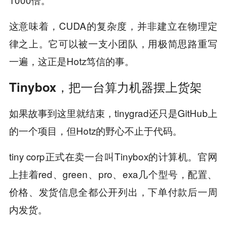
这意味着，CUDA的复杂度，并非建立在物理定
律之上。它可以被一支小团队，用极简思路重写
一遍，这正是Hotz笃信的事。
Tinybox，把一台算力机器摆上货架
如果故事到这里就结束，tinygrad还只是GitHub上
的一个项目，但Hotz的野心不止于代码。
tiny corp正式在卖一台叫Tinybox的计算机。官网
上挂着red、green、pro、exa几个型号，配置、
价格、发货信息全都公开列出，下单付款后一周
内发货。