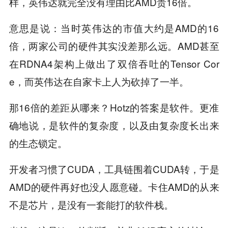
样，英伟达就完全没有理由比AMD贵16倍。
意思是说：当时英伟达的市值大约是AMD的16
倍，两家公司的硬件其实没差那么远。AMD甚至
在RDNA4架构上做出了双倍吞吐的Tensor Cor
e，而英伟达在自家卡上人为砍掉了一半。
那16倍的差距从哪来？Hotz的答案是软件。更准
确地说，是软件的复杂度，以及由复杂度长出来
的生态锁定。
开发者习惯了CUDA，工具链围着CUDA转，于是
AMD的硬件再好也没人愿意碰。卡住AMD的从来
不是芯片，是没有一套能打的软件栈。