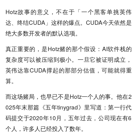
Hotz故事的意义，不在于「一个黑客单挑英伟
达、终结CUDA」这样的爆点。CUDA今天依然是
绝大多数开发者的默认选项。
真正重要的，是Hotz赌的那个假设：AI软件栈的
复杂度可以被压缩到极小。一旦它被证明成立，
英伟达靠CUDA撑起的那部分估值，可能就得重
算。
而这场赌局，也早已不是Hotz一个人的事。他在2
025年末那篇《五年tinygrad》里写道：第一行代
码提交于2020年10月，五年过去，公司现在有6
个人，许多人已经投入了数年。