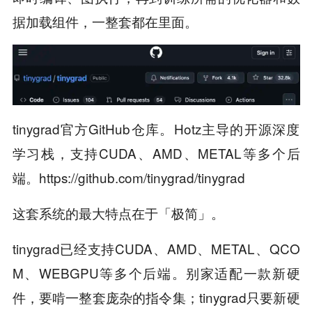
据加载组件，一整套都在里面。
tinygrad官方GitHub仓库。Hotz主导的开源深度
学习栈，支持CUDA、AMD、METAL等多个后
端。https://github.com/tinygrad/tinygrad
这套系统的最大特点在于「极简」。
tinygrad已经支持CUDA、AMD、METAL、QCO
M、WEBGPU等多个后端。别家适配一款新硬
件，要啃一整套庞杂的指令集；tinygrad只要新硬