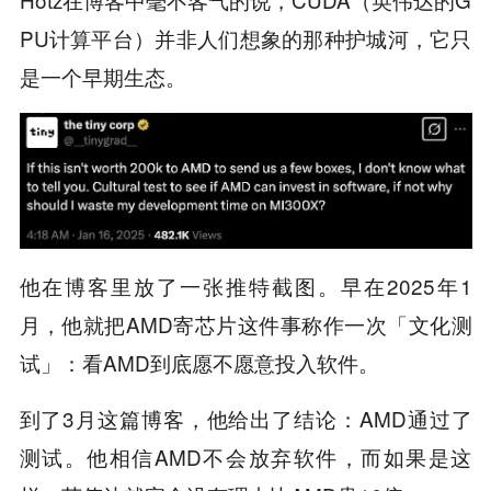
PU计算平台）并非人们想象的那种护城河，它只
是一个早期生态。
他在博客里放了一张推特截图。早在2025年1
月，他就把AMD寄芯片这件事称作一次「文化测
试」：看AMD到底愿不愿意投入软件。
到了3月这篇博客，他给出了结论：AMD通过了
测试。他相信AMD不会放弃软件，而如果是这