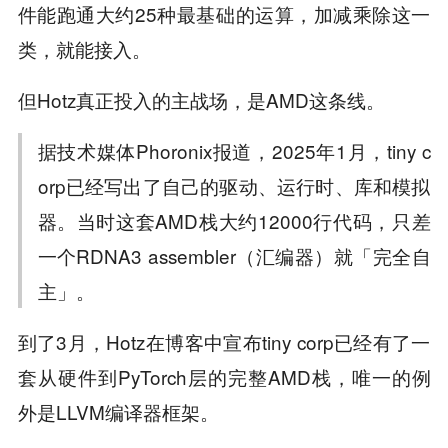
件能跑通大约25种最基础的运算，加减乘除这一
类，就能接入。
但Hotz真正投入的主战场，是AMD这条线。
据技术媒体Phoronix报道，2025年1月，tiny c
orp已经写出了自己的驱动、运行时、库和模拟
器。当时这套AMD栈大约12000行代码，只差
一个RDNA3 assembler（汇编器）就「完全自
主」。
到了3月，Hotz在博客中宣布tiny corp已经有了一
套从硬件到PyTorch层的完整AMD栈，唯一的例
外是LLVM编译器框架。