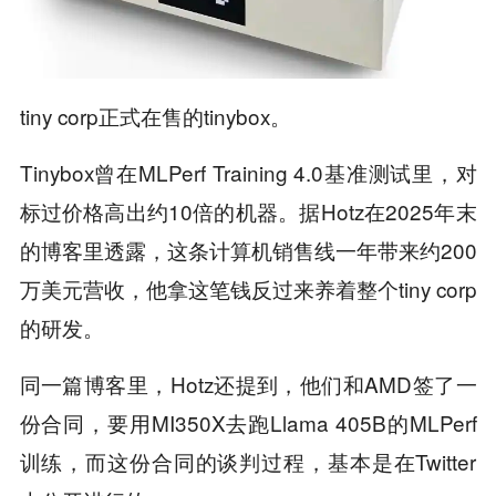
tiny corp正式在售的tinybox。
Tinybox曾在MLPerf Training 4.0基准测试里，对
标过价格高出约10倍的机器。据Hotz在2025年末
的博客里透露，这条计算机销售线一年带来约200
万美元营收，他拿这笔钱反过来养着整个tiny corp
的研发。
同一篇博客里，Hotz还提到，他们和AMD签了一
份合同，要用MI350X去跑Llama 405B的MLPerf
训练，而这份合同的谈判过程，基本是在Twitter