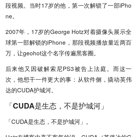
段视频。当时17岁的他，第一次解锁了一部iPho
ne。
2007年，17岁的George Hotz对着摄像头展示全
球第一部解锁的iPhone，那段视频播放量近两百
万，让geohot这个名字传遍黑客圈。
后来他又因破解索尼PS3被告上法庭。而这一
次，他想干一件更大的事：从软件侧，撬动英伟
达的CUDA护城河。
「CUDA是生态，不是护城河」
「CUDA是生态，不是护城河」。
Hotz在博客中毫不客气的说，CUDA（英伟达的G