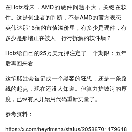
在Hotz看来，AMD的硬件问题不大，关键在软
件。这是创业者的判断，不是AMD的官方表态。
英伟达那16倍的市值溢价里，有多少是硬件，有
多少是那堵正在被人一行行拆解的软件墙？
Hotz给自己的25万美元押注定了一个期限：五年
后再回来看。
这笔赌注会被记成一个黑客的狂想，还是一条路
线的起点，现在还没人知道。但算力护城河的厚
度，已经有人开始用代码重新丈量了。
参考资料：
https://x.com/heyrimsha/status/20588701479648