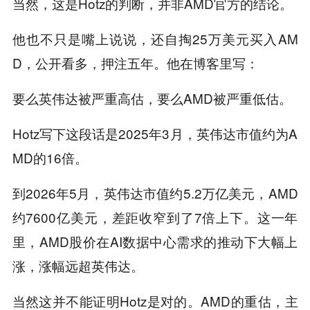
当然，这是Hotz的判断，并非AMD官方的结论。
他也不只是嘴上说说，还自掏25万美元买入AM
D，公开看多，押注五年。他在博客里写：
要么英伟达被严重高估，要么AMD被严重低估。
Hotz写下这段话是2025年3月，英伟达市值约为A
MD的16倍。
到2026年5月，英伟达市值约5.2万亿美元，AMD
约7600亿美元，差距收窄到了7倍上下。这一年
里，AMD股价在AI数据中心需求的推动下大幅上
涨，涨幅远超英伟达。
当然这并不能证明Hotz是对的。AMD的重估，主