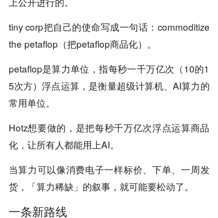
上公开进行的。
tiny corp把自己的使命写成一句话：commoditize
the petaflop（把petaflop商品化）。
petaflop是算力单位，指每秒一千万亿次（10的1
5次方）浮点运算，是衡量超级计算机、AI算力的
常用单位。
Hotz想要做的，是把每秒千万亿次浮点运算商品
化，让所有人都能用上AI。
当算力可以像消费电子一样标价、下单、一周发
货，「算力稀缺」的叙事，就可能要松动了。
一条新路线