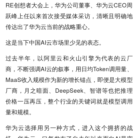
RE创想者大会上，华为公司董事、华为云CEO周
跃峰上任以来首次接受媒体采访，清晰且明确地
传达出了华为云当前的战略重心。
这是当下中国AI云市场里少见的表态。
过去半年，以阿里云和火山引擎为代表的云厂
商，不断强调AI云的叙事，用日均Token调用量、
MaaS收入规模作为新的增长锚点，即便是大模型
厂商，月之暗面、DeepSeek、智谱等也把推理
价格一压再压，整个行业的关键词就是模型调用
量和规模。
华为云选择用另一种方式，进入这个拥挤的战