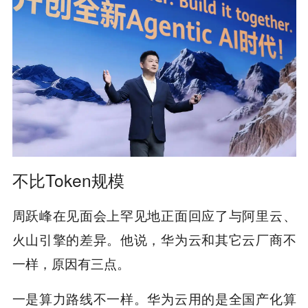
不比Token规模
周跃峰在见面会上罕见地正面回应了与阿里云、
火山引擎的差异。他说，华为云和其它云厂商不
一样，原因有三点。
一是算力路线不一样。华为云用的是全国产化算