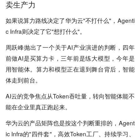
卖生产力
如果说算力路线决定了华为云"不打什么"，Agenti
c Infra则决定了它"想打什么"。
周跃峰抛出了一个关于AI产业演进的判断，四年
前做AI是买算力卡，三年前是练大模型，今年是
用智能体。算力和模型正在退到舞台背后，智能
体走到前台。
AI云的竞争焦点从Token吞吐量，转向智能体能不
能在企业里真正跑起来。
华为云的产品矩阵也是按这个判断重排的，Agent
ic Infra的"四件套"，高效Token工厂、持续学习、