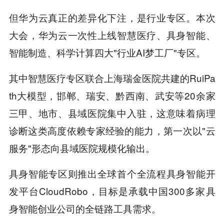
但华为云真正的差异化下注，是行业专区。本次
大会，华为云一次性上线智慧医疗、具身智能、
智能制造、科学计算四大"行业AI梦工厂"专区。
其中智慧医疗专区联合上海瑞金医院共建的RuiPa
th大模型，邯郸、瑞安、黔西南、武安等20余家
三甲、地市、县域医院集中入驻，这意味着病理
诊断这类高度依赖专家经验的能力，第一次以"云
服务"形态向县域医院规模化输出。
具身智能专区则推出全球首个全流程具身智能开
发平台CloudRobo，目标是承载中国300多家具
身智能创业公司的全链路工具需求。