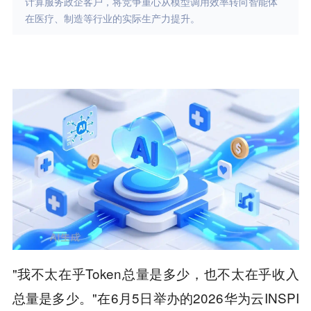
计算服务政企客户，将竞争重心从模型调用效率转向智能体
在医疗、制造等行业的实际生产力提升。
"我不太在乎Token总量是多少，也不太在乎收入
总量是多少。"在6月5日举办的2026华为云INSPI