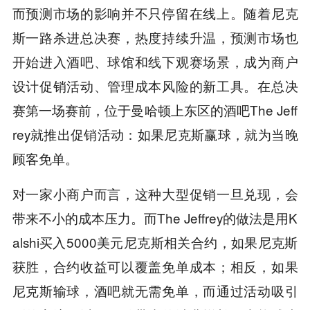
而预测市场的影响并不只停留在线上。随着尼克
斯一路杀进总决赛，热度持续升温，预测市场也
开始进入酒吧、球馆和线下观赛场景，成为商户
设计促销活动、管理成本风险的新工具。在总决
赛第一场赛前，位于曼哈顿上东区的酒吧The Jeff
rey就推出促销活动：如果尼克斯赢球，就为当晚
顾客免单。
对一家小商户而言，这种大型促销一旦兑现，会
带来不小的成本压力。而The Jeffrey的做法是用K
alshi买入5000美元尼克斯相关合约，如果尼克斯
获胜，合约收益可以覆盖免单成本；相反，如果
尼克斯输球，酒吧就无需免单，而通过活动吸引