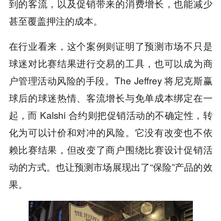
到的客流，以及促销带来的消费增长，也能减少
甚至覆盖押注的成本。
在行业看来，这个案例则证明了预测市场不只是
球迷对比赛结果进行交易的工具，也可以成为商
户管理活动风险的手段。The Jeffrey 将尼克斯赢
球后的球迷热情、客流增长与免单成本绑定在一
起，而 Kalshi 合约则把促销活动的不确定性，转
化为可以计价和对冲的风险。它没有改变也不依
赖比赛结果，但改变了商户围绕比赛设计促销活
动的方式。也让预测市场展现出了“保险”产品的效
果。