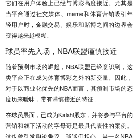
它们在用户体验上已经与博彩高度接近。尤其是
当平台通过社交媒体、meme和体育营销吸引年
轻用户时，金融交易、娱乐和赌博之间的边界会
变得越来越模糊。
球员率先入场，NBA联盟谨慎接近
随着预测市场的崛起，NBA联盟已经意识到，这
类平台正在成为体育博彩之外的新变量。因此，
对于以商业化优先的NBA而言，其预测市场的态
度历来暧昧，带有谨慎接近的特征。
在球员层面，已成为Kalshi股东，并将参与平台的
营销和线下活动的字母哥是最具代表性的案例。
这也曾引发舆论争议。球迷们担心，当一名NBA