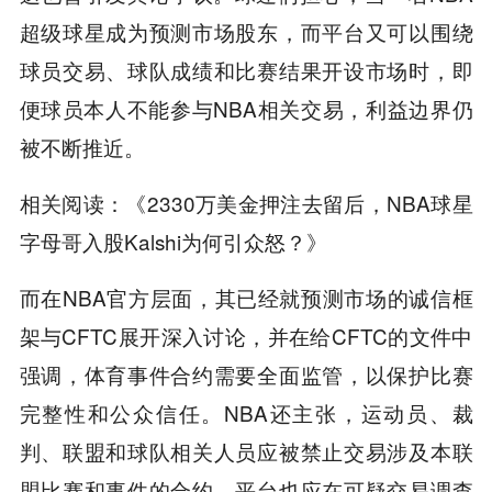
超级球星成为预测市场股东，而平台又可以围绕
球员交易、球队成绩和比赛结果开设市场时，即
便球员本人不能参与NBA相关交易，利益边界仍
被不断推近。
相关阅读：《2330万美金押注去留后，NBA球星
字母哥入股Kalshi为何引众怒？》
而在NBA官方层面，其已经就预测市场的诚信框
架与CFTC展开深入讨论，并在给CFTC的文件中
强调，体育事件合约需要全面监管，以保护比赛
完整性和公众信任。NBA还主张，运动员、裁
判、联盟和球队相关人员应被禁止交易涉及本联
盟比赛和事件的合约，平台也应在可疑交易调查