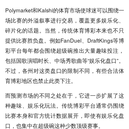
Polymarket和Kalshi的体育市场使球迷可以围绕一
场比赛的外溢叙事进行交易，覆盖更多娱乐化、
碎片化的话题。当然，传统体育博彩本来也不只
提供比赛胜负盘。例如FanDuel、DraftKings等博
彩平台每年都会围绕超级碗推出大量趣味投注，
包括国歌演唱时长、中场秀歌曲等“娱乐化盘口”。
不过，各州对这类盘口的限制不同，有些合法体
育博彩地区也禁止此类下注。
而预测市场的不同之处在于，它进一步扩展了这
种趣味、娱乐化玩法。传统博彩平台通常仍围绕
比赛本身和官方统计数据展开，即使有娱乐化盘
口，也集中在超级碗这种少数顶级赛事。