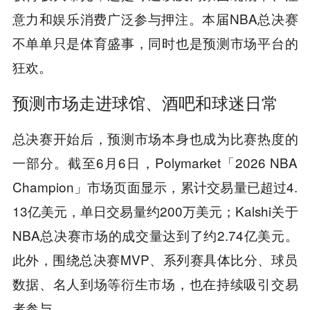
意力和娱乐消费广泛参与押注。本届NBA总决赛
不单单只是体育盛事，同时也是预测市场平台的
狂欢。
预测市场走进球馆、酒吧和球迷日常
总决赛开始后，预测市场本身也成为比赛热度的
一部分。截至6月6日，Polymarket「2026 NBA
Champion」市场页面显示，累计交易量已超过4.
13亿美元，单日交易量约200万美元；Kalshi关于
NBA总决赛市场的成交量达到了约2.74亿美元。
此外，围绕总决赛MVP、系列赛具体比分、球员
数据、名人到场等衍生市场，也在持续吸引交易
者参与。