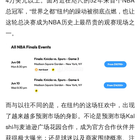
总冠军，“世界之都”纽约的躁动被彻底点燃，也让
这轮总决赛成为NBA历史上最昂贵的观赛现场之
一。
而与以往不同的是，在纽约的这场狂欢中，出现
了越来越多预测市场的身影。不论是预测市场Kal
shi与麦迪逊广场花园合作，成为官方合作伙伴并
获得极大曝光；还是球迷以及商家围绕概率、注