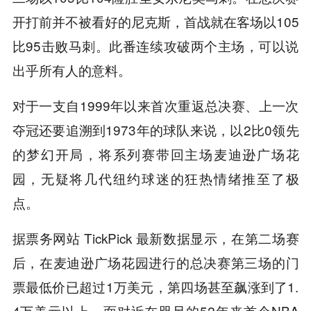
开打前并不被看好的尼克斯，首战就在客场以105
比95击败马刺。此番连续攻破两个主场，可以说
出乎所有人的意料。
对于一支自1999年以来首次重返总决赛、上一次
夺冠还要追溯到1973年的球队来说，以2比0领先
的梦幻开局，将系列赛带回主场麦迪逊广场花
园，无疑将几代纽约球迷的狂热情绪推至了极
点。
据票务网站 TickPick 最新数据显示，在第二场赛
后，在麦迪逊广场花园进行的总决赛第三场的门
票最低价已超过1万美元，第四场甚至飙涨到了1.
4万美元以上。面对近在咫尺的52年来首个NBA