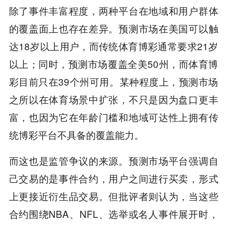
除了事件丰富程度，两种平台在地域和用户群体
的覆盖面上也存在差异。预测市场在美国可以触
达18岁以上用户，而传统体育博彩通常要求21岁
以上；同时，预测市场覆盖全美50州，而体育博
彩目前只在39个州可用。某种程度上，预测市场
之所以在体育场景中扩张，不只是因为盘口更丰
富，也因为它在年龄门槛和地域可达性上拥有传
统博彩平台不具备的覆盖能力。
而这也是监管争议的来源。预测市场平台强调自
己交易的是事件合约，用户之间进行买卖，形式
上更接近衍生品交易。但批评者则认为，当这些
合约围绕NBA、NFL、选举或名人事件展开时，