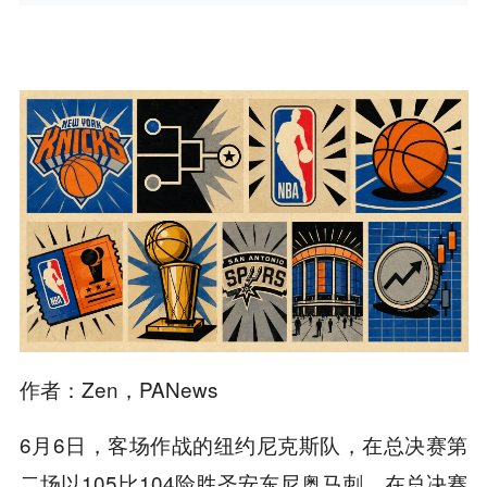
作者：Zen，PANews
6月6日，客场作战的纽约尼克斯队，在总决赛第
二场以105比104险胜圣安东尼奥马刺。在总决赛