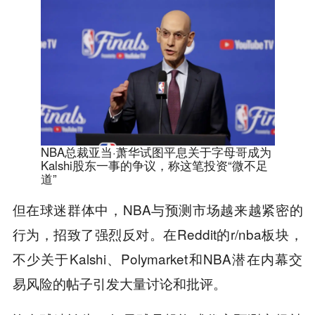
NBA总裁亚当·萧华试图平息关于字母哥成为
Kalshi股东一事的争议，称这笔投资“微不足
道”
但在球迷群体中，NBA与预测市场越来越紧密的
行为，招致了强烈反对。在Reddit的r/nba板块，
不少关于Kalshi、Polymarket和NBA潜在内幕交
易风险的帖子引发大量讨论和批评。