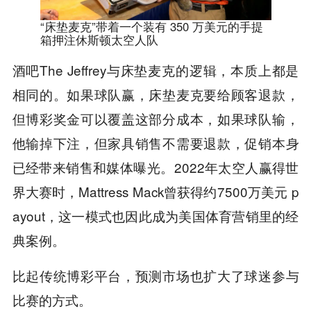
“床垫麦克”带着一个装有 350 万美元的手提
箱押注休斯顿太空人队
酒吧The Jeffrey与床垫麦克的逻辑，本质上都是
相同的。如果球队赢，床垫麦克要给顾客退款，
但博彩奖金可以覆盖这部分成本，如果球队输，
他输掉下注，但家具销售不需要退款，促销本身
已经带来销售和媒体曝光。2022年太空人赢得世
界大赛时，Mattress Mack曾获得约7500万美元 p
ayout，这一模式也因此成为美国体育营销里的经
典案例。
比起传统博彩平台，预测市场也扩大了球迷参与
比赛的方式。