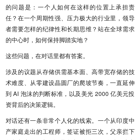
的问题是：一个人如何在这样的位置上承担责
任？在一个周期性强、压力极大的行业里，领导
者需要怎样的纪律性和长期思维？站在全球需求
的中心时，如何保持脚踏实地？
这些问题，在对话里都有答案。
涉及的议题从存储供需基本面、高带宽存储的技
术难度、从零建设晶圆厂的爬坡节奏，一直延伸
到 AI 泡沫的判断标准，以及美光 2000 亿美元投
资背后的决策逻辑。
对话还有一条非常个人化的线索。一个从印度中
产家庭走出的工程师，签证被拒三次，父亲拦下