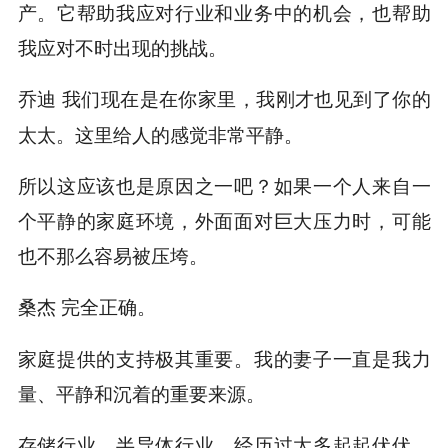
产。它帮助我应对行业和业务中的机会，也帮助
我应对不时出现的挑战。
我们现在是在你家里，我刚才也见到了你的
乔迪
太太。这里给人的感觉非常平静。
所以这应该也是原因之一吧？如果一个人来自一
个平静的家庭环境，外面面对巨大压力时，可能
也不那么容易被压垮。
完全正确。
桑杰
家庭提供的支持极其重要。我的妻子一直是我力
量、平静和沉着的重要来源。
存储行业、半导体行业，经历过太多起起伏伏。