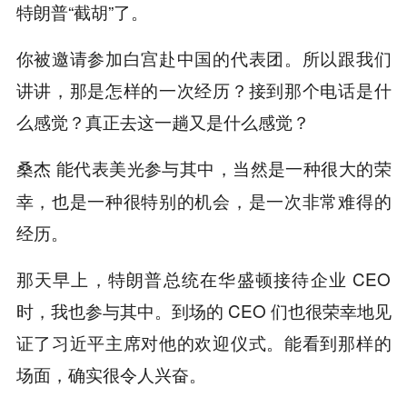
特朗普“截胡”了。
你被邀请参加白宫赴中国的代表团。所以跟我们
讲讲，那是怎样的一次经历？接到那个电话是什
么感觉？真正去这一趟又是什么感觉？
能代表美光参与其中，当然是一种很大的荣
桑杰
幸，也是一种很特别的机会，是一次非常难得的
经历。
那天早上，特朗普总统在华盛顿接待企业 CEO
时，我也参与其中。到场的 CEO 们也很荣幸地见
证了习近平主席对他的欢迎仪式。能看到那样的
场面，确实很令人兴奋。