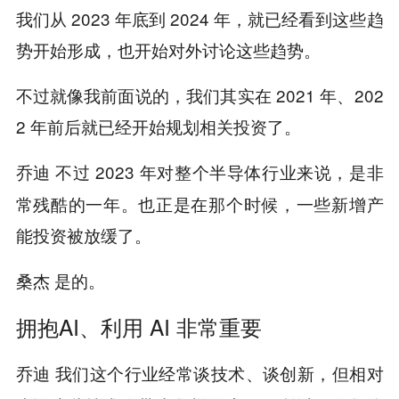
我们从 2023 年底到 2024 年，就已经看到这些趋
势开始形成，也开始对外讨论这些趋势。
不过就像我前面说的，我们其实在 2021 年、202
2 年前后就已经开始规划相关投资了。
不过 2023 年对整个半导体行业来说，是非
乔迪
常残酷的一年。也正是在那个时候，一些新增产
能投资被放缓了。
是的。
桑杰
拥抱
AI、利用 AI 非常重要
我们这个行业经常谈技术、谈创新，但相对
乔迪