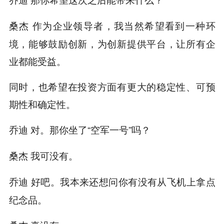
作为企业领导者，我当然希望看到一种环
桑杰
境，能够鼓励创新，为创新提供平台，让所有企
业都能受益。
同时，也希望在投资方面有更大的稳定性、可预
期性和确定性。
对。那你坐了“空军一号”吗？
乔迪
我可没有。
桑杰
好吧。我本来还想问你有没有从飞机上拿点
乔迪
纪念品。