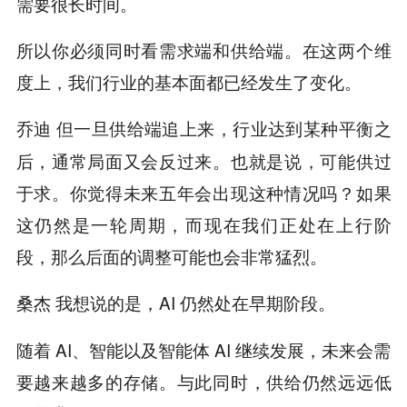
需要很长时间。
所以你必须同时看需求端和供给端。在这两个维
度上，我们行业的基本面都已经发生了变化。
但一旦供给端追上来，行业达到某种平衡之
乔迪
后，通常局面又会反过来。也就是说，可能供过
于求。你觉得未来五年会出现这种情况吗？如果
这仍然是一轮周期，而现在我们正处在上行阶
段，那么后面的调整可能也会非常猛烈。
我想说的是，AI 仍然处在早期阶段。
桑杰
随着 AI、智能以及智能体 AI 继续发展，未来会需
要越来越多的存储。与此同时，供给仍然远远低