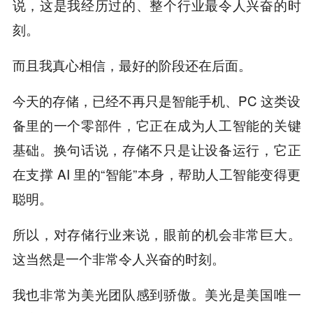
说，这是我经历过的、整个行业最令人兴奋的时
刻。
而且我真心相信，最好的阶段还在后面。
今天的存储，已经不再只是智能手机、PC 这类设
备里的一个零部件，它正在成为人工智能的关键
基础。换句话说，存储不只是让设备运行，它正
在支撑 AI 里的“智能”本身，帮助人工智能变得更
聪明。
所以，对存储行业来说，眼前的机会非常巨大。
这当然是一个非常令人兴奋的时刻。
我也非常为美光团队感到骄傲。美光是美国唯一