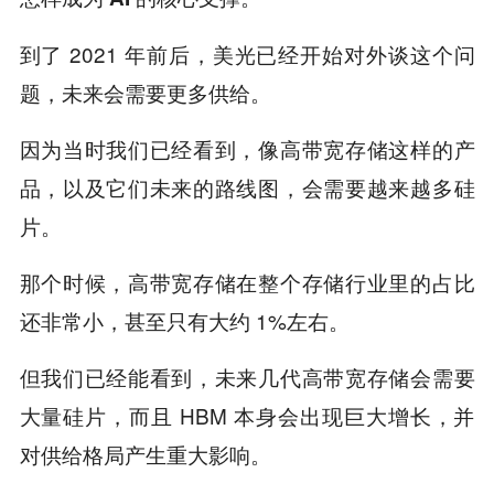
到了 2021 年前后，美光已经开始对外谈这个问
题，未来会需要更多供给。
因为当时我们已经看到，像高带宽存储这样的产
品，以及它们未来的路线图，会需要越来越多硅
片。
那个时候，高带宽存储在整个存储行业里的占比
还非常小，甚至只有大约 1%左右。
但我们已经能看到，未来几代高带宽存储会需要
大量硅片，而且 HBM 本身会出现巨大增长，并
对供给格局产生重大影响。