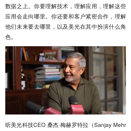
数据之上。你要理解技术，理解应用，理解这些
应用会走向哪里。你还要和客户紧密合作，理解
他们未来要去哪里，以及美光在其中扮演什么角
色。
CEO 桑杰·梅赫罗特拉（Sanjay Mehr
听美光科技