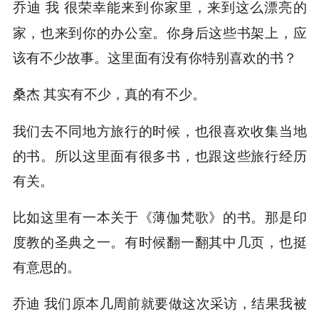
我 很荣幸能来到你家里，来到这么漂亮的
乔迪
家，也来到你的办公室。你身后这些书架上，应
该有不少故事。这里面有没有你特别喜欢的书？
其实有不少，真的有不少。
桑杰
我们去不同地方旅行的时候，也很喜欢收集当地
的书。所以这里面有很多书，也跟这些旅行经历
有关。
比如这里有一本关于《薄伽梵歌》的书。那是印
度教的圣典之一。有时候翻一翻其中几页，也挺
有意思的。
我们原本几周前就要做这次采访，结果我被
乔迪