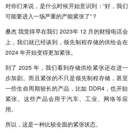
对你们来说，是什么时候开始意识到：“好，我们
可能要进入一场严重的产能紧张了”？
我觉得早在我们 2023年 12 月的财报电话会
桑杰
上，我们就已经谈到，领先制程存储的供给会在
2024 年开始变得更加紧张。
到了 2025 年，我们看到存储供给紧张还在进一
步加剧。而且紧张的不只是领先制程存储，甚至
一些生命周期较长的产品，比如 DDR4，也开始
紧张。这些产品会用于汽车、工业、网络等应
用。
所以，这是一种比较全面的紧张状态。