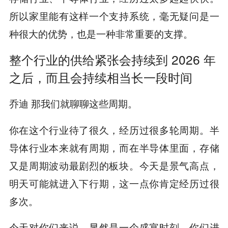
所以家里能有这样一个支持系统，毫无疑问是一
种很大的优势，也是一种非常重要的支撑。
整个行业的供给紧张会持续到 2026 年
之后，而且会持续相当长一段时间
那我们就聊聊这些周期。
乔迪
你在这个行业待了很久，经历过很多轮周期。半
导体行业本来就有周期，而在半导体里面，存储
又是周期波动最剧烈的板块。今天是景气高点，
明天可能就进入下行期，这一点你肯定经历过很
多次。
今天对你们来说，显然是一个盛宴时刻。你们进