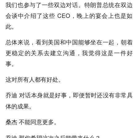
我们也参与了一些双边对话。特朗普总统在双边
会谈中介绍了这些 CEO，晚上的宴会上也是如
此。
总体来说，看到美国和中国能够坐在一起，朝着
更稳定的关系去建立沟通，我觉得这是一件好
事。
这对所有人都有好处。
对话本身就是好事，即便暂时还没有非常具
乔迪
体的成果。
不能同意更多。
桑杰
那你希望这次之后能带来什么？
乔迪