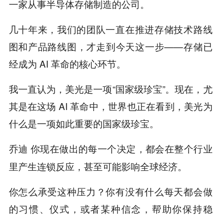
一家从事半导体存储制造的公司。
几十年来，我们的团队一直在推进存储技术路线
图和产品路线图，才走到今天这一步——存储已
经成为 AI 革命的核心环节。
我一直认为，美光是一项“国家级珍宝”。现在，尤
其是在这场 AI 革命中，世界也正在看到，美光为
什么是一项如此重要的国家级珍宝。
你现在做出的每一个决定，都会在整个行业
乔迪
里产生连锁反应，甚至可能影响全球经济。
你怎么承受这种压力？你有没有什么每天都会做
的习惯、仪式，或者某种信念，帮助你保持稳