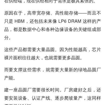
在供给端，现在供给相对于需求是极其紧张的。
原因在于，高带宽存储、高性能存储——而且不
只是 HBM，还包括未来像 LP6 DRAM 这样的产
品，都是数据中心和各种边缘设备的关键组成部
分。
这些产品都需要大量晶圆。因为性能越高，芯片
裸片面积往往越大，也就需要更多晶圆。
而要支撑这些需求，就需要大量新的绿地晶圆厂
产能。
建一座晶圆厂需要很长时间。厂房建好之后，还
要安装设备、认证产线、逐步爬坡量产，这同样