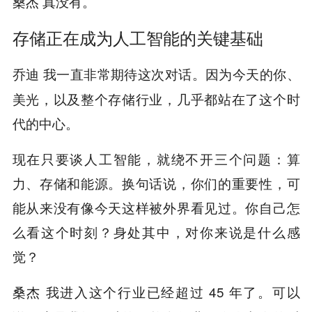
真没有。
桑杰
存储正在成为人工智能的关键基础
我一直非常期待这次对话。因为今天的你、
乔迪
美光，以及整个存储行业，几乎都站在了这个时
代的中心。
现在只要谈人工智能，就绕不开三个问题：算
力、存储和能源。换句话说，你们的重要性，可
能从来没有像今天这样被外界看见过。你自己怎
么看这个时刻？身处其中，对你来说是什么感
觉？
我进入这个行业已经超过 45 年了。可以
桑杰