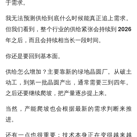
于需求。
我无法预测供给到底什么时候能真正追上需求。
但我们看到，整个行业的供给紧张会持续到 2026
年之后，而且会持续相当长一段时间。
你还是要回到基本面。
供给怎么增加？主要靠新的绿地晶圆厂。从破土
动工，到第一批晶圆产出，通常需要三到四年。
之后还要继续爬坡，把产量逐步提上来。
当然，产能爬坡也会根据最新的需求判断来推
进。
还有一点也很重要：技术本身正在变得越来越