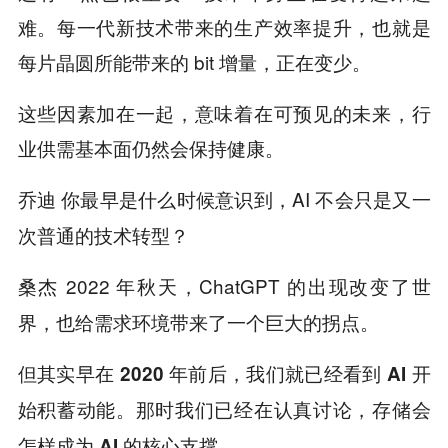
难。每一代新技术带来的生产效率提升，也就是
每片晶圆所能带来的 bit 增量，正在变少。
这些因素加在一起，意味着在可预见的未来，行
业供需基本面仍然会保持健康。
你最早是什么时候意识到，AI 不会只是又一
乔迪
次普通的技术转型？
2022 年秋天，ChatGPT 的出现改变了世
桑杰
界，也给需求环境带来了一个巨大的拐点。
但其实
早在 2020 年前后，我们就已经看到 AI 开
始积蓄动能。那时我们已经在认真讨论，存储会
怎样成为 AI 的核心支撑。