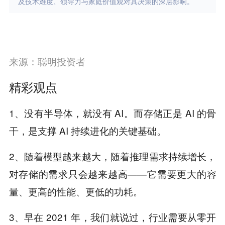
及技术难度、领导力与家庭价值观对其决策的深层影响。
来源：聪明投资者
精彩观点
1、没有半导体，就没有 AI。而存储正是 AI 的骨
干，是支撑 AI 持续进化的关键基础。
2、随着模型越来越大，随着推理需求持续增长，
对存储的需求只会越来越高——它需要更大的容
量、更高的性能、更低的功耗。
3、早在 2021 年，我们就说过，行业需要从零开