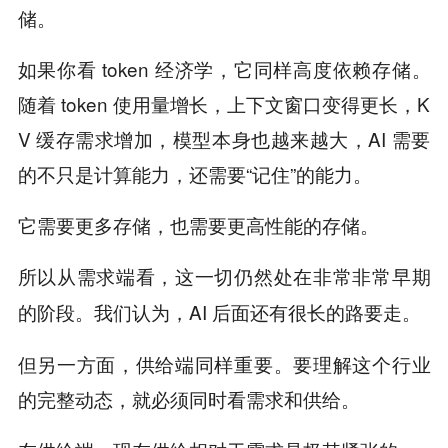
储。
如果你看 token 经济学，它同样高度依赖存储。
随着 token 使用量增长，上下文窗口变得更长，K
V 缓存需求增加，模型本身也越来越大，AI 需要
的不只是计算能力，还需要“记住”的能力。
它需要更多存储，也需要更高性能的存储。
所以从需求端看，这一切仍然处在非常非常早期
我们认为，AI 后面还有很长的路要走。
的阶段。
但另一方面，供给端同样重要。要理解这个行业
的完整动态，就必须同时看需求和供给。