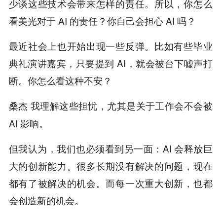
少谈这些技术会带来怎样的责任。所以，你怎么
看美光对于 AI 的责任？你自己会担心 AI 吗？
最近社会上也开始出现一些反弹。比如有些毕业
典礼演讲嘉宾，只要提到 AI，就会被台下嘘声打
断。你怎么看这种不安？
我理解这些担忧，尤其是关于工作会不会被
桑杰
AI 影响。
但我认为，我们也必须看到另一面：AI 会释放巨
大的创新能力。很多长期没有解决的问题，现在
都有了被解决的机会。而每一次重大创新，也都
会创造新的机会。