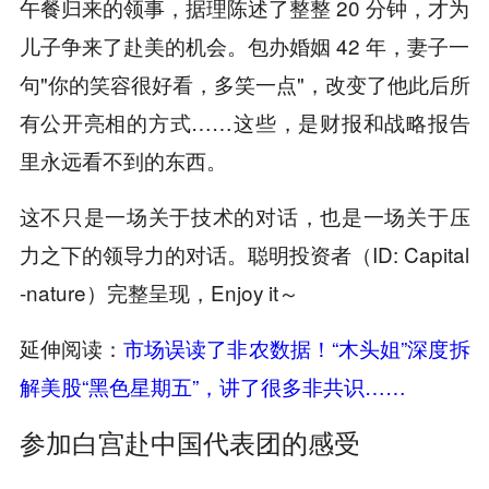
午餐归来的领事，据理陈述了整整 20 分钟，才为
儿子争来了赴美的机会。包办婚姻 42 年，妻子一
句"你的笑容很好看，多笑一点"，改变了他此后所
有公开亮相的方式……这些，是财报和战略报告
里永远看不到的东西。
这不只是一场关于技术的对话，也是一场关于压
力之下的领导力的对话。聪明投资者（ID: Capital
-nature）完整呈现，Enjoy it～
延伸阅读：
市场误读了非农数据！“木头姐”深度拆
解美股“黑色星期五”，讲了很多非共识……
参加白宫赴中国代表团的感受