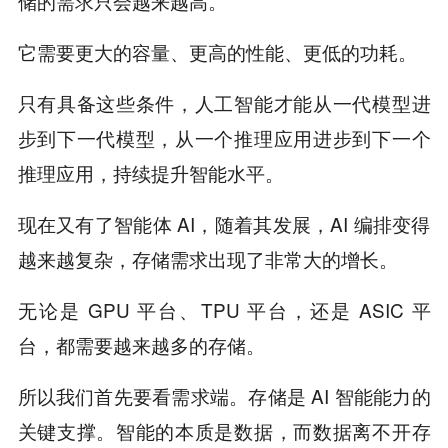
储的需求只会越来越高。
它需要更大的容量、更高的性能、更低的功耗。
只有具备这些条件，人工智能才能从一代模型进
步到下一代模型，从一个推理应用进步到下一个
推理应用，持续提升智能水平。
现在又有了智能体 AI，随着其发展，AI 编排变得
越来越复杂，存储需求出现了非常大的增长。
无论是 GPU 平台、TPU 平台，还是 ASIC 平
台，都需要越来越多的存储。
所以我们首先要看需求端。存储是 AI 智能能力的
关键支撑。智能的本质是数据，而数据离不开存