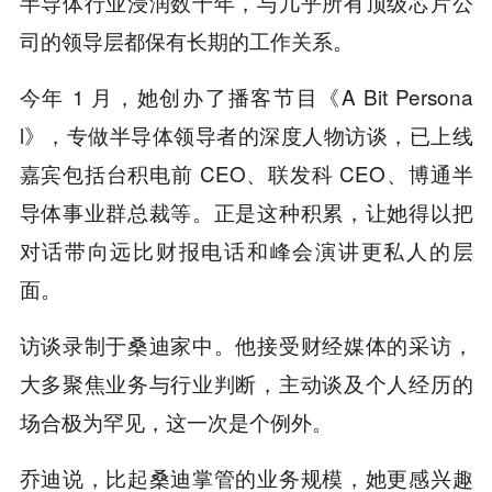
半导体行业浸润数十年，与几乎所有顶级芯片公
司的领导层都保有长期的工作关系。
今年 1 月，她创办了播客节目《A Bit Persona
l》，专做半导体领导者的深度人物访谈，已上线
嘉宾包括台积电前 CEO、联发科 CEO、博通半
导体事业群总裁等。正是这种积累，让她得以把
对话带向远比财报电话和峰会演讲更私人的层
面。
访谈录制于桑迪家中。他接受财经媒体的采访，
大多聚焦业务与行业判断，主动谈及个人经历的
场合极为罕见，这一次是个例外。
乔迪说，比起桑迪掌管的业务规模，她更感兴趣