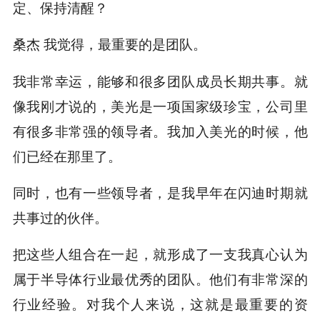
定、保持清醒？
我觉得，最重要的是团队。
桑杰
我非常幸运，能够和很多团队成员长期共事。就
像我刚才说的，美光是一项国家级珍宝，公司里
有很多非常强的领导者。我加入美光的时候，他
们已经在那里了。
同时，也有一些领导者，是我早年在闪迪时期就
共事过的伙伴。
把这些人组合在一起，就形成了一支我真心认为
属于半导体行业最优秀的团队。他们有非常深的
行业经验。对我个人来说，这就是最重要的资