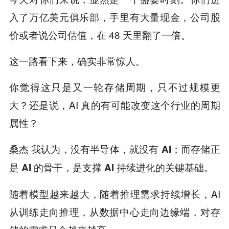
入了万亿美元俱乐部，手里有大量现金，公司股
价或者说公司估值，在 48 天里翻了一倍。
这一路看下来，确实非常惊人。
你觉得这只是又一轮存储周期，只不过规模更
大？还是说，AI 真的有可能改变这个行业的周期
属性？
我认为，
桑杰
没有半导体，就没有 AI；而存储正
是 AI 的骨干，是支撑 AI 持续进化的关键基础。
随着模型越来越大，随着推理需求持续增长，AI
从训练走向推理，从数据中心走向边缘端，对存