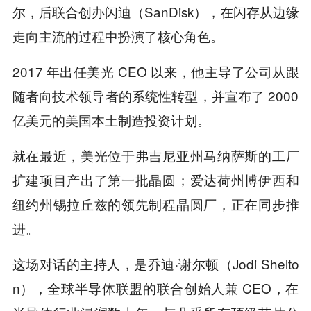
尔，后联合创办闪迪（SanDisk），在闪存从边缘
走向主流的过程中扮演了核心角色。
2017 年出任美光 CEO 以来，他主导了公司从跟
随者向技术领导者的系统性转型，并宣布了 2000
亿美元的美国本土制造投资计划。
就在最近，美光位于弗吉尼亚州马纳萨斯的工厂
扩建项目产出了第一批晶圆；爱达荷州博伊西和
纽约州锡拉丘兹的领先制程晶圆厂，正在同步推
进。
这场对话的主持人，是乔迪·谢尔顿（Jodi Shelto
n），全球半导体联盟的联合创始人兼 CEO，在