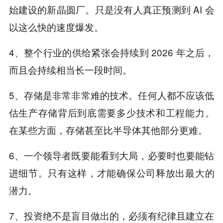
始建设的新晶圆厂。只是没有人真正预测到 AI 会
以这么快的速度爆发。
4、整个行业的供给紧张会持续到 2026 年之后，
而且会持续相当长一段时间。
5、存储是非常非常难的技术。任何人都不应该低
估生产存储背后到底需要多少技术和工程能力。
在某些方面，存储甚至比半导体其他部分更难。
6、一个领导者既要能看到大局，必要时也要能钻
进细节。只有这样，才能确保公司释放出最大的
潜力。
7、投资绝不是盲目做出的，必须有纪律且建立在