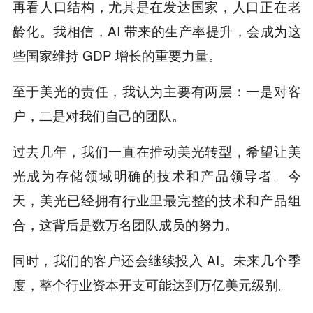
再看人口结构，尤其是在发达国家，人口正在老
龄化。我相信，AI 带来的生产率提升，会成为这
些国家维持 GDP 增长的重要力量。
至于美光的责任，我认为主要有两层：一是对客
户，二是对我们自己的团队。
过去几年，我们一直在推动美光转型，希望让美
光成为存储领域明确的技术和产品领导者。今
天，美光已经拥有行业里最完整的技术和产品组
合，这背后是数万名团队成员的努力。
同时，我们的客户还会继续投入 AI。未来几个季
度，整个行业资本开支可能达到万亿美元级别。