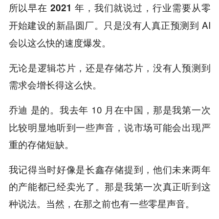
所以早在 2021 年，我们就说过，行业需要从零
只是没有人真正预测到 AI
开始建设的新晶圆厂。
会以这么快的速度爆发。
无论是逻辑芯片，还是存储芯片，没有人预测到
需求会增长得这么快。
是的。我去年 10 月在中国，那是我第一次
乔迪
比较明显地听到一些声音，说市场可能会出现严
重的存储短缺。
我记得当时好像是长鑫存储提到，他们未来两年
的产能都已经卖光了。那是我第一次真正听到这
种说法。当然，在那之前也有一些零星声音。