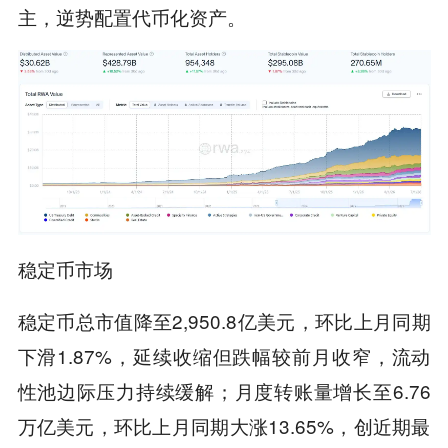
主，逆势配置代币化资产。
稳定币市场
稳定币总市值降至2,950.8亿美元，环比上月同期
下滑1.87%，延续收缩但跌幅较前月收窄，流动
性池边际压力持续缓解；月度转账量增长至6.76
万亿美元，环比上月同期大涨13.65%，创近期最