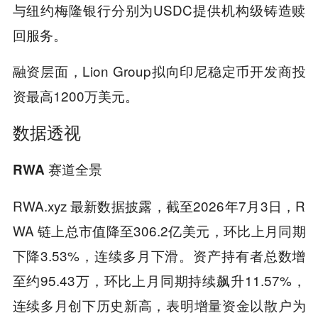
与纽约梅隆银行分别为USDC提供机构级铸造赎
回服务。
融资层面，Lion Group拟向印尼稳定币开发商投
资最高1200万美元。
数据透视
RWA 赛道全景
RWA.xyz 最新数据披露，截至2026年7月3日，R
WA 链上总市值降至306.2亿美元，环比上月同期
下降3.53%，连续多月下滑。资产持有者总数增
至约95.43万，环比上月同期持续飙升11.57%，
连续多月创下历史新高，表明增量资金以散户为