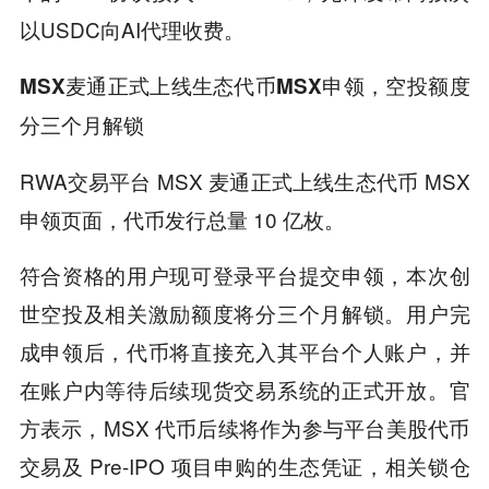
以USDC向AI代理收费。
MSX麦通正式上线生态代币MSX申领，空投额度
分三个月解锁
RWA交易平台 MSX 麦通正式上线生态代币 MSX
申领页面，代币发行总量 10 亿枚。
符合资格的用户现可登录平台提交申领，本次创
世空投及相关激励额度将分三个月解锁。用户完
成申领后，代币将直接充入其平台个人账户，并
在账户内等待后续现货交易系统的正式开放。官
方表示，MSX 代币后续将作为参与平台美股代币
交易及 Pre-IPO 项目申购的生态凭证，相关锁仓