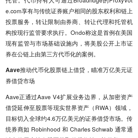
e.com享有与传统证券账户相同的股东权利和链上
投票服务，转让限制由券商、转让代理和托管机
构按现行监管要求执行。Ondo称这是首例在美国
现有监管与市场基础设施内，将美股公开上市证
券在公链上由第三方代币化的案例。
Aave推动代币化股票链上借贷，瞄准万亿美元证
券借贷市场
Aave正通过Aave V4扩展业务边界，从加密资产
借贷延伸至股票等现实世界资产（RWA）领域，
目标切入全球约4.6万亿美元的证券借贷市场。传
统券商如 Robinhood 和 Charles Schwab 通常通