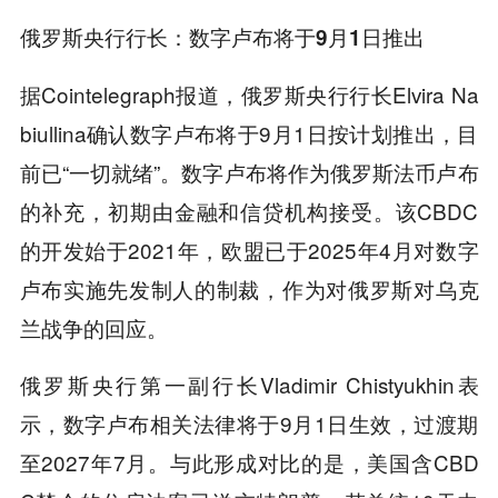
俄罗斯央行行长：数字卢布将于9月1日推出
据Cointelegraph报道，俄罗斯央行行长Elvira Na
biullina确认数字卢布将于9月1日按计划推出，目
前已“一切就绪”。数字卢布将作为俄罗斯法币卢布
的补充，初期由金融和信贷机构接受。该CBDC
的开发始于2021年，欧盟已于2025年4月对数字
卢布实施先发制人的制裁，作为对俄罗斯对乌克
兰战争的回应。
俄罗斯央行第一副行长Vladimir Chistyukhin表
示，数字卢布相关法律将于9月1日生效，过渡期
至2027年7月。与此形成对比的是，美国含CBD