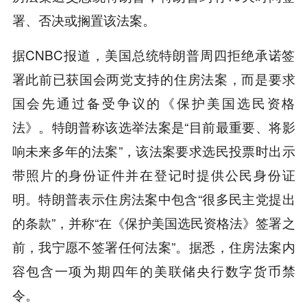
署、否决或搁置该法案。
据CNBC报道，美国总统特朗普周四拒绝承诺签
署此前已获国会两党支持的住房法案，而是要求
国会先通过备受争议的《保护美国选民资格
法》。特朗普称该选举法案是“目前最重要、将影
响未来多年的法案”，该法案要求选民投票时出示
带照片的身份证件并在登记时提供公民身份证
明。特朗普表示住房法案中包含“很多民主党提出
的条款”，并称“在《保护美国选民资格法》签署之
前，我宁愿不签署任何法案”。据悉，住房法案内
容包含一项为期四年的美联储央行数字货币禁
令。