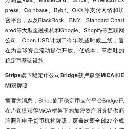
press、Coinbase、Bybit、OKX等支付网络和加
密平台，以及BlackRock、BNY、Standard Chart
ered等大型金融机构和Google、Shopify等互联网
公司。Open USD计划于今年晚些时候上线，旨
在为全球资金流动提供开放、低成本、高吞吐的
稳定币基础设施。
Stripe旗下稳定币公司Bridge获卢森堡MiCA和E
MI双牌照
据官方消息，Stripe旗下稳定币支付平台Bridge已
在卢森堡获得MiCA框架下的加密资产服务提供商
牌照和电子货币机构牌照，覆盖欧盟全部27个成