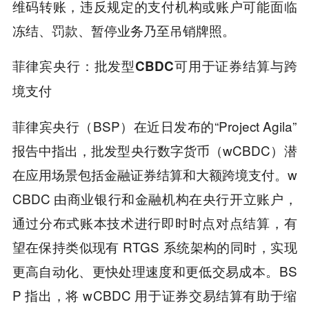
维码转账，违反规定的支付机构或账户可能面临
冻结、罚款、暂停业务乃至吊销牌照。
菲律宾央行：批发型CBDC可用于证券结算与跨
境支付
菲律宾央行（BSP）在近日发布的“Project Agila”
报告中指出，批发型央行数字货币（wCBDC）潜
在应用场景包括金融证券结算和大额跨境支付。w
CBDC 由商业银行和金融机构在央行开立账户，
通过分布式账本技术进行即时时点对点结算，有
望在保持类似现有 RTGS 系统架构的同时，实现
更高自动化、更快处理速度和更低交易成本。BS
P 指出，将 wCBDC 用于证券交易结算有助于缩