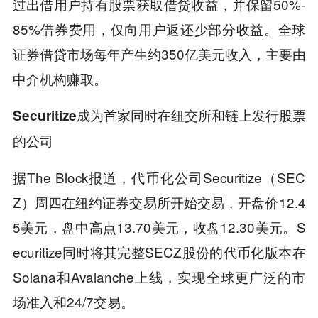
过出借用户持有股票获取借贷收益，并保留50%-
85%借券费用，仅向用户返还少部分收益。全球
证券借贷市场每年产生约350亿美元收入，主要由
中介机构赚取。
Securitize成为首家同时在纽交所和链上发行股票
的公司
据The Block报道，代币化公司Securitize（SEC
Z）周四在纽约证券交易所开始交易，开盘价12.4
5美元，盘中高点13.70美元，收盘12.30美元。S
ecuritize同时将其完整SECZ股份的代币化版本在
Solana和Avalanche上线，实现全球更广泛的市
场准入和24/7交易。