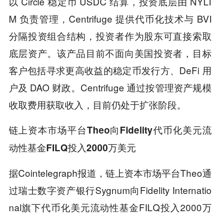
以 Circle 稳定币 USDC 结算，投资底层由 NYLI
M 负责管理，Centrifuge 提供代币化技术与 BVI
分隔投资组合结构，投资者作为股东可直接索取
底层资产。该产品目前不面向美国投资者，目标
客户包括寻求更高收益的稳定币发行方、DeFi 用
户及 DAO 财政。Centrifuge 通过按管理资产规模
收取费用获取收入，目前仍处于扩张阶段。
链上资本市场平台Theo向Fidelity代币化美元流
动性基金FILQ投入2000万美元
据Cointelegraph报道，链上资本市场平台Theo通
过瑞士数字资产银行Sygnum向Fidelity Internatio
nal旗下代币化美元流动性基金FILQ投入2000万