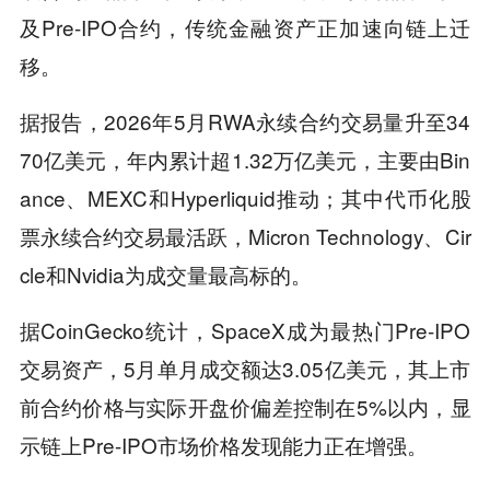
及Pre-IPO合约，传统金融资产正加速向链上迁
移。
据报告，2026年5月RWA永续合约交易量升至34
70亿美元，年内累计超1.32万亿美元，主要由Bin
ance、MEXC和Hyperliquid推动；其中代币化股
票永续合约交易最活跃，Micron Technology、Cir
cle和Nvidia为成交量最高标的。
据CoinGecko统计，SpaceX成为最热门Pre-IPO
交易资产，5月单月成交额达3.05亿美元，其上市
前合约价格与实际开盘价偏差控制在5%以内，显
示链上Pre-IPO市场价格发现能力正在增强。