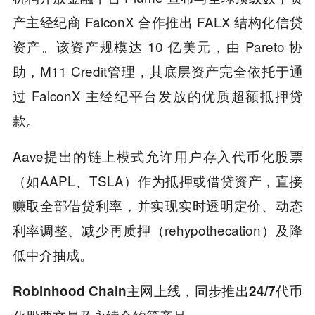
产主经纪商 FalconX 合作推出 FALX 结构化信贷
资产。该资产规模达 10 亿美元，由 Pareto 协
助，M11 Credit管理，其底层资产完全依托于通
过 FalconX 主经纪平台发放的优质超额抵押贷
款。
Aave提出的链上模式允许用户存入代币化股票
（如AAPL、TSLA）作为抵押或借贷资产，直接
赚取全部借贷利率，并实现实时透明定价、动态
利率调整、减少再质押（rehypothecation）及降
低中介抽成。
Robinhood Chain主网上线，同步推出24/7代币