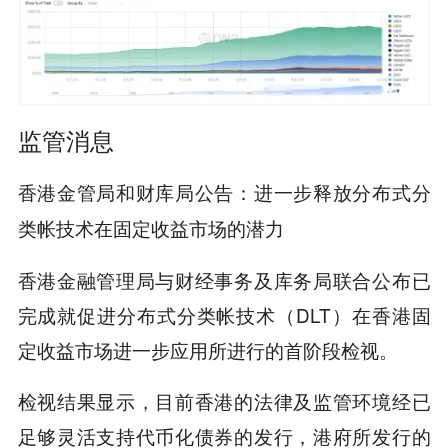
监管消息
香港金管局和财库局公告：进一步释放分布式分
类帐技术在固定收益市场的潜力
香港金融管理局与财经事务及库务局联合公布已
完成就促进分布式分类帐技术（DLT）在香港固
定收益市场进一步应用所进行的首阶段检视。
检视结果显示，目前香港的法律及监管环境经已
足够灵活支持代币化债券的发行，港府所发行的