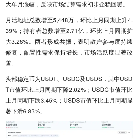
大单月涨幅，反映市场结算需求初步企稳回暖。
月活地址总数增至5,448万，环比上月同期上升4.
39%；持有者总数增至2.71亿，环比上月同期扩
大3.28%。两者形成共振，表明散户参与度持续
修复，配置性需求保持增长，市场活跃度显著改
善。
头部稳定币为USDT、USDC及USDS，其中USD
T市值环比上月同期下降2.02%；USDC市值环比
上月同期下跌3.45%；USDS市值环比上月同期显
著下滑6.83%。