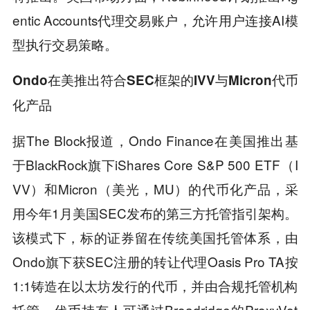
entic Accounts代理交易账户，允许用户连接AI模
型执行交易策略。
Ondo在美推出符合SEC框架的IVV与Micron代币
化产品
据The Block报道，Ondo Finance在美国推出基
于BlackRock旗下iShares Core S&P 500 ETF（I
VV）和Micron（美光，MU）的代币化产品，采
用今年1月美国SEC发布的第三方托管指引架构。
该模式下，标的证券留在传统美国托管体系，由
Ondo旗下获SEC注册的转让代理Oasis Pro TA按
1:1铸造在以太坊发行的代币，并由合规托管机构
托管。代币持有人可通过Broadridge的ProxyVot