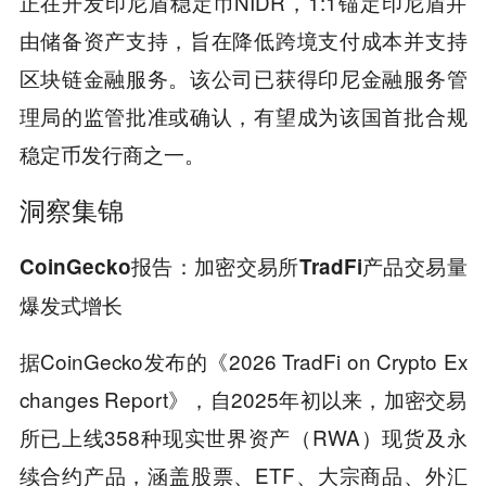
正在开发印尼盾稳定币NIDR，1:1锚定印尼盾并
由储备资产支持，旨在降低跨境支付成本并支持
区块链金融服务。该公司已获得印尼金融服务管
理局的监管批准或确认，有望成为该国首批合规
稳定币发行商之一。
洞察集锦
CoinGecko报告：加密交易所TradFi产品交易量
爆发式增长
据CoinGecko发布的《2026 TradFi on Crypto Ex
changes Report》，自2025年初以来，加密交易
所已上线358种现实世界资产（RWA）现货及永
续合约产品，涵盖股票、ETF、大宗商品、外汇