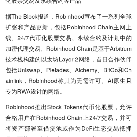
化股票交易及永续合约等产品
据The Block报道，Robinhood宣布了一系列全球
扩张和产品更新，包括Robinhood Chain主网上
线、24/7代币化股票交易、永续合约及计划中的
加密代理交易。Robinhood Chain是基于Arbitrum
技术栈构建的以太坊Layer 2网络，首日合作伙伴
包括Uniswap、Pleiades、Alchemy、BitGo和Ch
ainlink，Robinhood称其为无需许可、AI原生且
专为RWA设计的网络。
Robinhood推出Stock Tokens代币化股票，允许
合格用户在Robinhood Chain上24/7交易，并可
将资产部署至借贷池或作为DeFi生态交易抵押