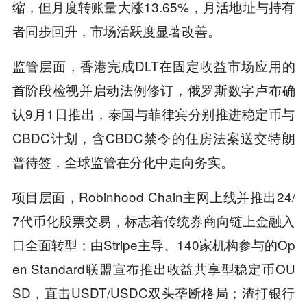
缩，但月度转账量大涨13.65%，月活地址与持有
者同步回升，市场活跃度显著改善。
监管层面，香港完成DLT在固定收益市场应用的
首阶段检视并启动法例修订，俄罗斯数字卢布确
认9月1日推出，泰国与菲律宾分别推进稳定币与
CBDC计划，含CBDC禁令的住房法案送交特朗
普待签，全球监管在分化中走向务实。
项目层面，Robinhood Chain主网上线并推出24/
7代币化股票交易，标志着传统券商向链上金融入
口全面转型；由Stripe主导、140家机构参与的Op
en Standard联盟宣布推出收益共享型稳定币OU
SD，直击USDT/USDC双头垄断格局；渣打银行