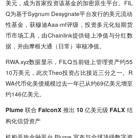
美元，成为首家投资该基金的加密原生平台。FIL
Q为基于Sygnum Desygnate平台发行的美元流动
性基金，获穆迪Aaa-mf评级，投资多元化短期货
币市场工具，由Chainlink提供链上净值与分红数
据，并由摩根大通（日常）审核净值。
RWA.xyz数据显示，FILQ当前链上管理资产约55
10万美元，此次Theo投资占比接近三分之一。R
WA代币化美债规模过去一年已从约69亿美元增至
约146亿美元。
Plume 联合 FalconX 推出 10 亿美元级 FALX 结
构化信贷资产
机构开放金融平台 Plume 宣布与全球顶级数字资