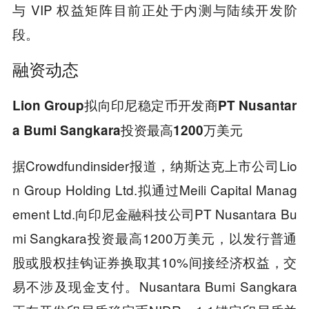
与 VIP 权益矩阵目前正处于内测与陆续开发阶
段。
融资动态
Lion Group拟向印尼稳定币开发商PT Nusantar
a Bumi Sangkara投资最高1200万美元
据Crowdfundinsider报道，纳斯达克上市公司Lio
n Group Holding Ltd.拟通过Meili Capital Manag
ement Ltd.向印尼金融科技公司PT Nusantara Bu
mi Sangkara投资最高1200万美元，以发行普通
股或股权挂钩证券换取其10%间接经济权益，交
易不涉及现金支付。Nusantara Bumi Sangkara