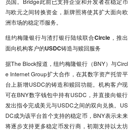
员国。Bridge此前已支持企业和开发者在稳定币
与欧元之间转换资金，新牌照将使其扩大面向欧
洲市场的稳定币服务。
纽约梅隆银行与渣打银行陆续联合Circle，
推出
面向机构客户的USDC铸造与赎回服务
据The Block报道，纽约梅隆银行（BNY）与Circl
e Internet Group扩大合作，在其数字资产托管平
台上新增USDC的铸造和赎回功能。机构客户现
可在BNY数字钱包中持有USDC，并直接向银行
发出指令完成美元与USDC之间的双向兑换。US
DC成为该平台首个支持的稳定币，BNY表示未来
将逐步支持更多稳定币发行商，初期支持以太坊