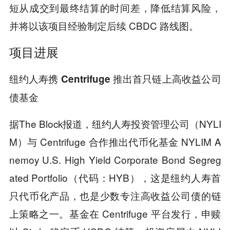
短从成交到最终结算的时间差，降低结算风险，
并将以该项目经验制定后续 CBDC 路线图。
项目进展
纽约人寿携 Centrifuge 推出首只链上高收益公司
债基金
据The Block报道，纽约人寿投资管理公司（NYLI
M）与 Centrifuge 合作推出代币化基金 NYLIM A
nemoy U.S. High Yield Corporate Bond Segreg
ated Portfolio（代码：HYB），这是纽约人寿首
只代币化产品，也是少数专注高收益公司债的链
上策略之一。基金在 Centrifuge 平台发行，申赎