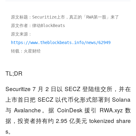
原文标题：Securitize上市，真正的「RWA第一股」来了 
原文作者：律动BlockBeats
原文来源：
https://www.theblockbeats.info/news/62949
转载：火星财经
TL;DR
Securitize 7 月 2 日以 SECZ 登陆纽交所，并在
上市首日把 SECZ 以代币化形式部署到 Solana
与 Avalanche。据 CoinDesk 援引 RWA.xyz 数
据，投资者持有约 2.95 亿美元 tokenized share
s。