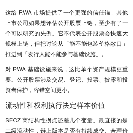
这给 RWA 市场提供了一个更强的信任锚。其他
上市公司如果想评估公开股票上链，至少有了一
个可以研究的先例。它不代表公开股票会快速大
规模上链，但把讨论从「能不能包装价格敞口」
推进到「发行人能不能参与基础设施」。
对 RWA 基础设施来说，这比单个资产规模更重
要。公开股票涉及交易、登记、投票、披露和投
资者保护，容错空间更小。
流动性和权利执行决定样本价值
SECZ 离结构性拐点还差几个变量。最直接的是
二级流动性，链上版本是否有持续成交、合理价