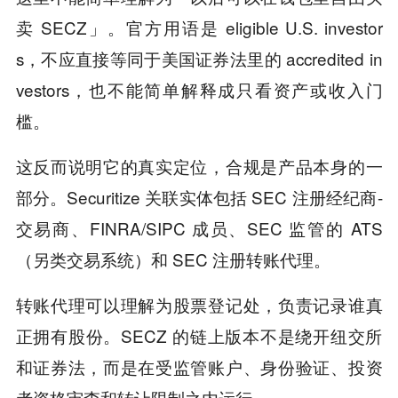
卖 SECZ」。官方用语是 eligible U.S. investor
s，不应直接等同于美国证券法里的 accredited in
vestors，也不能简单解释成只看资产或收入门
槛。
这反而说明它的真实定位，合规是产品本身的一
部分。Securitize 关联实体包括 SEC 注册经纪商-
交易商、FINRA/SIPC 成员、SEC 监管的 ATS
（另类交易系统）和 SEC 注册转账代理。
转账代理可以理解为股票登记处，负责记录谁真
正拥有股份。SECZ 的链上版本不是绕开纽交所
和证券法，而是在受监管账户、身份验证、投资
者资格审查和转让限制之内运行。