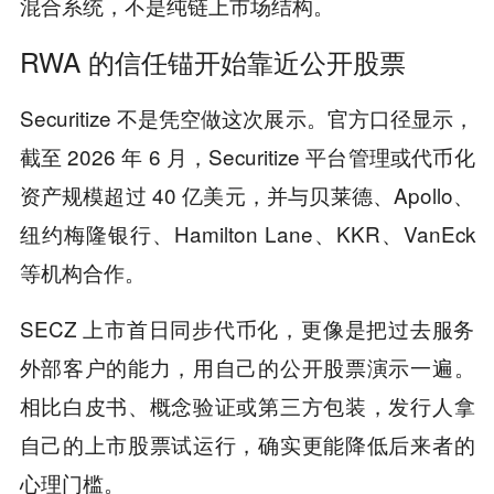
混合系统，不是纯链上市场结构。
RWA 的信任锚开始靠近公开股票
Securitize 不是凭空做这次展示。官方口径显示，
截至 2026 年 6 月，Securitize 平台管理或代币化
资产规模超过 40 亿美元，并与贝莱德、Apollo、
纽约梅隆银行、Hamilton Lane、KKR、VanEck
等机构合作。
SECZ 上市首日同步代币化，更像是把过去服务
外部客户的能力，用自己的公开股票演示一遍。
相比白皮书、概念验证或第三方包装，发行人拿
自己的上市股票试运行，确实更能降低后来者的
心理门槛。