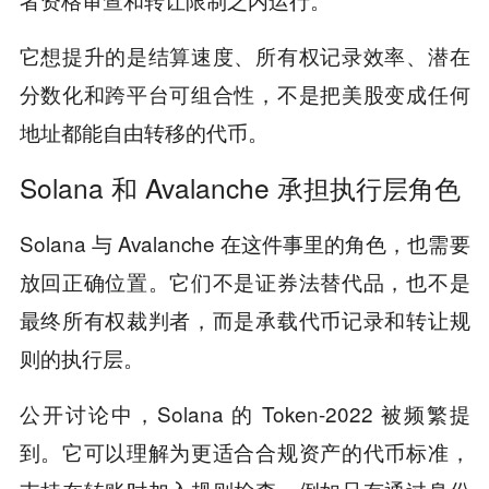
它想提升的是结算速度、所有权记录效率、潜在
分数化和跨平台可组合性，不是把美股变成任何
地址都能自由转移的代币。
Solana 和 Avalanche 承担执行层角色
Solana 与 Avalanche 在这件事里的角色，也需要
放回正确位置。它们不是证券法替代品，也不是
最终所有权裁判者，而是承载代币记录和转让规
则的执行层。
公开讨论中，Solana 的 Token-2022 被频繁提
到。它可以理解为更适合合规资产的代币标准，