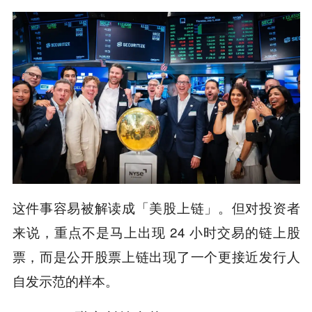
这件事容易被解读成「美股上链」。但对投资者
来说，重点不是马上出现 24 小时交易的链上股
票，而是公开股票上链出现了一个更接近发行人
自发示范的样本。