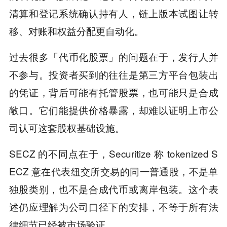
清算和登记系统确认持有人，链上版本试图让转
移、对账和权益分配更自动化。
过去很多「代币化股票」的问题在于，发行人并
不参与。投资者买到的往往是第三方平台包装出
的凭证，背后可能有托管股票，也可能只是合成
敞口。它们能提供价格暴露，却难以证明上市公
司认可这套股权基础设施。
SECZ 的不同点在于，Securitize 称 tokenized S
ECZ 意在代表纽交所交易的同一普通股，不是单
独股类别，也不是合成代币或离岸包装。这个表
述仍应理解为公司口径下的安排，不等于所有法
律细节已经被市场验证。