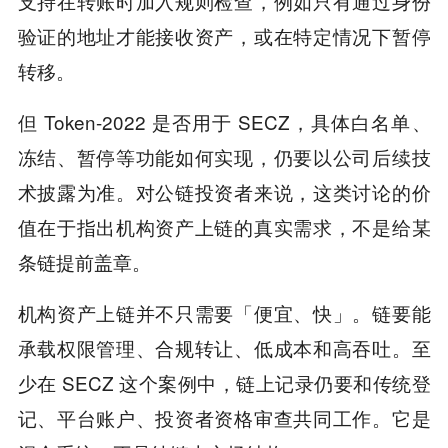
支持在转账时加入规则检查，例如只有通过身份
验证的地址才能接收资产，或在特定情况下暂停
转移。
但 Token-2022 是否用于 SECZ，具体白名单、
冻结、暂停等功能如何实现，仍要以公司后续技
术披露为准。对公链投资者来说，这类讨论的价
值在于指出机构资产上链的真实需求，不是给某
条链提前盖章。
机构资产上链并不只需要「便宜、快」。链要能
承载权限管理、合规转让、低成本和高吞吐。至
少在 SECZ 这个案例中，链上记录仍要和传统登
记、平台账户、投资者资格审查共同工作。它是