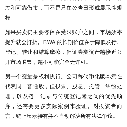
差和可靠做市，而不是只在公告日形成展示性规
模。
如果买卖仍主要停留在受限账户之间，市场效率
提升就会打折。RWA 的长期价值在于降低发行、
登记、转让和结算摩擦，但证券类资产越接近公
开市场股票，越不可能完全无许可。
另一个变量是权利执行。公司称代币化版本意在
代表同一普通股，但投票、股息、托管、纠纷处
理，以及链上记录与传统登记簿之间的优先顺
序，还需要更多实际案例来验证。对投资者而
言，链上显示持有并不自动解决所有法律争议。