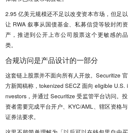
2.95 亿美元规模还不足以改变资本市场，但足以
让 RWA 叙事从国债基金、私募信贷等较封闭资
产，推进到公开上市公司股票这个更敏感的品
类。
合规访问是产品设计的一部分
这套链上股票并不面向所有人开放。Securitize 官
方新闻稿称，tokenized SECZ 面向 eligible U.S. i
nvestors，并通过 Securitize 受监管平台访问。投
资者需要完成平台开户、KYC/AML、辖区资格与
证券法要求。
这里不能简单理解为「以后可以在钱包里自由买