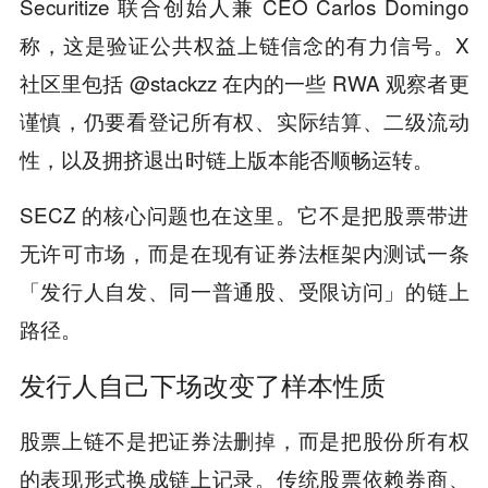
Securitize 联合创始人兼 CEO Carlos Domingo
称，这是验证公共权益上链信念的有力信号。X
社区里包括 @stackzz 在内的一些 RWA 观察者更
谨慎，仍要看登记所有权、实际结算、二级流动
性，以及拥挤退出时链上版本能否顺畅运转。
SECZ 的核心问题也在这里。它不是把股票带进
无许可市场，而是在现有证券法框架内测试一条
「发行人自发、同一普通股、受限访问」的链上
路径。
发行人自己下场改变了样本性质
股票上链不是把证券法删掉，而是把股份所有权
的表现形式换成链上记录。传统股票依赖券商、