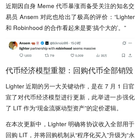
近期因自身 Meme 代币暴涨而备受关注的知名交
易员 Ansem 对此也给出了极高的评价：“Lighter
和 Robinhood 的合作看起来是要‘搞个大的’。”
代币经济模型重塑：回购代币全部销毁
Lighter 近期的另一大关键动作，是在 7 月 1 日官
宣了对代币经济模型进行更新，此举进一步强化
了 LIT 作为“现金流驱动型资产”的定价逻辑。
在本次更新中，Lighter 明确将协议收入全部用于
回购 LIT，并将回购机制从“程序化买入”升级为“永