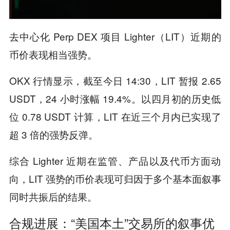
去中心化 Perp DEX 项目 Lighter（LIT）近期的
币价表现相当强势。
OKX 行情显示，截至今日 14:30，LIT 暂报 2.65
USDT，24 小时涨幅 19.4%。以四月初的历史低
位 0.78 USDT 计算，LIT 在近三个月内已实现了
超 3 倍的强势反弹。
综合 Lighter 近期在监管、产品以及代币方面动
向，LIT 强势的币价表现可归因于多个基本面叙事
同时共振后的结果。
合规进展：“美国本土”交易所的叙事优