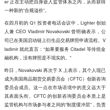
er 正在主动把自身嵌入监管体系之内，从而获得
一种新的“合规溢价”。
在四月初的 Q1 投资者电话会议中，Lighter 创始
人兼 CEO Vladimir Novakovski 曾明确表示，
公
V
司已在美国启动链上衍生品交易牌照申请流程。
ladimir 就此直言：“如果要服务 Citadel 等传统金
融机构，没有牌照是不现实的。”
昨日，Novakovski 再次于 X 上表示，其个人现已
成为美国商品期货交易委员会（CFTC）创新咨询
委员会成员。这一点在市场语境中的意义远大于
其表面头衔。CFTC 的创新咨询委员会本质上是
监管机构与市场参与者之间的“制度缓冲层”，负责