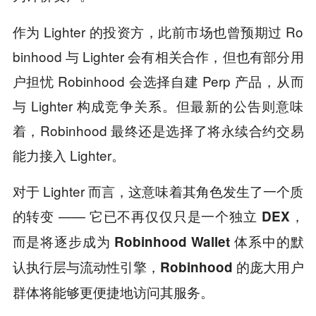
作为 Lighter 的投资方，此前市场也曾预期过 Ro
binhood 与 Lighter 会有相关合作，但也有部分用
户担忧 Robinhood 会选择自建 Perp 产品，从而
与 Lighter 构成竞争关系。但最新的公告则意味
着，Robinhood 最终还是选择了将永续合约交易
能力接入 Lighter。
对于 Lighter 而言，这意味着其角色发生了一个质
的转变 ——
它已不再仅仅只是一个独立 DEX，
而是将逐步成为 Robinhood Wallet 体系中的默
认执行层与流动性引擎，Robinhood 的庞大用户
群体将能够更便捷地访问其服务。