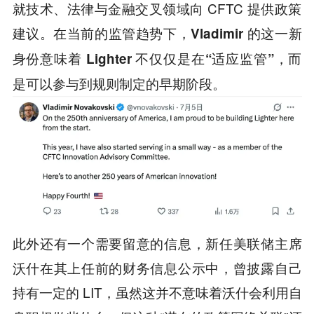
就技术、法律与金融交叉领域向 CFTC 提供政策
建议。在当前的监管趋势下，
Vladimir 的这一新
身份意味着 Lighter 不仅仅是在“适应监管”，而
是可以参与到规则制定的早期阶段。
此外还有一个需要留意的信息，新任美联储主席
沃什在其上任前的财务信息公示中，曾披露自己
持有一定的 LIT，虽然这并不意味着沃什会利用自