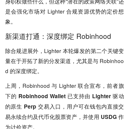
身职权做些什么，但这种“潜在的政策网络关联”还
是会强化市场对 Lighter 合规资源优势的定价想
象。
新渠道打通：深度绑定 Robinhood
除合规进展外，Lighter 本轮爆发的第二个关键变
量在于开拓了新的分发渠道，尤其是与 Robinhoo
d 的深度绑定。
上周，Robinhood 与 Lighter 联合宣布，
前者旗
下的 Robinhood Wallet 已支持由 Lighter 驱动
的原生 Perp 交易入口，用户可在钱包内直接交
易永续合约及代币化股票资产，并使用 USDG 作
为计价资产。