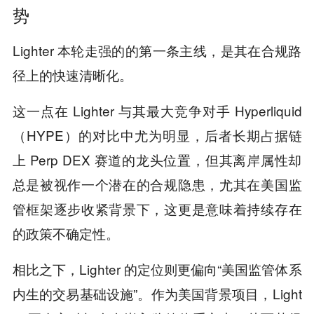
势
Lighter 本轮走强的的第一条主线，是其在合规路
径上的快速清晰化。
这一点在 Lighter 与其最大竞争对手 Hyperliquid
（HYPE）的对比中尤为明显，后者长期占据链
上 Perp DEX 赛道的龙头位置，但其离岸属性却
总是被视作一个潜在的合规隐患，尤其在美国监
管框架逐步收紧背景下，这更是意味着持续存在
的政策不确定性。
相比之下，Lighter 的定位则更偏向“美国监管体系
内生的交易基础设施”。作为美国背景项目，Light