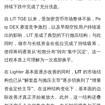
持续下跌中完成了充分洗盘。
自 LIT TGE 以来，受加密货币市场整体不振，Pe
rp DEX 赛道竞争激烈，以及早期空投用户持续退
出的影响，LIT 形成了典型的下行抛压结构；与此
同时，做市与长线资金在低位完成了持续吸筹，
使得筹码逐渐从“松散分布”转向“集中沉淀”。这一
过程本质上可理解为一次底部换手。
在 Lighter 基本面逐步改善的同时，
LIT 的市场结
构也已从“解套盘与抛压主导”逐步切换到了“增量
资金定价主导”。在这种结构变化下，基本面的边
此外，这一结构还叠
际改善才真正开始被放大。