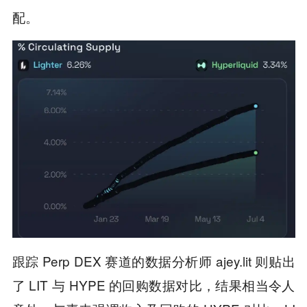
配。
跟踪 Perp DEX 赛道的数据分析师 ajey.lit 则贴出
了 LIT 与 HYPE 的回购数据对比，结果相当令人