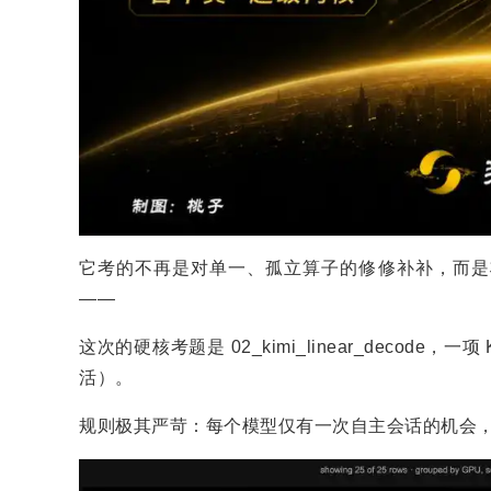
它考的不再是对单一、孤立算子的修修补补，而是
——
这次的硬核考题是 02_kimi_linear_decode，一项 K
活）。
规则极其严苛：每个模型仅有一次自主会话的机会，