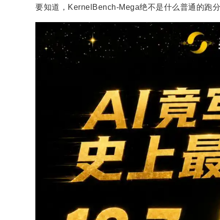
要知道，KernelBench-Mega绝不是什么普通的跑