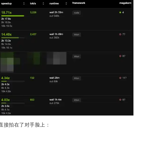
，直接拍在了对手脸上：