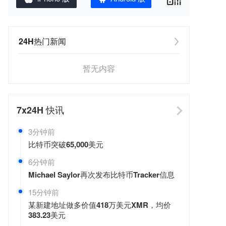
24H热门新闻
暂无内容
7x24H
快讯
3分钟前
比特币突破65,000美元
6分钟前
Michael Saylor再次发布比特币Tracker信息
15分钟前
某新建地址做多价值418万美元XMR，均价
383.23美元