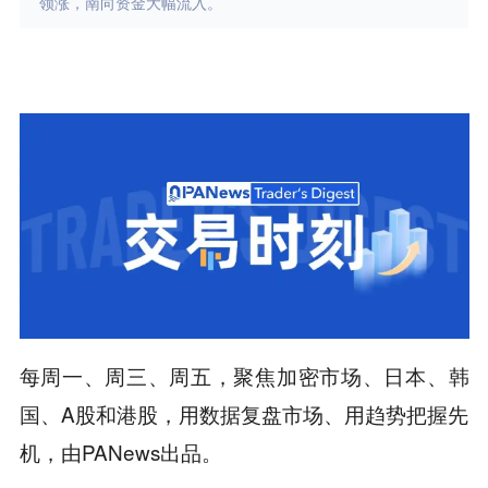
领涨，南向资金大幅流入。
每周一、周三、周五，聚焦加密市场、日本、韩
国、A股和港股，用数据复盘市场、用趋势把握先
机，由PANews出品。