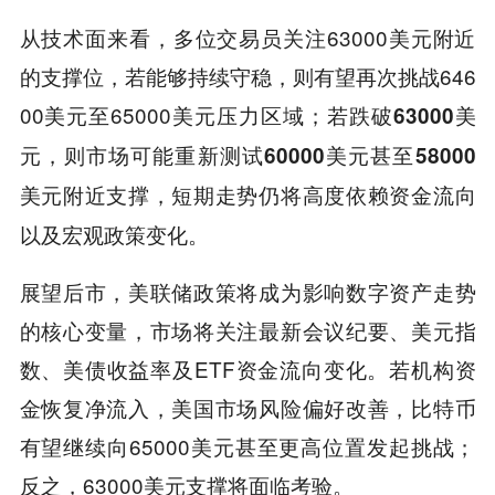
从技术面来看，多位交易员关注63000美元附近
的支撑位，若能够持续守稳，则有望再次挑战646
00美元至65000美元压力区域；
若跌破63000美
元，则市场可能重新测试60000美元甚至58000
美元附近支撑，短期走势仍将高度依赖资金流向
以及宏观政策变化。
展望后市，美联储政策将成为影响数字资产走势
的核心变量，市场将关注最新会议纪要、美元指
数、美债收益率及ETF资金流向变化。若机构资
金恢复净流入，美国市场风险偏好改善，比特币
有望继续向65000美元甚至更高位置发起挑战；
反之，63000美元支撑将面临考验。