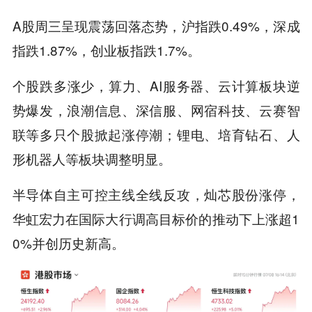
A股周三呈现震荡回落态势，沪指跌0.49%，深成
指跌1.87%，创业板指跌1.7%。
个股跌多涨少，算力、AI服务器、云计算板块逆
势爆发，浪潮信息、深信服、网宿科技、云赛智
联等多只个股掀起涨停潮；锂电、培育钻石、人
形机器人等板块调整明显。
半导体自主可控主线全线反攻，灿芯股份涨停，
华虹宏力在国际大行调高目标价的推动下上涨超1
0%并创历史新高。