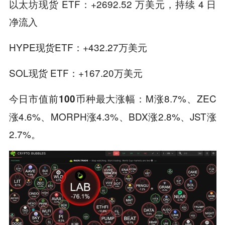
以太坊现货 ETF：+2692.52 万美元，持续 4 日
净流入
HYPE现货ETF：+432.27万美元
SOL现货 ETF：+167.20万美元
M涨8.7%、ZEC
今日市值前100币种最大涨幅：
涨4.6%、MORPH涨4.3%、BDX涨2.8%、JST涨
2.7%。