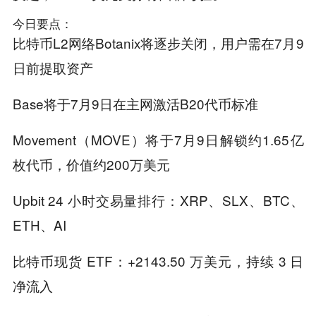
今日要点：
比特币L2网络Botanix将逐步关闭，用户需在7月9
日前提取资产
Base将于7月9日在主网激活B20代币标准
Movement（MOVE）将于7月9日解锁约1.65亿
枚代币，价值约200万美元
Upbit 24 小时交易量排行：XRP、SLX、BTC、
ETH、AI
比特币现货 ETF：+2143.50 万美元，持续 3 日
净流入