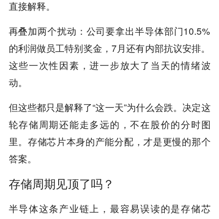
直接解释。
再叠加两个扰动：公司要拿出半导体部门10.5%
的利润做员工特别奖金，7月还有内部抗议安排。
这些一次性因素，进一步放大了当天的情绪波
动。
但这些都只是解释了“这一天”为什么会跌。决定这
轮存储周期还能走多远的，不在股价的分时图
里。存储芯片本身的产能分配，才是更慢的那个
答案。
存储周期见顶了吗？
半导体这条产业链上，最容易误读的是存储芯