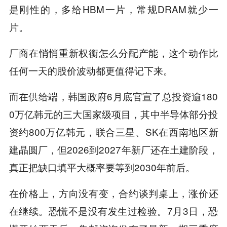
是刚性的，多给HBM一片，常规DRAM就少一
片。
厂商在悄悄重新权衡怎么分配产能，这个动作比
任何一天的股价波动都更值得记下来。
而在供给端，韩国政府6月底官宣了总投资逾180
0万亿韩元的三大国家级项目，其中半导体部分投
资约800万亿韩元，联合三星、SK在西南地区新
建晶圆厂，但2026到2027年新厂还在土建阶段，
真正把缺口填平大概率要等到2030年前后。
在价格上，方向没有变，合约谈判桌上，涨价还
在继续。恐慌不是没有发生过检验。7月3日，恐