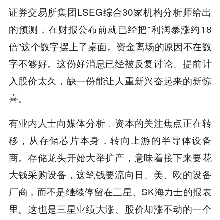
证券交易所集团LSEG综合30家机构分析师给出
的预测，在财报公布前就已经把“利润暴涨约18
倍”这个数字摆上了桌面。资金离场的原因不在数
字不够好。这份好消息已经被反复讨论、提前计
入股价太久，缺一份能让人重新兴奋起来的新惊
喜。
有业内人士向媒体分析，资本的关注焦点正在转
移，从存储芯片本身，转向上游的半导体设备
商。存储龙头开始大举扩产，意味着接下来要花
大钱采购设备，这笔钱要流向日、美、欧的设备
厂商，而不是继续停留在三星、SK海力士的报表
里。这也是三星业绩大涨、股价却涨不动的一个