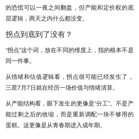
的恐慌可以一夜之间翻盘，但产能和定价权的底
层逻辑，两天之内什么都没变。
拐点到底到了没有？
“拐点”这个词，放在不同的维度上，指的根本不是
同一件事。
从情绪和估值逻辑看，拐点很可能已经发生了，
三星7月7日就在经历一场价值与情绪清算。
从产能结构看，眼下发生的更像是“分工”。不是产
能过剩之后的收缩，而是重新调配一块不够用的
蛋糕。这更像是从青春期进入成年期。