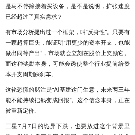
是马不停蹄接着买设备，是不是说明，扩张速度
已经超过了真实需求？
有市场分析提出过一个框架，叫“反身性”。只要有
一家超算巨头，能证明“用更少的资本开支，也能
做出同等产出”，市场就会立刻在股价上奖励它。
而这种奖励本身，可能会诱使整个行业提前给资
本开支周期踩刹车。
这轮恐慌的赌注是“AI基建这门生意，未来两三年
能不能持续把钱变成回报”。这个信念本身，正在
被重新定价。
三星7月7日的诡异下跌，也要放进这个背景里