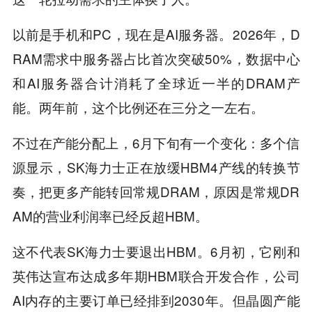
以前是手机和PC，现在是AI服务器。2026年，D
RAM需求中服务器占比首次突破50%，数据中心
和AI服务器合计消耗了全球近一半的DRAM产
能。两年前，这个比例还在三分之一左右。
不过在产能分配上，6月下旬有一个变化：多个信
源显示，SK海力士正在放缓HBM4产线的转换节
奏，把更多产能转回常规DRAM，原因是常规DR
AM的营业利润率已经反超HBM。
这不代表SK海力士要退出HBM。6月初，它刚和
英伟达宣布达成多年期HBM联合开发合作，公司
AI内存的主要订单已经排到2030年。但晶圆产能