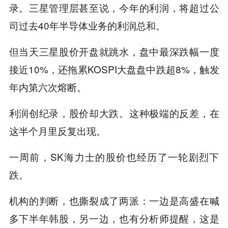
录。三星管理层甚至说，今年的利润，将超过公
司过去40年半导体业务的利润总和。
但当天三星股价开盘就跳水，盘中最深跌幅一度
接近10%，还拖累KOSPI大盘盘中跌超8%，触发
年内第六次熔断。
利润创纪录，股价却大跌。这种极端的反差，在
这半个月里反复出现。
一周前，SK海力士的股价也经历了一轮剧烈下
跌。
机构的判断，也撕裂成了两派：一边是
高盛
在喊
多下半年韩股，另一边，也有分析师提醒，这是