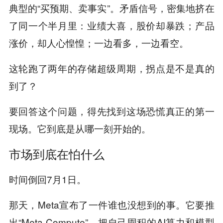
典型的“买预期、卖事实”。矛盾信号，密集地挤在
了同一个半月里：业绩大喜，股价却暴跌；产品
涨价，却人心惶惶；一边看多，一边看空。
这轮跑了两年的存储超级周期，拐点是不是真的
到了？
要回答这个问题，得先找到这场恐慌真正的第一
现场。它到底是从哪一刻开始的。
市场到底在怕什么
时间倒回7月1日。
那天，Meta宣布了一件谁也没想到的事。它要推
出“Meta Compute”，把自己囤积的AI算力和模型