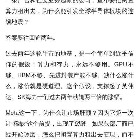
算力租出去，为什么能引发全球半导体板块的连
锁地震？
答案要往回追两年。
过去两年这轮牛市的地基，是一个简单到近乎信
仰的假设：算力和存力，永远不够用。GPU不
够、HBM不够、先进封装产能不够。缺什么涨什
么，涨价就是硬道理。这个假设，支撑起了英伟
达、SK海力士们过去两年动辄两三倍的涨幅。
Meta这一下，为什么让市场肝颤？因为它第一次
让“稀缺”这个前提，出现了裂缝。如果头部厂商已
经开始琢磨，怎么把闲置算力租出去变现，而不