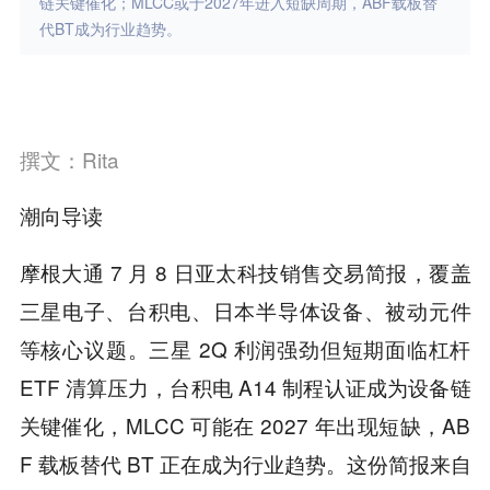
链关键催化；MLCC或于2027年进入短缺周期，ABF载板替
代BT成为行业趋势。
撰文：Rita
潮向导读
摩根大通 7 月 8 日亚太科技销售交易简报，覆盖
三星电子、台积电、日本半导体设备、被动元件
等核心议题。三星 2Q 利润强劲但短期面临杠杆
ETF 清算压力，台积电 A14 制程认证成为设备链
关键催化，MLCC 可能在 2027 年出现短缺，AB
F 载板替代 BT 正在成为行业趋势。这份简报来自