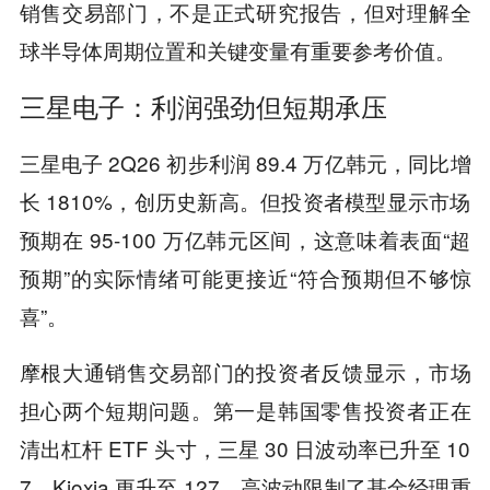
销售交易部门，不是正式研究报告，但对理解全
球半导体周期位置和关键变量有重要参考价值。
三星电子
：利润强劲但短期承压
三星电子 2Q26 初步利润 89.4 万亿韩元，同比增
长 1810%，创历史新高。但投资者模型显示市场
预期在 95-100 万亿韩元区间，这意味着表面“超
预期”的实际情绪可能更接近“符合预期但不够惊
喜”。
摩根大通销售交易部门的投资者反馈显示，市场
担心两个短期问题。第一是韩国零售投资者正在
清出杠杆 ETF 头寸，三星 30 日波动率已升至 10
7，Kioxia 更升至 127，高波动限制了基金经理重