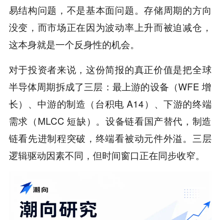
易结构问题，不是基本面问题。存储周期的方向
没变，而市场正在因为波动率上升而被迫减仓，
这本身就是一个反身性的机会。
对于投资者来说，这份简报的真正价值是把全球
半导体周期拆成了三层：最上游的设备（WFE 增
长）、中游的制造（台积电 A14）、下游的终端
需求（MLCC 短缺）。设备链看国产替代，制造
链看先进制程突破，终端看被动元件外溢。三层
逻辑驱动因素不同，但时间窗口正在同步收窄。