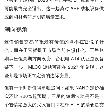
可能最终完全退出。这一趋势对 ABF 载板设备供
应商和材料商是明确增量需求。
潮向视角
这份销售交易简报最有价值的点不在它说了什
么，而在于它捕捉了市场当前在想什么。三星短
期承压但周期方向没变、台积电 A14 认证是设备
链下一步、MLCC 短缺可能在 2027 年兑现，这
些都是市场正在定价的边际变量。
但有一个判断值得单独追问：如果 NAND 定价确
实环比 +20%超预期，三星的短期波动是不是一
个被情绪放大的买入窗口？杠杆 ETF 的清仓是交