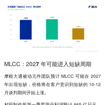
MLCC：202
7 年可能进入短缺
周期
摩根大通被动元件团队预计 MLCC 可能在 2027
年出现短缺，价格将在客户意识到短缺的 10-12
月谈判期间开始上涨。
村田制作所第一季度营业利润预计 865 亿日元，