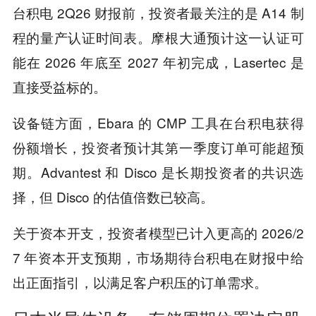
台积电 2Q26 财报前，投资者最关注的是 A14 制
程的量产认证时间表。摩根大通预计这一认证可
能在 2026 年底至 2027 年初完成，Lasertec 是
直接受益标的。
设备链方面，Ebara 的 CMP 工具在台积电获得
份额增长，投资者预计其第一季度订单可能超预
期。Advantest 和 Disco 是长期投资者的共识选
择，但 Disco 的估值倍数已较高。
关于资本开支，投资者模型已计入更高的 2026/2
7 年资本开支预期，市场期待台积电在财报中给
出正面指引，以满足客户积压的订单需求。