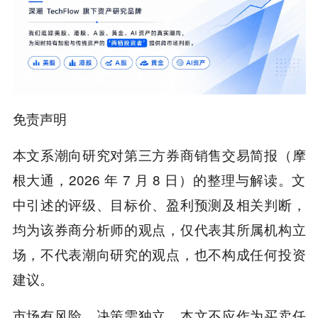
免责声明
本文系潮向研究对第三方券商销售交易简报（摩
根大通，2026 年 7 月 8 日）的整理与解读。文
中引述的评级、目标价、盈利预测及相关判断，
均为该券商分析师的观点，仅代表其所属机构立
场，不代表潮向研究的观点，也不构成任何投资
建议。
市场有风险，决策需独立。本文不应作为买卖任