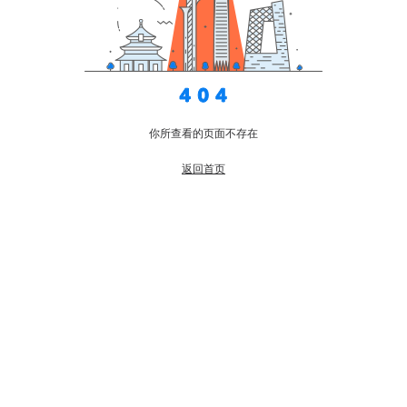
你所查看的页面不存在
返回首页