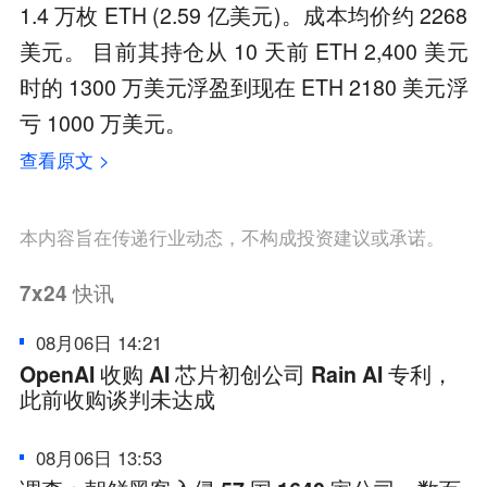
1.4 万枚 ETH (2.59 亿美元)。成本均价约 2268
美元。 目前其持仓从 10 天前 ETH 2,400 美元
时的 1300 万美元浮盈到现在 ETH 2180 美元浮
亏 1000 万美元。
查看原文 >
本内容旨在传递行业动态，不构成投资建议或承诺。
7x24
快讯
08月06日 14:21
OpenAI 收购 AI 芯片初创公司 Rain AI 专利，
此前收购谈判未达成
08月06日 13:53