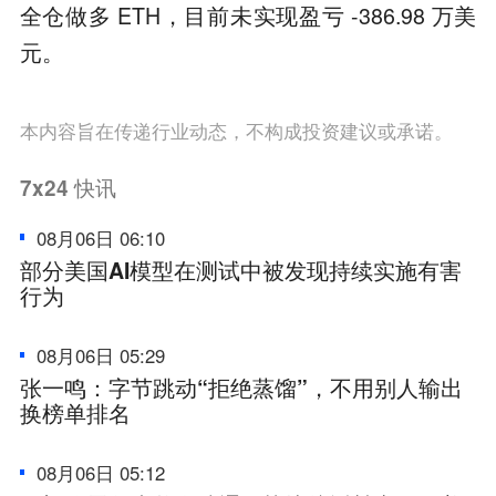
全仓做多 ETH，目前未实现盈亏 -386.98 万美
元。
本内容旨在传递行业动态，不构成投资建议或承诺。
7x24
快讯
08月06日 06:10
部分美国AI模型在测试中被发现持续实施有害
行为
08月06日 05:29
张一鸣：字节跳动“拒绝蒸馏”，不用别人输出
换榜单排名
08月06日 05:12