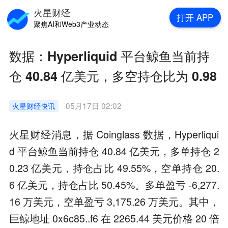
火星财经
打开
APP
聚焦AI和Web3产业动态
数据：Hyperliquid 平台鲸鱼当前持
仓 40.84 亿美元，多空持仓比为 0.98
05月17日 02:02
火星财经
快讯
火星财经消息，据 Coinglass 数据，Hyperliqui
d 平台鲸鱼当前持仓 40.84 亿美元，多单持仓 2
0.23 亿美元，持仓占比 49.55%，空单持仓 20.
6 亿美元，持仓占比 50.45%。多单盈亏 -6,277.
16 万美元，空单盈亏 3,175.26 万美元。其中，
巨鲸地址 0x6c85..f6 在 2265.44 美元价格 20 倍