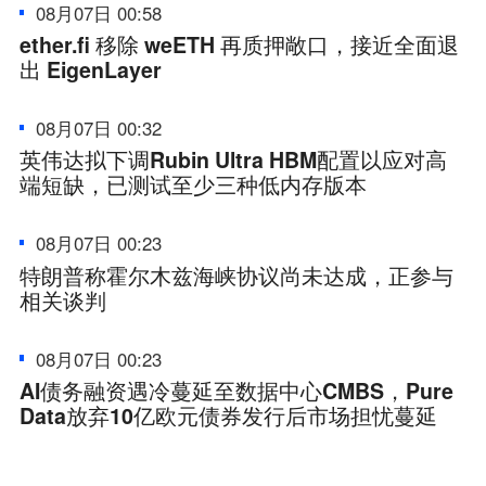
08月07日 00:58
ether.fi 移除 weETH 再质押敞口，接近全面退
出 EigenLayer
08月07日 00:32
英伟达拟下调Rubin Ultra HBM配置以应对高
端短缺，已测试至少三种低内存版本
08月07日 00:23
特朗普称霍尔木兹海峡协议尚未达成，正参与
相关谈判
08月07日 00:23
AI债务融资遇冷蔓延至数据中心CMBS，Pure
Data放弃10亿欧元债券发行后市场担忧蔓延