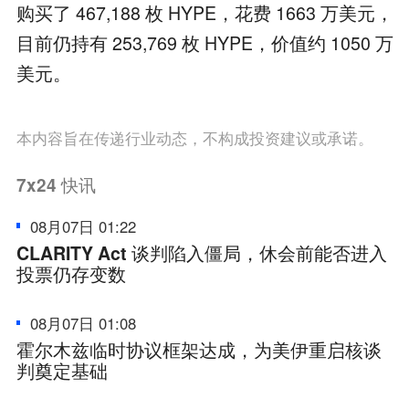
购买了 467,188 枚 HYPE，花费 1663 万美元，
目前仍持有 253,769 枚 HYPE，价值约 1050 万
美元。
本内容旨在传递行业动态，不构成投资建议或承诺。
7x24
快讯
08月07日 01:22
CLARITY Act 谈判陷入僵局，休会前能否进入
投票仍存变数
08月07日 01:08
霍尔木兹临时协议框架达成，为美伊重启核谈
判奠定基础