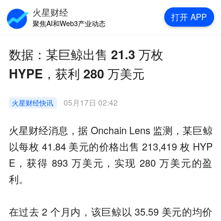
火星财经
打开
APP
聚焦AI和Web3产业动态
数据：某巨鲸出售 21.3 万枚
HYPE，获利 280 万美元
05月17日 02:42
火星财经
快讯
火星财经消息，据 Onchain Lens 监测，某巨鲸
以每枚 41.84 美元的价格出售 213,419 枚 HYP
E，获得 893 万美元，实现 280 万美元的盈
利。
在过去 2 个月内，该巨鲸以 35.59 美元的均价