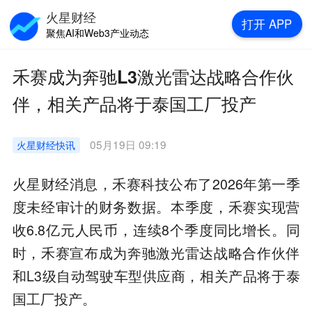
火星财经
打开
APP
聚焦AI和Web3产业动态
禾赛成为奔驰L3激光雷达战略合作伙
伴，相关产品将于泰国工厂投产
05月19日 09:19
火星财经
快讯
火星财经消息，禾赛科技公布了2026年第一季
度未经审计的财务数据。本季度，禾赛实现营
收6.8亿元人民币，连续8个季度同比增长。同
时，禾赛宣布成为奔驰激光雷达战略合作伙伴
和L3级自动驾驶车型供应商，相关产品将于泰
国工厂投产。