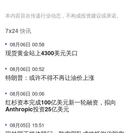
本内容旨在传递行业动态，不构成投资建议或承诺。
7x24
快讯
08月06日 00:58
现货黄金站上4300美元关口
08月06日 00:52
特朗普：或许不得不再让油价上涨
08月06日 00:06
红杉资本完成100亿美元新一轮融资，拟向
Anthropic投资25亿美元
08月05日 15:51