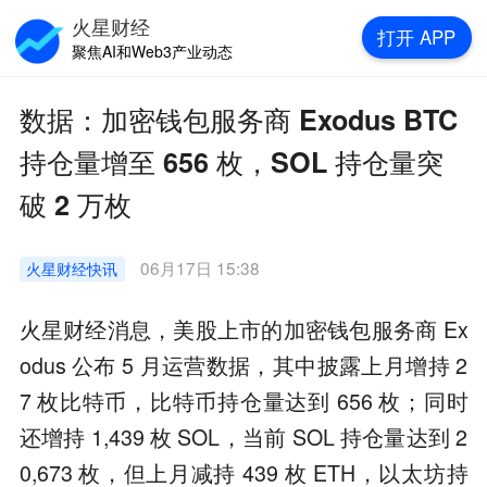
火星财经
打开
APP
聚焦AI和Web3产业动态
数据：加密钱包服务商 Exodus BTC
持仓量增至 656 枚，SOL 持仓量突
破 2 万枚
06月17日 15:38
火星财经
快讯
火星财经消息，美股上市的加密钱包服务商 Ex
odus 公布 5 月运营数据，其中披露上月增持 2
7 枚比特币，比特币持仓量达到 656 枚；同时
还增持 1,439 枚 SOL，当前 SOL 持仓量达到 2
0,673 枚，但上月减持 439 枚 ETH，以太坊持