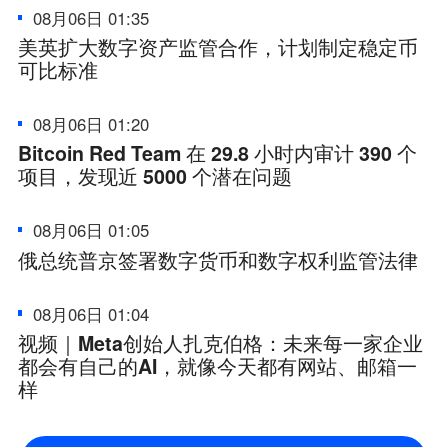
08月06日 01:35
美英扩大数字资产监管合作，计划制定稳定币
可比标准
08月06日 01:20
Bitcoin Red Team 在 29.8 小时内审计 390 个
项目，发现近 5000 个潜在问题
08月06日 01:05
俄总统普京签署数字货币和数字权利监管法律
08月06日 01:04
视频｜Meta创始人扎克伯格：未来每一家企业
都会有自己的AI，就像今天都有网站、邮箱一
样