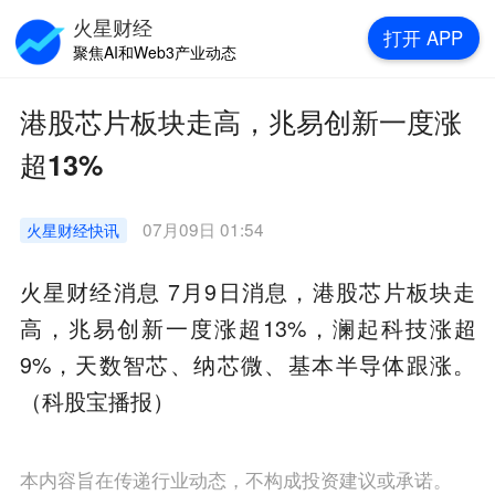
火星财经
打开
APP
聚焦AI和Web3产业动态
港股芯片板块走高，兆易创新一度涨
超13%
07月09日 01:54
火星财经
快讯
火星财经消息 7月9日消息，港股芯片板块走
高，兆易创新一度涨超13%，澜起科技涨超
9%，天数智芯、纳芯微、基本半导体跟涨。
（科股宝播报）
本内容旨在传递行业动态，不构成投资建议或承诺。