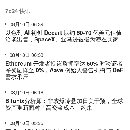
7x24
快讯
08月10日 06:39
以色列 AI 初创 Decart 以约 60-70 亿美元估值
洽谈出售，SpaceX、亚马逊被指为潜在买家
08月10日 06:38
Ethereum 开发者提议质押率达 50% 时验证者
净奖励降至 0%，Aave 创始人警告机构与 DeFi
需求承压
08月10日 06:16
Bitunix分析师：非农爆冷叠加日美干预，全球
资产重新面对「高资金成本」约束
08月10日 05:35