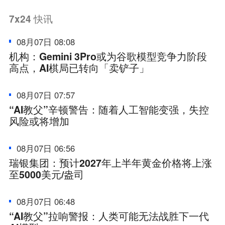
7x24
快讯
08月07日 08:08
机构：Gemini 3Pro或为谷歌模型竞争力阶段
高点，AI棋局已转向「卖铲子」
08月07日 07:57
“AI教父”辛顿警告：随着人工智能变强，失控
风险或将增加
08月07日 06:56
瑞银集团：预计2027年上半年黄金价格将上涨
至5000美元/盎司
08月07日 06:48
“AI教父”拉响警报：人类可能无法战胜下一代