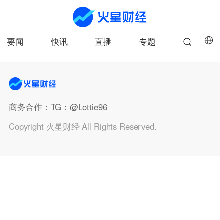
要闻
快讯
直播
专题
商务合作
：TG：@Lottie96
Copyright 火星财经 All Rights Reserved.