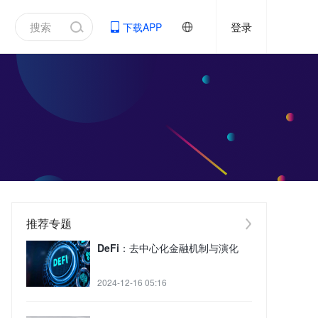
登录
下载APP
推荐专题
DeFi：去中心化金融机制与演化
2024-12-16 05:16