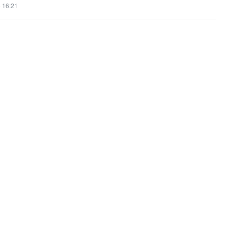
 16:21