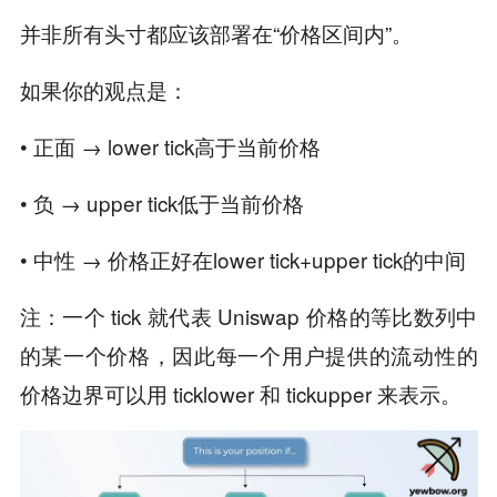
并非所有头寸都应该部署在“价格区间内”。
如果你的观点是：
• 正面 → lower tick高于当前价格
• 负 → upper tick低于当前价格
• 中性 → 价格正好在lower tick+upper tick的中间
注：一个 tick 就代表 Uniswap 价格的等比数列中
的某一个价格，因此每一个用户提供的流动性的
价格边界可以用 ticklower 和 tickupper 来表示。