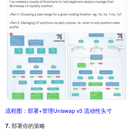
流程图：部署+管理Uniswap v3 流动性头寸
7. 部署你的策略