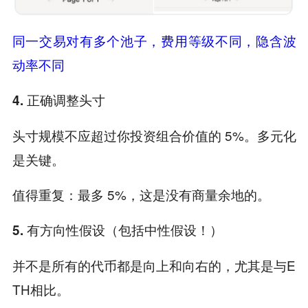
同一交易对有多个池子，费用等级不同，隐含波
动率不同
4. 正确调整头寸
头寸规模不应超过你投资组合价值的 5%。多元化
是关键。
值得重复：最多 5%，这是没有商量余地的。
5. 有方向性假设（包括中性假设！）
并不是所有的代币都是向上和向右的，尤其是与E
TH相比。