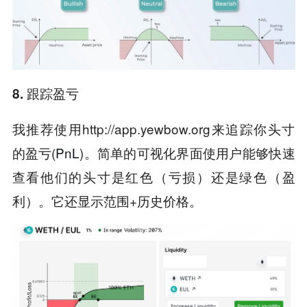
8. 跟踪盈亏
我推荐使用http://app.yewbow.org来追踪你头寸
的盈亏(
PnL
)。简单的可视化界面使用户能够快速
查看他们的头寸是红色（亏损）还是绿色（盈
利）。它还显示范围+历史价格。