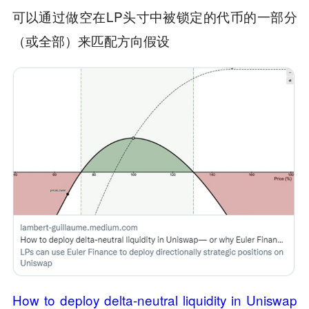
可以通过做空在LP头寸中被锁定的代币的一部分
（或全部）来匹配方向假设
How to deploy delta-neutral liquidity in Uniswap