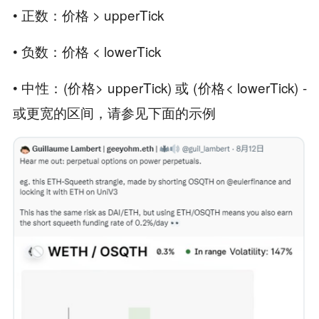
• 正数：价格 > upperTick
• 负数：价格 < lowerTick
• 中性：(价格> upperTick) 或 (价格< lowerTick) -
或更宽的区间，请参见下面的示例