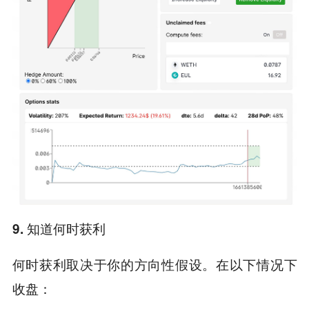
9. 知道何时获利
何时获利取决于你的方向性假设。在以下情况下
收盘：