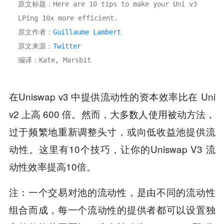
原文标题：Here are 10 tips to make your Uni v3 
LPing 10x more efficient. 
原文作者：
Guillaume Lambert 
原文来源：
Twitter 
编译：Kate, Marsbit
在Uniswap v3 中提供流动性的资本效率比在 Uni
v2 上高 600 倍。然而，大多数人使用被动方法，
过于频繁地重新调整头寸，或向低收益池提供流
动性。这里有10个技巧，让你的Uniswap V3 流
动性效率提高10倍。
注：一个交易对池的流动性，是由不同的流动性
组合而成，每一个流动性的提供者都可以设置独