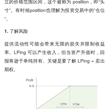
立的价格范围区间，这个被称为 position，即“头
寸”。有时候position也理解为投资交易中的”仓位
“。
1. 了解风险
提供流动性可能会带来无限的损失并限制收益
率。LPing 可以产生收入，但当资产升值时，回
报将逊于单纯持有。关键是要了解 LPing = 卖出
期权。