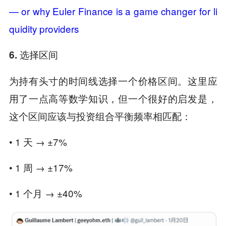
— or why Euler Finance is a game changer for li
quidity providers
6. 选择区间
为持有头寸的时间线选择一个价格区间。这里应
用了一点高等数学知识，但一个很好的启发是，
这个区间应该与投资组合平衡频率相匹配：
• 1 天 → ±7%
• 1 周 → ±17%
• 1 个月 → ±40%