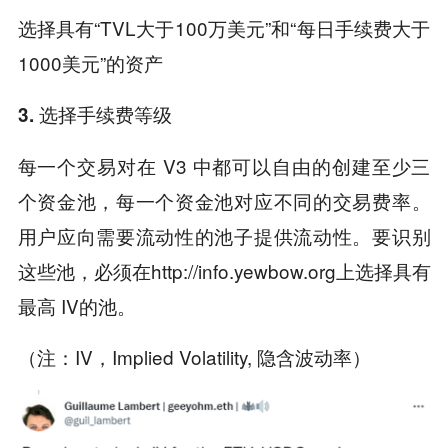
选择具有“TVL大于100万美元”和“每日手续费大于
1000美元”的资产
3. 选择手续费等级
每一个交易对在 V3 中都可以自由的创建至少三
个资金池，每一个资金池对应不同的交易费率。
用户应向需要流动性的池子提供流动性。要识别
这些池，必须在http://info.yewbow.org上选择具有
最高 IV的池。
（注：IV，Implied Volatility, 隐含波动率）