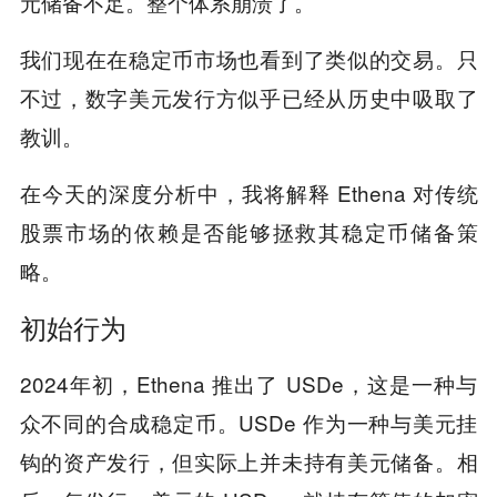
元储备不足。整个体系崩溃了。
我们现在在稳定币市场也看到了类似的交易。只
不过，数字美元发行方似乎已经从历史中吸取了
教训。
在今天的深度分析中，我将解释 Ethena 对传统
股票市场的依赖是否能够拯救其稳定币储备策
略。
初始行为
2024年初，Ethena 推出了 USDe，这是一种与
众不同的合成稳定币。USDe 作为一种与美元挂
钩的资产发行，但实际上并未持有美元储备。相