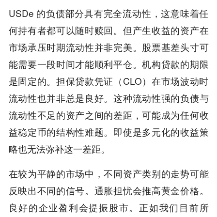
USDe 的负债部分具有完全流动性，这意味着任
何持有者都可以随时赎回。但产生收益的资产在
市场承压时期流动性并非完美。股票基差头寸可
能需要一段时间才能顺利平仓。机构贷款的期限
是固定的。担保贷款凭证（CLO）在市场波动时
流动性也并非总是良好。这种流动性强的负债与
流动性不足的资产之间的差距，可能成为任何收
益稳定币的结构性难题。即使是多元化的收益策
略也无法弥补这一差距。
在较为平静的市场中，不同资产类别的走势可能
反映出不同的信号。通胀担忧会推高黄金价格。
良好的企业盈利会提振股市。正如我们目前所