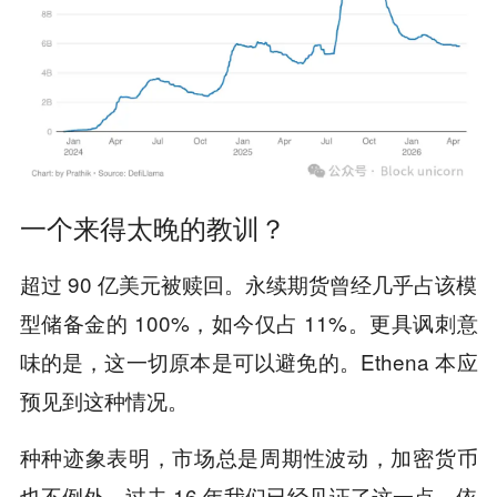
一个来得太晚的教训？
超过 90 亿美元被赎回。永续期货曾经几乎占该模
型储备金的 100%，如今仅占 11%。更具讽刺意
味的是，这一切原本是可以避免的。Ethena 本应
预见到这种情况。
种种迹象表明，市场总是周期性波动，加密货币
也不例外。过去 16 年我们已经见证了这一点。依