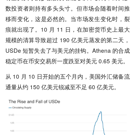
数投资者则持有多头头寸。但市场会随着时间推
移而变化，这是必然的。当市场发生变化时，裂
痕就出现了。10 月 11 日，在加密货币史上最大
规模的清算导致超过 190 亿美元蒸发的第二天，
USDe 短暂失去了与美元的挂钩。Athena 的合成
稳定币在币安交易所一度跌至对美元 0.65 美元。
从 10 月 10 日开始的五个月内，美国外汇储备流
通量从约 150 亿美元锐减至不足 60 亿美元。