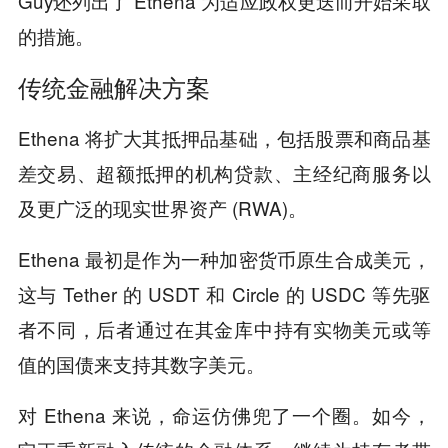
Guy还列出了 Ethena 为适应政权更迭而开始采取
的措施。
传统金融解决方案
Ethena 将扩大其抵押品基础，包括股票和商品基
差交易、超额抵押的机构贷款、主经纪商服务以
及更广泛的现实世界资产 (RWA)。
Ethena 最初是作为一种加密货币原生合成美元，
这与 Tether 的 USDT 和 Circle 的 USDC 等先驱
者不同，后者通过在其金库中持有实物美元或等
值的国债来支持其数字美元。
对 Ethena 来说，命运仿佛兜了一个圈。如今，