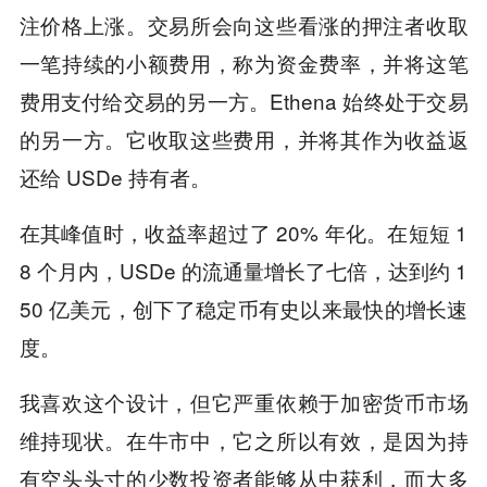
注价格上涨。交易所会向这些看涨的押注者收取
一笔持续的小额费用，称为资金费率，并将这笔
费用支付给交易的另一方。Ethena 始终处于交易
的另一方。它收取这些费用，并将其作为收益返
还给 USDe 持有者。
在其峰值时，收益率超过了 20% 年化。在短短 1
8 个月内，USDe 的流通量增长了七倍，达到约 1
50 亿美元，创下了稳定币有史以来最快的增长速
度。
我喜欢这个设计，但它严重依赖于加密货币市场
维持现状。在牛市中，它之所以有效，是因为持
有空头头寸的少数投资者能够从中获利，而大多