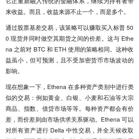
它正重新融入传统的金融体系，继续为持有者带
来收益。而且，收益来源不止一个，而是多个。
通过股票基差交易，该策略可以赚取买入标普 50
0 现货并同时做空其期货之间的价差。这与 Ethe
na 之前对 BTC 和 ETH 使用的策略相同。这种收
益虽小，但可预测，且不受加密货币市场波动的
影响。
现在想象一下，Ethena 在多种资产类别中进行类
似的交易：例如黄金、白银、小麦和石油等大宗
商品、指数、借贷市场等等。每种资产都会有价
差，而价差则由市场供求关系驱动。Ethena 可以
对所有资产进行 Delta 中性交易，并全天候收取