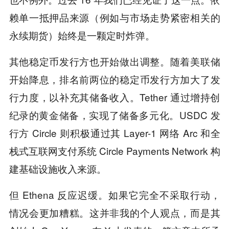
赖单一抵押品来源（例如与市场走势紧密相关的
永续期货）始终是一颗定时炸弹。
其他稳定币发行方也开始做出调整。随着美联储
开始降息，排名前两位的稳定币发行方加大了发
行力度，以补充其储备收入。Tether 通过增持创
纪录的黄金储备，实现了储备多元化。USDC 发
行方 Circle 则积极通过其 Layer-1 网络 Arc 和全
栈式互联网支付系统 Circle Payments Network 构
建基础设施收入来源。
但 Ethena 反应迟缓。如果它完全不采取行动，
情况会更加糟糕。这并非我的个人观点，而是其