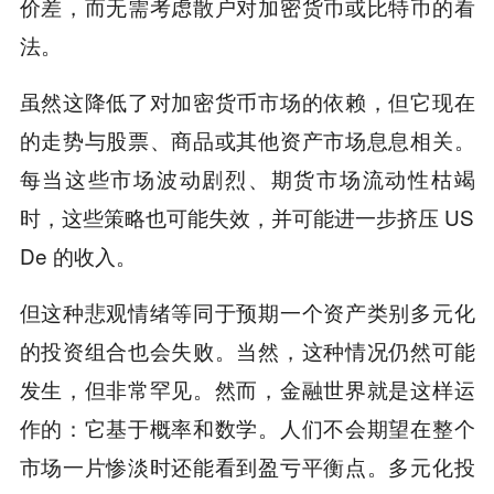
价差，而无需考虑散户对加密货币或比特币的看
法。
虽然这降低了对加密货币市场的依赖，但它现在
的走势与股票、商品或其他资产市场息息相关。
每当这些市场波动剧烈、期货市场流动性枯竭
时，这些策略也可能失效，并可能进一步挤压 US
De 的收入。
但这种悲观情绪等同于预期一个资产类别多元化
的投资组合也会失败。当然，这种情况仍然可能
发生，但非常罕见。然而，金融世界就是这样运
作的：它基于概率和数学。人们不会期望在整个
市场一片惨淡时还能看到盈亏平衡点。多元化投