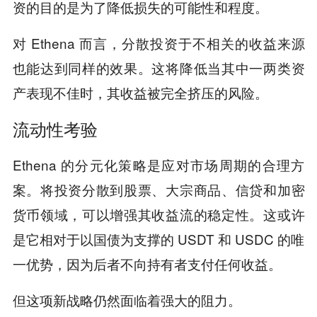
资的目的是为了降低损失的可能性和程度。
对 Ethena 而言，分散投资于不相关的收益来源
也能达到同样的效果。这将降低当其中一两类资
产表现不佳时，其收益被完全挤压的风险。
流动性考验
Ethena 的分元化策略是应对市场周期的合理方
案。将投资分散到股票、大宗商品、信贷和加密
货币领域，可以增强其收益流的稳定性。这或许
是它相对于以国债为支撑的 USDT 和 USDC 的唯
一优势，因为后者不向持有者支付任何收益。
但这项新战略仍然面临着强大的阻力。