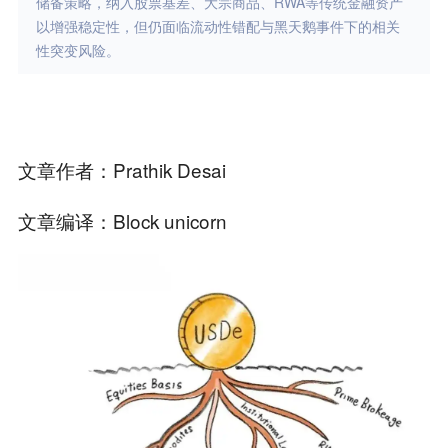
储备策略，纳入股票基差、大宗商品、RWA等传统金融资产
以增强稳定性，但仍面临流动性错配与黑天鹅事件下的相关
性突变风险。
文章作者：Prathik Desai
文章编译：Block unicorn