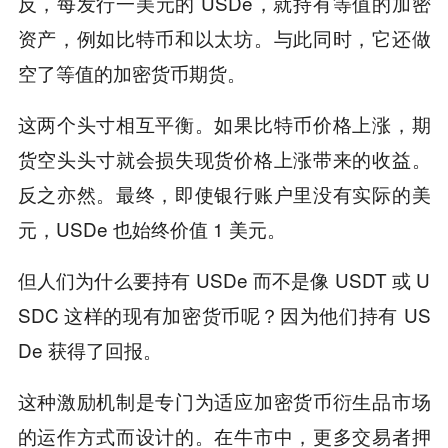
反，每发行一美元的 USDe，就持有等值的加密
资产，例如比特币和以太坊。与此同时，它还做
空了等值的加密货币期货。
这两个头寸相互平衡。如果比特币价格上涨，期
货空头头寸就会损失现货价格上涨带来的收益。
反之亦然。最终，即使银行账户里没有实际的美
元，USDe 也始终价值 1 美元。
但人们为什么要持有 USDe 而不是像 USDT 或 U
SDC 这样的现有加密货币呢？因为他们持有 US
De 获得了回报。
这种激励机制是专门为适应加密货币衍生品市场
的运作方式而设计的。在牛市中，更多交易者押