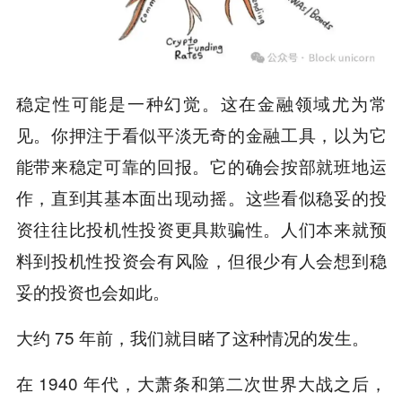
稳定性可能是一种幻觉。这在金融领域尤为常
见。你押注于看似平淡无奇的金融工具，以为它
能带来稳定可靠的回报。它的确会按部就班地运
作，直到其基本面出现动摇。这些看似稳妥的投
资往往比投机性投资更具欺骗性。人们本来就预
料到投机性投资会有风险，但很少有人会想到稳
妥的投资也会如此。
大约 75 年前，我们就目睹了这种情况的发生。
在 1940 年代，大萧条和第二次世界大战之后，