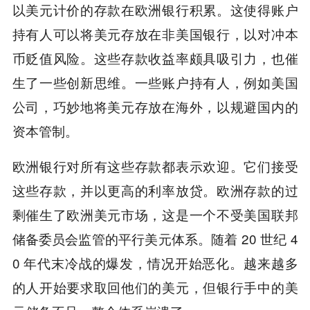
以美元计价的存款在欧洲银行积累。这使得账户
持有人可以将美元存放在非美国银行，以对冲本
币贬值风险。这些存款收益率颇具吸引力，也催
生了一些创新思维。一些账户持有人，例如美国
公司，巧妙地将美元存放在海外，以规避国内的
资本管制。
欧洲银行对所有这些存款都表示欢迎。它们接受
这些存款，并以更高的利率放贷。欧洲存款的过
剩催生了欧洲美元市场，这是一个不受美国联邦
储备委员会监管的平行美元体系。随着 20 世纪 4
0 年代末冷战的爆发，情况开始恶化。越来越多
的人开始要求取回他们的美元，但银行手中的美