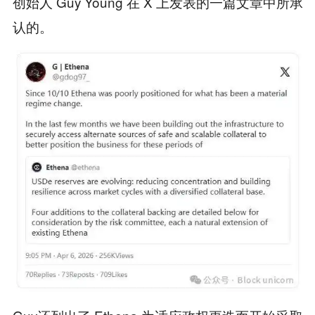
创始人 Guy Young 在 X 上发表的一篇文章中所承
认的。