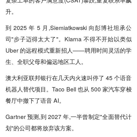
升。
到 2025 年 5 月,Siemiatkowski 向彭博社坦承公
司"步子迈得太大了"。Klarna 不得不开始以类似
Uber 的远程模式重新招人——聘用时间灵活的学
生、全职父母和偏远地区工人。
澳大利亚联邦银行在几天内火速叫停了 45 个语音
机器人替代项目。Taco Bell 也从 500 家汽车穿梭
餐厅中撤下了语音 AI。
Gartner 预测,到 2027 年,一半曾制定"全面替代计
划"的公司都将放弃该方案。