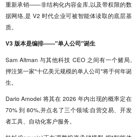
重新承销——非结构化内容金库,以及带权限的数
据网络,是 V2 时代企业可被智能体读取的底层基
质。
V3 版本是编排——"单人公司"诞生
Sam Altman 与其他科技 CEO 之间有一个赌局,
押注第一家"十亿美元规模的单人公司"将于何年诞
生。
Dario Amodei 将其在 2026 年内出现的概率定在
70% 到 80%,并点名了三个领域:自营交易、开发
者工具、自动化客户服务。