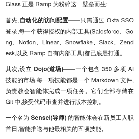
Glass 正是 Ramp 为粉碎这一壁垒而生:
首先,
——只需通过 Okta SSO
自动化的访问配置
登录,每一个获得授权的内部工具(Salesforce、Go
ng、Notion、Linear、Snowflake、Slack、Zend
esk,以及 Ramp 自有内部工具)都已底层打通。
其次,设立
——一个包含 350 多项 AI
Dojo(道场)
技能的市场,每一项技能都是一个 Markdown 文件,
负责教会智能体完成一项任务。它们全部存储在
Git 中,接受代码审查并进行版本控制。
一个名为
的智能体会在新员工入职
Sensei(导师)
首日,智能推送与他最相关的五项技能。