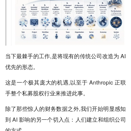
当下最棘手的工作,是将现有的传统公司改造为 AI
优先的形态。
这是一个极其庞大的机遇,以至于 Anthropic 正联
手整个私募股权行业来推进此事。
除了那些惊人的财务数据之外,我们开始明显感知
到 AI 影响的另一个切入点：人们建立和组织公司
的方式。