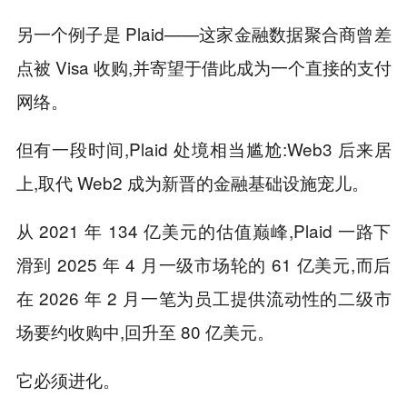
另一个例子是 Plaid——这家金融数据聚合商曾差
点被 Visa 收购,并寄望于借此成为一个直接的支付
网络。
但有一段时间,Plaid 处境相当尴尬:Web3 后来居
上,取代 Web2 成为新晋的金融基础设施宠儿。
从 2021 年 134 亿美元的估值巅峰,Plaid 一路下
滑到 2025 年 4 月一级市场轮的 61 亿美元,而后
在 2026 年 2 月一笔为员工提供流动性的二级市
场要约收购中,回升至 80 亿美元。
它必须进化。