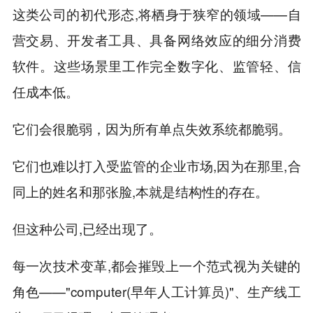
这类公司的初代形态,将栖身于狭窄的领域——自
营交易、开发者工具、具备网络效应的细分消费
软件。这些场景里工作完全数字化、监管轻、信
任成本低。
它们会很脆弱，因为所有单点失效系统都脆弱。
它们也难以打入受监管的企业市场,因为在那里,合
同上的姓名和那张脸,本就是结构性的存在。
但这种公司,已经出现了。
每一次技术变革,都会摧毁上一个范式视为关键的
角色——"computer(早年人工计算员)"、生产线工