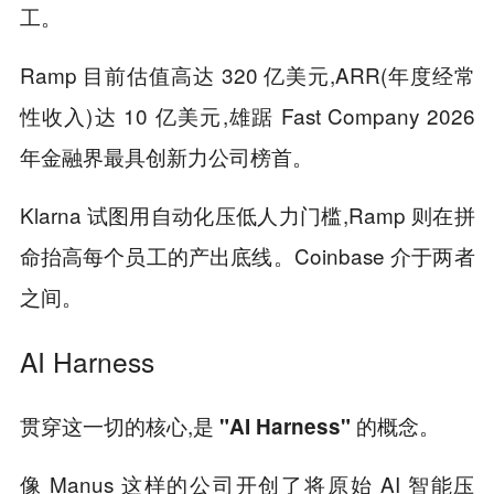
工。
Ramp 目前估值高达 320 亿美元,ARR(年度经常
性收入)达 10 亿美元,雄踞 Fast Company 2026
年金融界最具创新力公司榜首。
Klarna 试图用自动化压低人力门槛,Ramp 则在拼
命抬高每个员工的产出底线。Coinbase 介于两者
之间。
AI Harness
贯穿这一切的核心,是
的概念。
"AI Harness"
像 Manus 这样的公司开创了将原始 AI 智能压