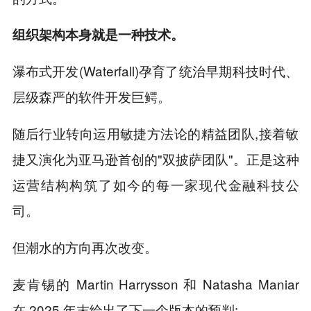
组织架构本身就是一种技术。
瀑布式开发(Waterfall)孕育了统治早期科技时代、
层级森严的软件开发巨鳄。
随后行业转向运用敏捷方法论的精益团队,接着敏
捷又演化为亚马逊首创的"双披萨团队"。正是这种
运营结构构筑了如今的每一家现代金融科技公
司。
但潮水的方向再次改变。
麦肯锡的 Martin Harrysson 和 Natasha Maniar
在 2025 年末给出了下一个版本的预判: