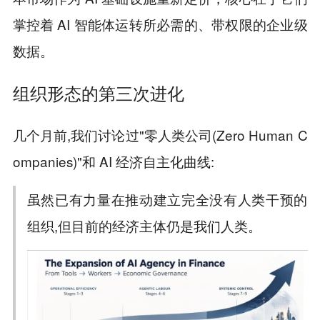
掌控着 AI 智能体运转所必需的、带权限的企业级
数据。
组织形态的第三次进化
几个月前,我们讨论过"零人类公司(Zero Human C
ompanies)"和 AI 经济自主化曲线:
虽然已有力量在推动建立完全没有人类干预的
组织,但目前的经济主体仍是我们人类。