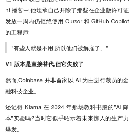
nt 播客中,他坦承自己开除了那些在企业版许可证
发放一周内仍拒绝使用 Cursor 和 GitHub Copilot
的工程师:
"有些人就是不用,所以他们被解雇了。"
V1 版本是直接替代,但它失败了
然而,Coinbase 并非首家以 AI 为由进行裁员的金
融科技企业。
还记得 Klarna 在 2024 年那场教科书般的"AI 降
本"实验吗?当时它似乎昭示着未来惊人的生产力
爆发。