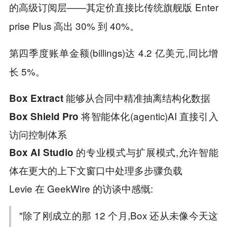
的高级订阅层——其定价直接比传统旗舰版 Enter
prise Plus 高出 30% 到 40%。
第四季度账单金额(billings)达 4.2 亿美元,同比增
长 5%。
能够从合同中精准抽离结构化数据
Box Extract
将智能体化(agentic)AI 直接引入
Box Shield Pro
访问控制体系
的专业模式与扩展模式,允许智能
Box AI Studio
体在更大的上下文窗口中处理多步骤负载
Levie 在 GeekWire 的访谈中感慨:
"除了刚成立的那 12 个月,Box 还从未像今天这