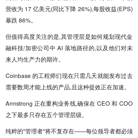
营收为 17 亿美元(同比下降 26%),每股收益(EPS)
暴跌 86%。
但值得高度关注的是,其管理层是如何规划现代金
融科技/加密公司中 AI 落地路径的,以及他们对未
来人均生产力的期许。
Coinbase 的工程师们现在只需几天就能发布过去
需要数周才能上线的产品,且这种提效正在加速。
Armstrong 正在重构业务线,确保在 CEO 和 COO
之下最多只存在五个管理层级。
纯粹的"管理者"将不复存在——每位领导者都必须