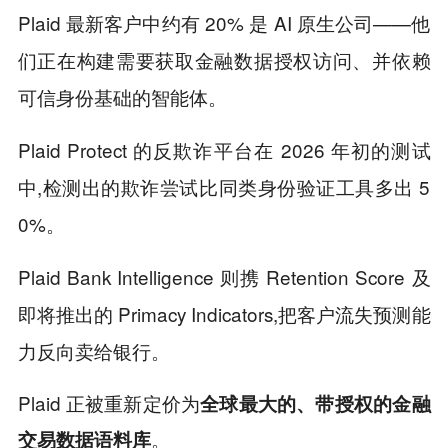
Plaid 最新客户中约有 20% 是 AI 原生公司——他
们正在构建需要获取金融数据授权访问、并依赖
可信身份基础的智能体。
Plaid Protect 的反欺诈平台在 2026 年初的测试
中,检测出的欺诈尝试比同类身份验证工具多出 5
0%。
Plaid Bank Intelligence 则携 Retention Score 及
即将推出的 Primacy Indicators,把客户流失预测能
力反向卖给银行。
Plaid 正被重新定价为
全球最大的、带授权的金融
。
交易数据语料库