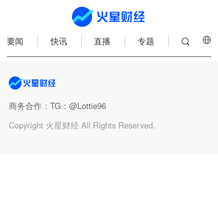
要闻
快讯
直播
专题
商务合作
：TG：@Lottie96
Copyright 火星财经 All Rights Reserved.