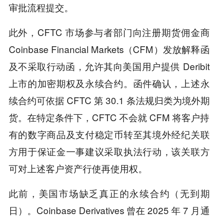
审批流程提交。
此外，CFTC 市场参与者部门向注册期货佣金商
Coinbase Financial Markets（CFM）发放解释函
及不采取行动函，允许其向美国用户提供 Deribit
上市的加密期权及永续合约。函件确认，上述永
续合约可依据 CFTC 第 30.1 条法规归类为境外期
货。在特定条件下，CFTC 不会就 CFM 将客户持
有的数字商品及支付稳定币转至其境外经纪关联
方用于保证金一事建议采取执法行动，该关联方
可对上述客户资产行使再使用权。
此前，美国市场缺乏真正的永续合约（无到期
日）。Coinbase Derivatives 曾在 2025 年 7 月通