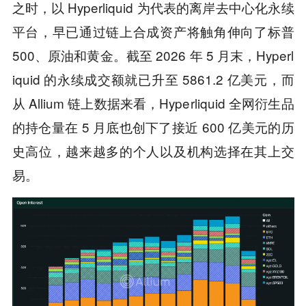
之时，以 Hyperliquid 为代表的离岸去中心化永续
平台，早已通过链上合成资产将触角伸向了标普
500、原油和黄金。截至 2026 年 5 月末，Hyperl
iquid 的永续成交额就已升至 5861.2 亿美元，而
从 Allium 链上数据来看，Hyperliquid 全网衍生品
的持仓量在 5 月底也创下了接近 600 亿美元的历
史高位，越来越多的个人以及机构选择在其上交
易。