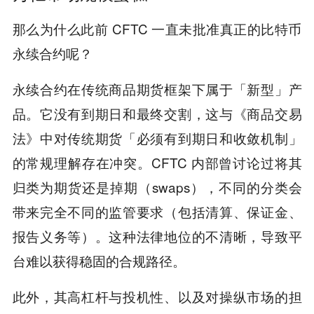
那么为什么此前 CFTC 一直未批准真正的比特币
永续合约呢？
永续合约在传统商品期货框架下属于「新型」产
品。它没有到期日和最终交割，这与《商品交易
法》中对传统期货「必须有到期日和收敛机制」
的常规理解存在冲突。CFTC 内部曾讨论过将其
归类为期货还是掉期（swaps），不同的分类会
带来完全不同的监管要求（包括清算、保证金、
报告义务等）。这种法律地位的不清晰，导致平
台难以获得稳固的合规路径。
此外，其高杠杆与投机性、以及对操纵市场的担