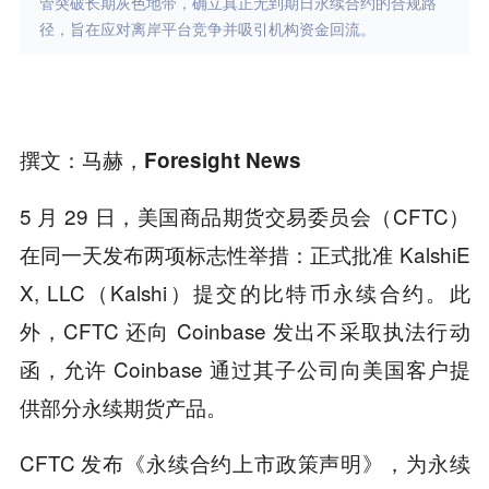
管突破长期灰色地带，确立真正无到期日永续合约的合规路
径，旨在应对离岸平台竞争并吸引机构资金回流。
撰文：马赫，Foresight News
5 月 29 日，美国商品期货交易委员会（CFTC）
在同一天发布两项标志性举措：正式批准 KalshiE
X, LLC（Kalshi）提交的比特币永续合约。此
外，CFTC 还向 Coinbase 发出不采取执法行动
函，允许 Coinbase 通过其子公司向美国客户提
供部分永续期货产品。
CFTC 发布《永续合约上市政策声明》，为永续