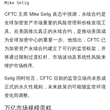
Mike Selig
CFTC 主席 Mike Selig 表态中强调，永续合约是
全球加密资产市场重要的风险管理和价格发现工
具。在美国推出真正的永续合约，是推动美国成
为全球加密中心的重要一步。他指出，CFTC 已
为加密资产永续合约建立了可行的监管框架，并
将通过限制过度杠杆、市场波动及系统性风险来
维护市场秩序。
Selig 同时坦言，CFTC 目前的监管立场尚未形成
正式的永久性规则，未来政策仍可能随监管环境
变化而调整。
万亿市场规模蛋糕