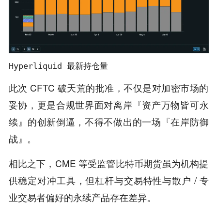
Hyperliquid 最新持仓量
此次 CFTC 破天荒的批准，不仅是对加密市场的
妥协，更是合规世界面对离岸『资产万物皆可永
续』的创新倒逼，不得不做出的一场『在岸防御
战』。
相比之下，CME 等受监管比特币期货虽为机构提
供稳定对冲工具，但杠杆与交易特性与散户 / 专
业交易者偏好的永续产品存在差异。