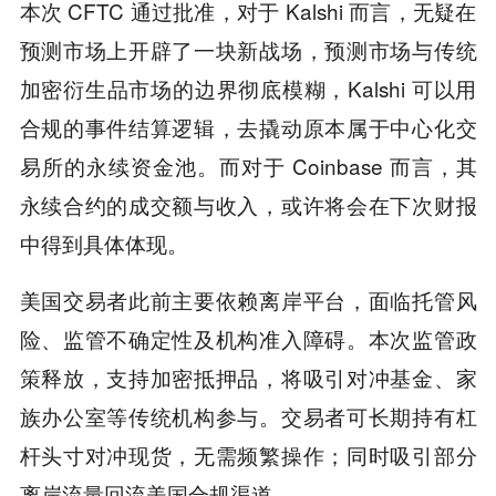
本次 CFTC 通过批准，对于 Kalshi 而言，无疑在
预测市场上开辟了一块新战场，预测市场与传统
加密衍生品市场的边界彻底模糊，Kalshi 可以用
合规的事件结算逻辑，去撬动原本属于中心化交
易所的永续资金池。而对于 Coinbase 而言，其
永续合约的成交额与收入，或许将会在下次财报
中得到具体体现。
美国交易者此前主要依赖离岸平台，面临托管风
险、监管不确定性及机构准入障碍。本次监管政
策释放，支持加密抵押品，将吸引对冲基金、家
族办公室等传统机构参与。交易者可长期持有杠
杆头寸对冲现货，无需频繁操作；同时吸引部分
离岸流量回流美国合规渠道。