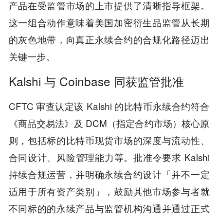
产品在受监管市场的上市提供了清晰指导框架。
这一组合动作意味着美国加密衍生品监管从长期
的灰色地带，向真正永续合约的合规化路径迈出
关键一步。
Kalshi 与 Coinbase 同获监管批准
CFTC 审查认定该 Kalshi 的比特币永续合约符合
《商品交易法》及 DCM（指定合约市场）核心原
则，包括标的比特币现货市场的深度与流动性、
合同设计、风险管理能力等。批准令要求 Kalshi
持续合规运营，并明确永续合约设计「并不一定
适用于所有资产类别」，鼓励其他市场参与者就
不同标的的永续产品与监管机构沟通并通过正式