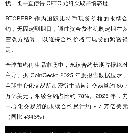
忧，也一直使得 CFTC 始终采取谨慎态度。
BTCPERP 作为追踪比特币现货价格的永续合
约，无固定到期日，通过资金费率机制定期在多
空双方结算，以维持合约价格与现货的紧密锚
定。
全球加密衍生品市场中，永续合约长期占据绝对
主导。据 CoinGecko 2025 年度报告数据显示，
全球中心化交易所加密衍生品累计交易量约 85.7
万亿美元，永续合约占比约 78%。2025 年，去
中心化交易所的永续合约累计约 6.7 万亿美元
（同比 +346%）。