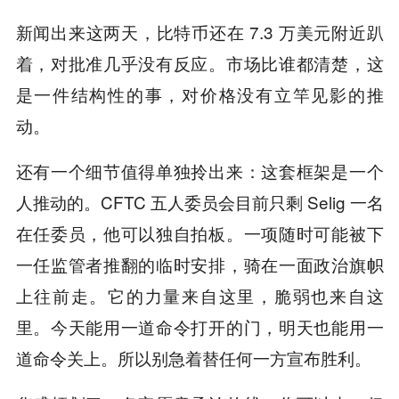
新闻出来这两天，比特币还在 7.3 万美元附近趴
着，对批准几乎没有反应。市场比谁都清楚，这
是一件结构性的事，对价格没有立竿见影的推
动。
还有一个细节值得单独拎出来：这套框架是一个
人推动的。CFTC 五人委员会目前只剩 Selig 一名
在任委员，他可以独自拍板。一项随时可能被下
一任监管者推翻的临时安排，骑在一面政治旗帜
上往前走。它的力量来自这里，脆弱也来自这
里。今天能用一道命令打开的门，明天也能用一
道命令关上。所以别急着替任何一方宣布胜利。