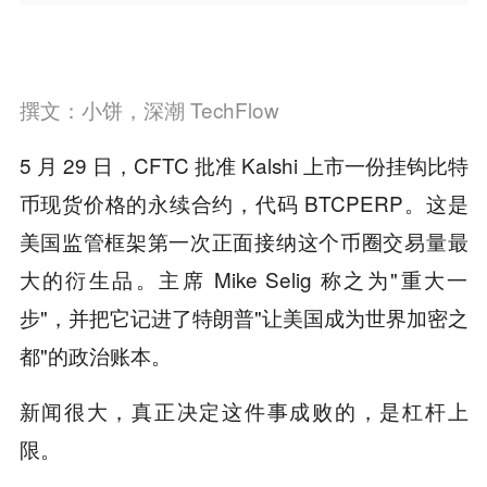
撰文：小饼，深潮 TechFlow
5 月 29 日，CFTC 批准 Kalshi 上市一份挂钩比特
币现货价格的永续合约，代码 BTCPERP。这是
美国监管框架第一次正面接纳这个币圈交易量最
大的衍生品。主席 Mike Selig 称之为"重大一
步"，并把它记进了特朗普"让美国成为世界加密之
都"的政治账本。
新闻很大，真正决定这件事成败的，是杠杆上
限。