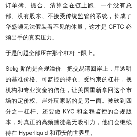
订单簿、撮合、清算全在链上跑。一个没有总
部、没有股东、不接受传统监管的系统，长成了
华盛顿无法假装看不见的体量，这才是 CFTC 必
须出手的真实压力。
于是问题全部压在那个杠杆上限上。
Selig 赌的是合规溢价。把交易请回岸上，用透明
的基准价格、可监控的持仓、受约束的杠杆，换
机构和专业资金的信任，让美国重新拿回这个市
场的定价权。岸外玩家赌的是另一面。被砍到四
分之一杠杆、还要做 KYC 和全程监控的合规版
本，对真正的高频赌徒毫无吸引力，他们会继续
待在 Hyperliquid 和币安的世界里。