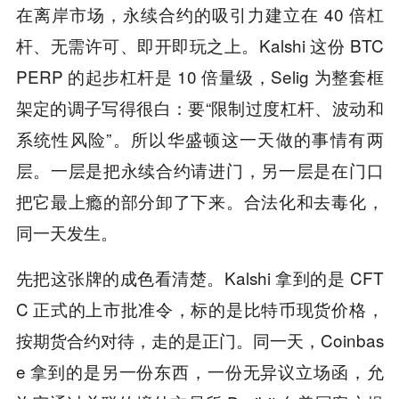
在离岸市场，永续合约的吸引力建立在 40 倍杠
杆、无需许可、即开即玩之上。Kalshi 这份 BTC
PERP 的起步杠杆是 10 倍量级，Selig 为整套框
架定的调子写得很白：要“限制过度杠杆、波动和
系统性风险”。所以华盛顿这一天做的事情有两
层。一层是把永续合约请进门，另一层是在门口
把它最上瘾的部分卸了下来。合法化和去毒化，
同一天发生。
先把这张牌的成色看清楚。Kalshi 拿到的是 CFT
C 正式的上市批准令，标的是比特币现货价格，
按期货合约对待，走的是正门。同一天，Coinbas
e 拿到的是另一份东西，一份无异议立场函，允