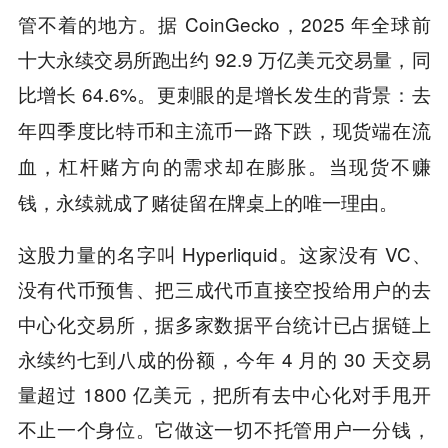
管不着的地方。据 CoinGecko，2025 年全球前
十大永续交易所跑出约 92.9 万亿美元交易量，同
比增长 64.6%。更刺眼的是增长发生的背景：
去
年四季度比特币和主流币一路下跌，现货端在流
血，杠杆赌方向的需求却在膨胀。当现货不赚
钱，永续就成了赌徒留在牌桌上的唯一理由。
这股力量的名字叫 Hyperliquid。这家没有 VC、
没有代币预售、把三成代币直接空投给用户的去
中心化交易所，据多家数据平台统计已占据链上
永续约七到八成的份额，今年 4 月的 30 天交易
量超过 1800 亿美元，把所有去中心化对手甩开
不止一个身位。它做这一切不托管用户一分钱，