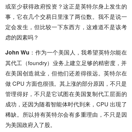
或至少获得政府投资？这正是英特尔身上发生的
事，它在几个交易日里涨了两位数。我不是说一
定会发生，但比较一下东西方，这难道不是该考
虑的因素吗？
作为一个美国人，我希望英特尔能在
John Wu：
其代工（foundry）业务上建立足够的精密度，并
在美国创造就业，但他们还差得很远。英特尔在
做 CPU 方面也很强。其上涨的部分原因，不只是
管理得好，不只是它试图在美国复制代工层面的
成功，还因为随着智能体时代到来，CPU 出现了
稀缺。所以持有英特尔会有多重理由，不只是因
为美国政府入了股。