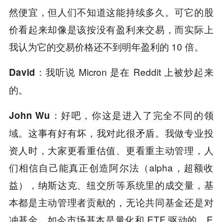
然便宜，但人们不知道这能持续多久。可它的股
价看起来却像是该按没有盈利来交易，而实际上
我认为它的交易价格还不到明年盈利的 10 倍。
我听说 Micron 是在 Reddit 上被炒起来
David：
的。
好吧，你这是进入了完全不同的领
John Wu：
域。这事有好有坏，我对此很矛盾。我做专业投
资人时，大家更看重估值、更看重主动管理，人
们相信自己能真正创造阿尔法（alpha，超额收
益），纳斯达克、纽交所等系统里的成交量，基
本都是主动管理者贡献的，无论共同基金还是对
冲基金。如今市场基本是量化和 ETF 驱动的，E