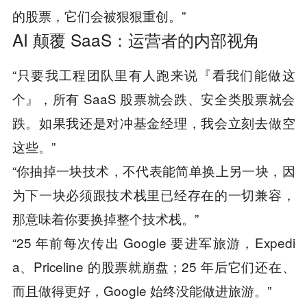
的股票，它们会被狠狠重创。”
AI 颠覆 SaaS：运营者的内部视角
“只要我工程团队里有人跑来说『看我们能做这
个』，所有 SaaS 股票就会跌、安全类股票就会
跌。如果我还是对冲基金经理，我会立刻去做空
这些。”
“你抽掉一块技术，不代表能简单换上另一块，因
为下一块必须跟技术栈里已经存在的一切兼容，
那意味着你要换掉整个技术栈。”
“25 年前每次传出 Google 要进军旅游，Expedi
a、Priceline 的股票就崩盘；25 年后它们还在、
而且做得更好，Google 始终没能做进旅游。”