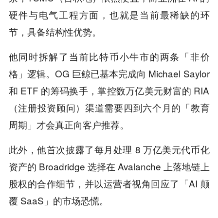
硬件与电气工程方面，也就是当前最稀缺的环
节，具备结构性优势。
他同时拆解了当前比特币小牛市的两条「非价
格」逻辑。OG 巨鲸已基本完成向 Michael Saylor
和 ETF 的筹码换手，掌控数万亿美元财富的 RIA
（注册投资顾问）渠道需要四到六个月的「教育
周期」才会真正向客户推荐。
此外，他首次披露了每月处理 8 万亿美元代币化
资产的 Broadridge 选择在 Avalanche 上落地链上
股权的合作细节，并以运营者视角回应了「AI 颠
覆 SaaS」的市场恐慌。