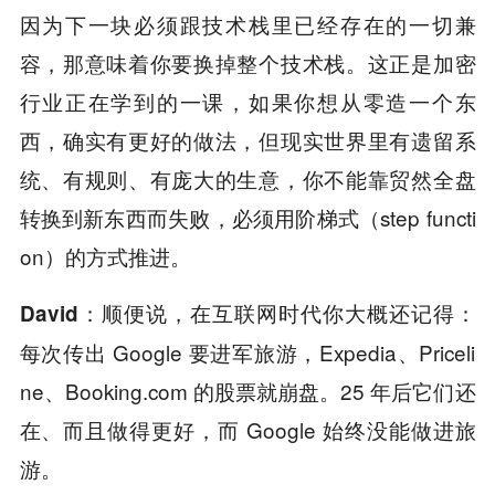
因为下一块必须跟技术栈里已经存在的一切兼
容，那意味着你要换掉整个技术栈。这正是加密
行业正在学到的一课，如果你想从零造一个东
西，确实有更好的做法，但现实世界里有遗留系
统、有规则、有庞大的生意，你不能靠贸然全盘
转换到新东西而失败，必须用阶梯式（step functi
on）的方式推进。
顺便说，在互联网时代你大概还记得：
David：
每次传出 Google 要进军旅游，Expedia、Priceli
ne、Booking.com 的股票就崩盘。25 年后它们还
在、而且做得更好，而 Google 始终没能做进旅
游。