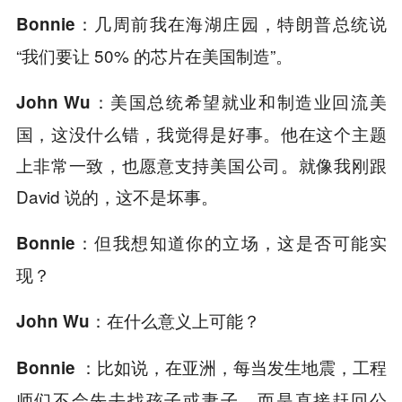
几周前我在海湖庄园，特朗普总统说
Bonnie：
“我们要让 50% 的芯片在美国制造”。
美国总统希望就业和制造业回流美
John Wu：
国，这没什么错，我觉得是好事。他在这个主题
上非常一致，也愿意支持美国公司。就像我刚跟
David 说的，这不是坏事。
但我想知道你的立场，这是否可能实
Bonnie：
现？
在什么意义上可能？
John Wu：
比如说，在亚洲，每当发生地震，工程
Bonnie ：
师们不会先去找孩子或妻子，而是直接赶回公