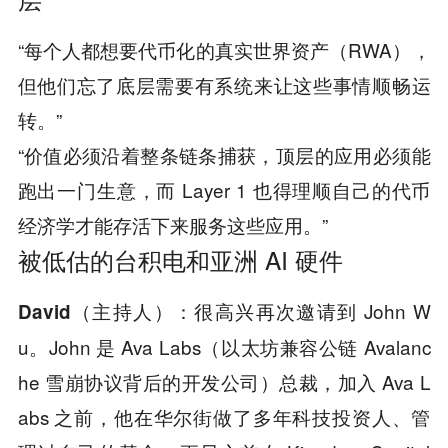
“每个人都想要代币化的真实世界资产（RWA），
但他们忘了底层需要有系统来让这些事情顺畅运
转。”
“价值必须沿着整条链条捕获，顶层的应用必须能
跑出一门生意，而 Layer 1 也得理顺自己的代币
经济学才能存活下来服务这些应用。”
被低估的台积电和亚洲 AI 硬件
很高兴再次邀请到 John W
David（主持人）：
u。John 是 Ava Labs（以太坊兼容公链 Avalanc
he 雪崩协议背后的开发公司）总裁，加入 Ava L
abs 之前，他在华尔街做了多年科技投资人、管