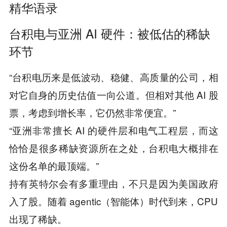
精华语录
台积电与亚洲 AI 硬件：被低估的稀缺
环节
“台积电历来是低波动、稳健、高质量的公司，相
对它自身的历史估值一向公道。但相对其他 AI 股
票，考虑到增长率，它仍然非常便宜。”
“亚洲非常擅长 AI 的硬件层和电气工程层，而这
恰恰是很多稀缺资源所在之处，台积电大概排在
这份名单的最顶端。”
持有英特尔会有多重理由，不只是因为美国政府
入了股。随着 agentic（智能体）时代到来，CPU
出现了稀缺。