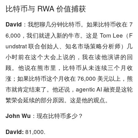
比特币与 RWA 价值捕获
我想聊几分钟比特币。如果比特币收在 7
David：
6,000，我们就进入新的牛市。这是 Tom Lee（F
undstrat 联合创始人、知名市场策略分析师）几
小时前在这个大会上说的，我在读他演讲的回
顾。他说在熊市里，比特币从未连续三个月收
涨；如果比特币这个月收在 76,000 美元以上，熊
市就肯定结束了。他还说，agentic AI 融资是这轮
繁荣会延续的部分原因。这是他的观点。
现在比特币多少？
John Wu：
81,000.
David: