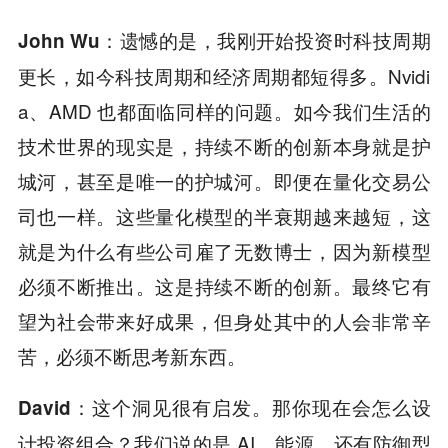
遗憾的是，我刚开始投资时科技周期
John Wu：
更长，如今科技周期和经济周期都短得多。Nvidi
a、AMD 也都面临同样的问题。如今我们生活的
技术世界的现实是，持续不断的创新本身就是护
城河，甚至是唯一的护城河。即便在量化交易公
司也一样。这些量化模型的半衰期越来越短，这
就是为什么有些公司雇了无数博士，因为新模型
必须不断推出。这是持续不断的创新。最终它有
望为社会带来好成果，但身处其中的人会非常辛
苦，必须不断思考新东西。
这个洞见很有启发。那你现在会怎么设
David：
计投资组合？我们说的是 AI、能源，还有防御型