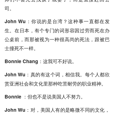
司。
你说的是台湾？这种事一直都在发
John Wu：
生。在日本，有个专门的词形容因过劳而死在办
公桌前，而那被视为一种很高尚的死法，跟被巴
士撞死不一样。
这我可不好说。
Bonnie Chang：
真的有这个词，相信我。每个人都欣
John Wu：
赏亚洲社会和文化里那种吃苦耐劳的职业精神。
但也不是说美国人不努力。
Bonnie ：
对，美国人有的是略微不同的文化，
John Wu：