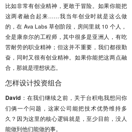
比如非常有创业精神，更敢于冒险。如果你能把
这两者融合起来……我当年创业时就是这么做
的，在 Ava Labs 草创阶段，房间里就 10 个人，
全是康奈尔的工程师，其中很多是亚洲人，有吃
苦耐劳的职业精神；但这并不重要，我们都很勤
奋，同时又很有创业精神。如果你能把这两点融
合，那就是理想状态。
怎样设计投资组合
在我们继续之前，关于台积电我想问你
David：
们俩一个问题，这家公司能把技术优势维持多
久？因为这里的核心逻辑就是，至少目前，没人
能做到他们能做的事。