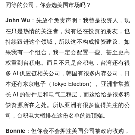
同等的公司，你会选美国市场吗？
先放个免责声明：我曾是投资人，现
John Wu：
在只是热情的关注者，我有还在投资的朋友，也
持续跟进这个领域，所以这不构成投资建议。如
果我有一个组合，我一定会配置一些、甚至更高
权重到台积电。而且不只是台积电，台湾还有很
多 AI 供应链相关公司，韩国有很多内存公司，日
本还有东京电子（Tokyo Electron）。亚洲非常擅
长 AI 的硬件层和电气工程层，而这恰恰是很多稀
缺资源所在之处。所以亚洲有很多值得关注的公
司，台积电大概排在这份名单的最顶端。
但你会不会押注美国公司被政府收购，
Bonnie：