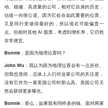
动、稳健、高质量的公司，相对它自身的历史，
估值一向很公道。因为它处在如此重要的位置、
又是同行里做得最好的，所以现在可能偏贵一
点。但相对其他 AI 股票，考虑到增长率，它仍然
非常便宜。
是因为地理位置吗？
Bonnie：
我认为因为地理位置会有一点折价。
John Wu：
但我也觉得，总体上人们对这家公司的关注度，
没有它作为一家美国公司时那么高。美国公司天
然会获得更多曝光。
那么，如果我有同样多的钱、面对两家
Bonnie：