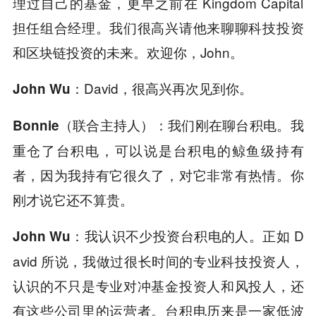
理过自己的基金，更早之前在 Kingdom Capital
担任组合经理。我们很高兴请他来聊聊科技投资
和区块链投资的未来。欢迎你，John。
David，很高兴再次见到你。
John Wu：
我们刚在聊台积电。我
Bonnie（联合主持人）：
重仓了台积电，可以说是台积电的鲸鱼级持有
者，因为我持有它很久了，对它非常有热情。你
刚才说它还不算贵。
我认识不少投资台积电的人。正如 D
John Wu：
avid 所说，我做过很长时间的专业科技投资人，
认识的不只是专业对冲基金投资人和风投人，还
有这些公司里的运营者。台积电历来是一家低波