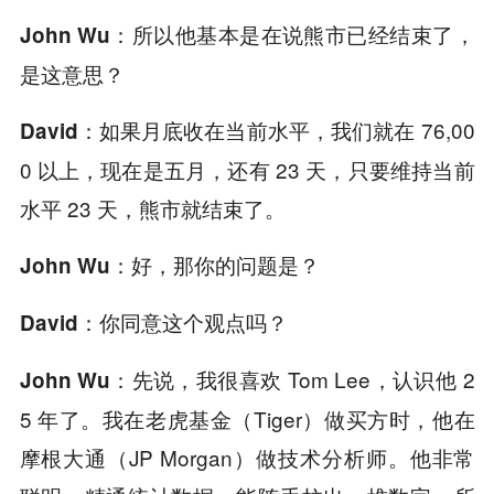
所以他基本是在说熊市已经结束了，
John Wu：
是这意思？
如果月底收在当前水平，我们就在 76,00
David：
0 以上，现在是五月，还有 23 天，只要维持当前
水平 23 天，熊市就结束了。
好，那你的问题是？
John Wu：
你同意这个观点吗？
David：
先说，我很喜欢 Tom Lee，认识他 2
John Wu：
5 年了。我在老虎基金（Tiger）做买方时，他在
摩根大通（JP Morgan）做技术分析师。他非常