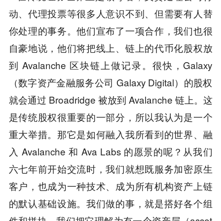
动、代理投票等很多人意识不到、但需要有人替
你处理的事务。他们宣布了一项合作，我们也很
自豪地说，他们将把线上、链上的代币化股权放
到 Avalanche 区块链上做记录。很快，Galaxy
（数字资产金融服务公司 Galaxy Digital）的股权
就会通过 Broadridge 被放到 Avalanche 链上。这
是传统股权很重要的一部分，所以我认为是一个
重大举措。那它是如何融入我所看到的世界、融
入 Avalanche 和 Ava Labs 的愿景的呢？从我们
六七年前开始交流时，我们就想既服务加密原生
客户，也成为一种技术、成为所有机构资产上链
的默认基础设施。我们做的事，就是搭好各个组
件和拼块。我们把它理解为有一个资产层（asset