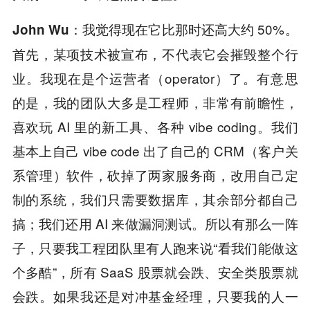
我觉得现在它比那时还高大约 50%。
John Wu：
首先，某项技术被宣布，不代表它会摧毁整个行
业。我现在是个运营者（operator）了。有意思
的是，我的团队大多是工程师，非常有前瞻性，
喜欢玩 AI 里的新工具、各种 vibe coding。我们
基本上自己 vibe code 出了自己的 CRM（客户关
系管理）软件，砍掉了两家服务商，改用自己定
制的系统，我们只需要数据库，其余部分都自己
搞；我们还用 AI 来做漏洞测试。所以有那么一阵
子，只要我工程团队里有人跑来说“看我们能做这
个多酷”，所有 SaaS 股票就会跌、安全类股票就
会跌。如果我还是对冲基金经理，只要我的人一