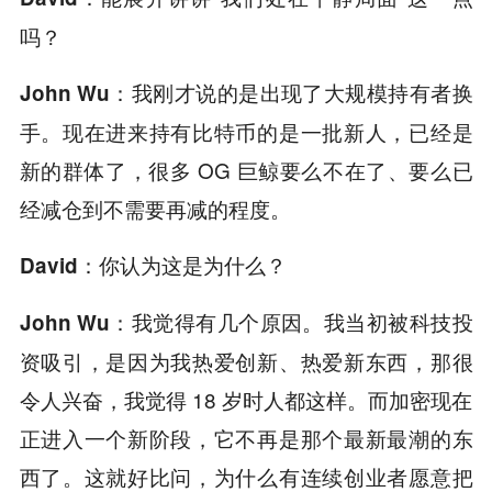
吗？
我刚才说的是出现了大规模持有者换
John Wu：
手。现在进来持有比特币的是一批新人，已经是
新的群体了，很多 OG 巨鲸要么不在了、要么已
经减仓到不需要再减的程度。
你认为这是为什么？
David：
我觉得有几个原因。我当初被科技投
John Wu：
资吸引，是因为我热爱创新、热爱新东西，那很
令人兴奋，我觉得 18 岁时人都这样。而加密现在
正进入一个新阶段，它不再是那个最新最潮的东
西了。这就好比问，为什么有连续创业者愿意把