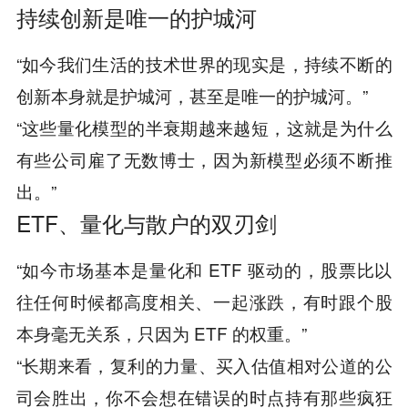
持续创新是唯一的护城河
“如今我们生活的技术世界的现实是，持续不断的
创新本身就是护城河，甚至是唯一的护城河。”
“这些量化模型的半衰期越来越短，这就是为什么
有些公司雇了无数博士，因为新模型必须不断推
出。”
ETF、量化与散户的双刃剑
“如今市场基本是量化和 ETF 驱动的，股票比以
往任何时候都高度相关、一起涨跌，有时跟个股
本身毫无关系，只因为 ETF 的权重。”
“长期来看，复利的力量、买入估值相对公道的公
司会胜出，你不会想在错误的时点持有那些疯狂