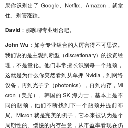
果你识别出了 Google、Netflix、Amazon，就拿
住、别管涨跌。
那聊聊专业组合吧。
David：
如今专业组合的人厉害得不可思议。
John Wu：
我们说的是主观判断型（discretionary）的投资经
理，不是量化。他们非常擅长识别每一个瓶颈，
这就是为什么你突然看到从单押 Nvidia，到网络
设备，再到光子学（photonics），再到内存，Mi
cron（美光）、韩国的 SK 海力士，基本上是不
同的瓶颈，他们不断找到下一个瓶颈并提前布
局。Micron 就是完美的例子，它本来被认为是个
周期性的、缓慢的内存生意，从市盈率看现在仍