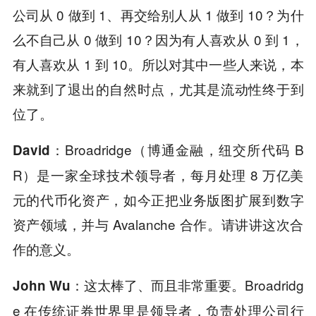
公司从 0 做到 1、再交给别人从 1 做到 10？为什
么不自己从 0 做到 10？因为有人喜欢从 0 到 1，
有人喜欢从 1 到 10。所以对其中一些人来说，本
来就到了退出的自然时点，尤其是流动性终于到
位了。
Broadridge（博通金融，纽交所代码 B
David：
R）是一家全球技术领导者，每月处理 8 万亿美
元的代币化资产，如今正把业务版图扩展到数字
资产领域，并与 Avalanche 合作。请讲讲这次合
作的意义。
这太棒了、而且非常重要。Broadridg
John Wu：
e 在传统证券世界里是领导者，负责处理公司行