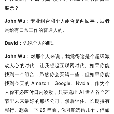
股票？
专业组合和个人组合是两回事，后者
John Wu：
是给有日常工作的普通人的。
先说个人的吧。
David：
对那个人来说，我觉得这是个超级激
John Wu：
动人心的时代，让我想起互联网时代。如果你能
找到一个组合，虽然你会买错一些，但如果你能
找到今天的 Amazon、Google、Nvidia，作为个
人你不必应付日内波动，只要选出 AI 世界各个环
节里未来最好的那些公司，然后坐住、长期持有
就行。想象一下 25 年前，你可能选错几个，但如