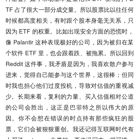
TF 占了很大一部分成交量。所以股票比以往任何
时候都高度相关，有时跟个股本身毫无关系，只
因为 ETF 的权重。比如出现安全方面的恐慌时，
像 Palantir 这种表现极好的公司，因为被归在某
个软件 ETF 里，也会跟着跌、被拖累。所以回到
Reddit 这件事，我矛盾是因为，我喜欢散户参与
进来，觉得自己能参与这个世界，这很棒；但同
时我也担心他们过度投机，导致对估值的重视减
少。长期来看，复利的力量、买入估值相对公道
的公司会胜出，这正是巴菲特之所以伟大的原
因。你不会想在错误的时点持有那些疯狂的股
票，它们会被狠狠重创。我还记得互联网时代有