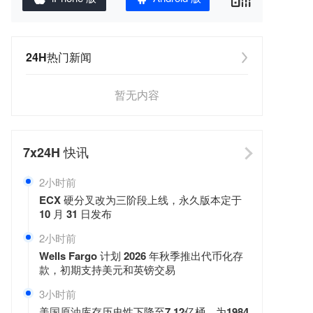
24H热门新闻
暂无内容
7x24H
快讯
2小时前
ECX 硬分叉改为三阶段上线，永久版本定于
10 月 31 日发布
2小时前
Wells Fargo 计划 2026 年秋季推出代币化存
款，初期支持美元和英镑交易
3小时前
美国原油库存历史性下降至7.12亿桶，为1984