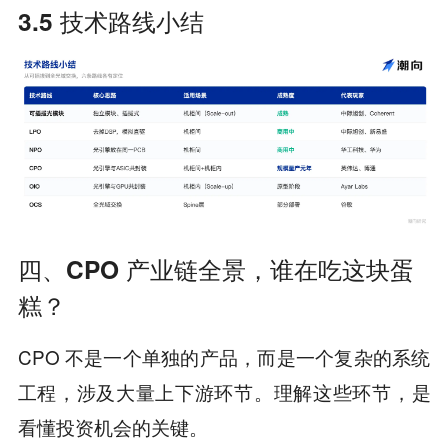
3.5 技术路线小结
四、CPO 产业链全景，谁在吃这块蛋
糕？
CPO 不是一个单独的产品，而是一个复杂的系统
工程，涉及大量上下游环节。理解这些环节，是
看懂投资机会的关键。