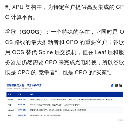
制 XPU 架构中，为特定客户提供高度集成的 CP
O 计算平台。
一个特殊的存在，它同时是 O
谷歌（GOOG）：
CS 路线的最大推动者和 CPO 的重要客户，谷歌
用 OCS 替代 Spine 层交换机，但在 Leaf 层和服
务器层仍然需要 CPO 来完成光电转换，所以谷歌
既是 CPO 的"竞争者"，也是 CPO 的"买家"。