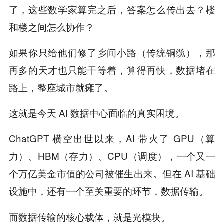
了，这些数学家算完之后，答案怎么传出去？楼
和楼之间怎么协作？
如果你只给他们修了乡间小路（传统铜缆），那
再多的天才也只能干等着，算得再快，数据堵在
路上，整座城市就瘫了。
这就是今天 AI 数据中心面临的真实困境。
ChatGPT 横空出世以来，AI 带火了 GPU（算
力）、HBM（存力）、CPU（调度），一个又一
个万亿美金市值的公司被催生出来。但在 AI 基础
设施中，还有一个至关重要的环节，
。
数据传输
而数据传输的核心载体，就是
。
光模块