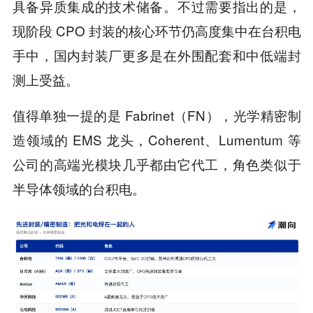
具备异质集成的技术储备。不过需要指出的是，
现阶段 CPO 封装的核心环节仍高度集中在台积电
手中，国内封装厂更多是在外围配套和中低端封
测上受益。
值得单独一提的是 Fabrinet（FN），光学精密制
造领域的 EMS 龙头，Coherent、Lumentum 等
公司的高端光模块几乎都由它代工，角色类似于
半导体领域的台积电。