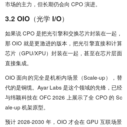
市场的主力，但长期仍会向 CPO 演进。
3.2 OIO（光学 I/O）
如果说 CPO 是把光引擎和交换芯片封装在一起，
那 OIO 就是更激进的版本，把光引擎直接和计算
芯片（GPU/XPU）封装在一起，甚至在芯片层面
直接集成。
OIO 面向的完全是机柜内场景（Scale-up），替
代的是铜缆。Ayar Labs 是这个领域的先锋，已经
与纬颖科技在 OFC 2026 上展示了全 CPO 的 Sc
ale-up 机架原型。
预计 2028-2030 年，OIO 才会在 GPU 互联场景