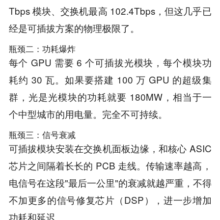
Tbps 模块、交换机最高 102.4Tbps，但这几乎已
经是可插拔方案的物理极限了。
瓶颈二：功耗爆炸
每个 GPU 需要 6 个可插拔光模块，每个模块功
耗约 30 瓦。如果要搭建 100 万 GPU 的超级集
群，光是光模块的功耗就要 180MW，相当于一
个中型城市的用电量。完全不可持续。
瓶颈三：信号衰减
可插拔模块安装在交换机面板边缘，和核心 ASIC
芯片之间隔着长长的 PCB 走线。传输速率越高，
电信号在这段"最后一公里"的衰减就越严重，不得
不加更多的信号修复芯片（DSP），进一步增加
功耗和延迟。