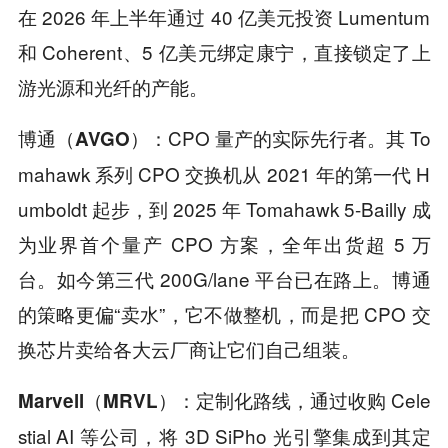
在 2026 年上半年通过 40 亿美元投资 Lumentum
和 Coherent、5 亿美元绑定康宁，直接锁定了上
游光源和光纤的产能。
CPO 量产的实际先行者。其 To
博通（AVGO）：
mahawk 系列 CPO 交换机从 2021 年的第一代 H
umboldt 起步，到 2025 年 Tomahawk 5-Bailly 成
为业界首个量产 CPO 方案，全年出货超 5 万
台。如今第三代 200G/lane 平台已在路上。博通
的策略更偏“卖水”，它不做整机，而是把 CPO 交
换芯片卖给各大云厂商让它们自己组装。
定制化路线，通过收购 Cele
Marvell（MRVL）：
stial AI 等公司，将 3D SiPho 光引擎集成到其定