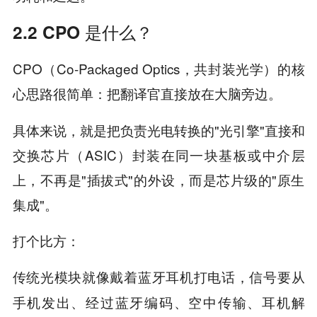
2.2 CPO 是什么？
CPO（Co-Packaged Optics，共封装光学）的核
心思路很简单：
把翻译官直接放在大脑旁边。
具体来说，就是把负责光电转换的"光引擎"直接和
交换芯片（ASIC）封装在同一块基板或中介层
上，不再是"插拔式"的外设，而是芯片级的"原生
集成"。
打个比方：
就像戴着蓝牙耳机打电话，信号要从
传统光模块
手机发出、经过蓝牙编码、空中传输、耳机解