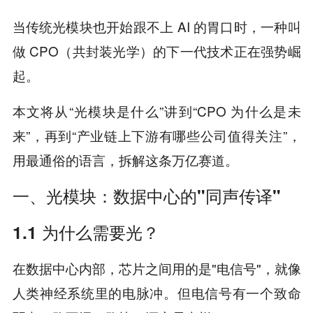
当传统光模块也开始跟不上 AI 的胃口时，一种叫
做 CPO（共封装光学）的下一代技术正在强势崛
起。
本文将从“光模块是什么”讲到“CPO 为什么是未
来”，再到“产业链上下游有哪些公司值得关注”，
用最通俗的语言，拆解这条万亿赛道。
一、光模块：数据中心的"同声传译"
1.1 为什么需要光？
在数据中心内部，芯片之间用的是"电信号"，就像
人类神经系统里的电脉冲。但电信号有一个致命