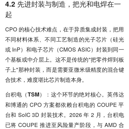
4.2 先进封装与制造，把光和电焊在一
起
CPO 的核心技术难点，在于异质集成封装，把用
不同材料体系、不同工艺制造的光子芯片（硅光
或 InP）和电子芯片（CMOS ASIC）封装到同一
个基板或中介层上。这不是传统的"把零件焊到板
子上"那种封装，而是需要亚微米级精度的混合键
合技术，难度堪比芯片制造本身。
这个环节的绝对核心。英伟达
台积电（TSM）：
和博通的 CPO 方案都依赖台积电的 COUPE 平
台和 SoIC 3D 封装技术。2026 年 2 月，台积电
已将 COUPE 推进至风险量产阶段，与 AMD 合