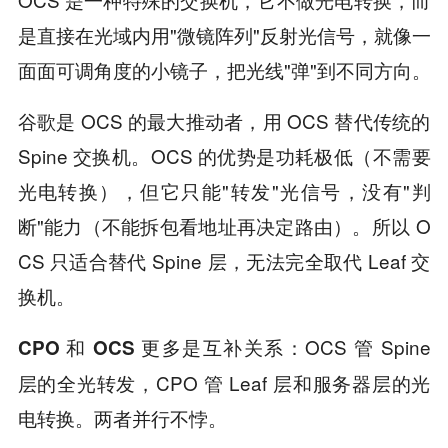
是直接在光域内用"微镜阵列"反射光信号，就像一
面面可调角度的小镜子，把光线"弹"到不同方向。
谷歌是 OCS 的最大推动者，用 OCS 替代传统的
Spine 交换机。OCS 的优势是功耗极低（不需要
光电转换），但它只能"转发"光信号，没有"判
断"能力（不能拆包看地址再决定路由）。所以 O
CS 只适合替代 Spine 层，无法完全取代 Leaf 交
换机。
：OCS 管 Spine
CPO 和 OCS 更多是互补关系
层的全光转发，CPO 管 Leaf 层和服务器层的光
电转换。两者并行不悖。