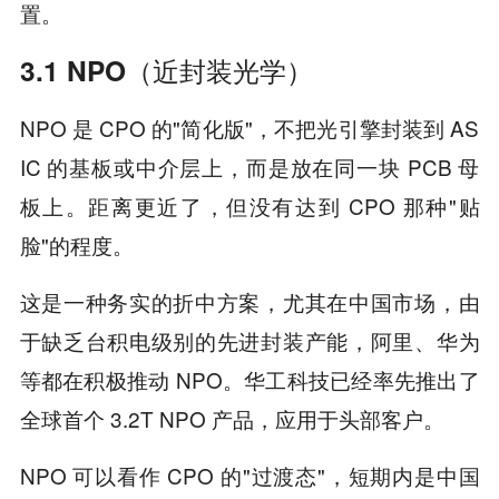
置。
3.1 NPO（近封装光学）
NPO 是 CPO 的"简化版"，不把光引擎封装到 AS
IC 的基板或中介层上，而是放在同一块 PCB 母
板上。距离更近了，但没有达到 CPO 那种"贴
脸"的程度。
这是一种务实的折中方案，尤其在中国市场，由
于缺乏台积电级别的先进封装产能，阿里、华为
等都在积极推动 NPO。华工科技已经率先推出了
全球首个 3.2T NPO 产品，应用于头部客户。
NPO 可以看作 CPO 的"过渡态"，短期内是中国