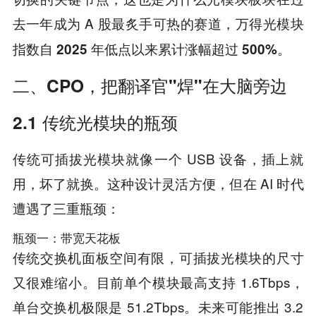
去一年成为 A 股最炙手可热的赛道，
万得光模块
指数自 2025 年低点以来累计涨幅超过 500%。
二、CPO，把翻译官"焊"在大脑旁边
2.1 传统光模块的瓶颈
传统可插拔光模块就像一个 USB 设备，插上就
用，坏了就换。这种设计灵活方便，但在 AI 时代
遭遇了三重瓶颈：
瓶颈一：带宽天花板
传统交换机面板空间有限，可插拔光模块的尺寸
又很难缩小。目前单个模块最高支持 1.6Tbps，
单台交换机极限是 51.2Tbps。未来可能推出 3.2