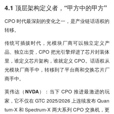
4.1 顶层架构定义者，“甲方中的甲方”
CPO 时代最深刻的变化之一，是产业链话语权的
转移。
传统可插拔时代，光模块厂商可以独立定义产
品、独立出货，CPO 把光引擎焊进了芯片封装体
里，谁定义芯片架构，谁就定义 CPO。话语权从
光模块厂商手中，转移到了平台商和交换芯片厂
商手中。
当下 CPO 推进最激进的玩
英伟达（NVDA）：
家，它不仅在 GTC 2025/2026 上连续发布 Quan
tum-X 和 Spectrum-X 两大系列 CPO 交换机，更