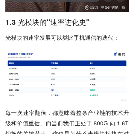
1.3 光模块的"速率进化史"
光模块的速率发展可以类比手机通信的迭代：
每一次速率翻倍，都意味着整条产业链的技术升
级和价值重估。而当前我们正处于 800G 向 1.6T
切换的关键节点，这也是为什么光模块板块在过