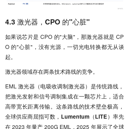
4.3 激光器，CPO 的"心脏"
如果说芯片是 CPO 的"大脑"，那激光器就是 CP
O 的"心脏"，没有光源，一切光电转换都无从谈
起。
激光器领域存在两条技术路线的竞争。
EML 激光器（电吸收调制激光器）是传统路线，
把激光发射和信号调制集成在一颗芯片上，适合
高带宽长距离传输。这条路线的技术壁垒极高，
全球供应商屈指可数，
率先
Lumentum（LITE）
在 2023 年量产 200G EML，2025 年展示了全球