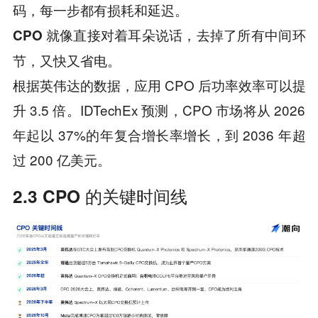
码，每一步都有损耗和延迟。
就像直接对着耳朵说话，去掉了所有中间环
CPO
节，又快又省电。
根据英伟达的数据，应用 CPO 后功率效率可以提
升 3.5 倍。IDTechEx 预测，CPO 市场将从 2026
年起以 37%的年复合增长率增长，到 2036 年超
过 200 亿美元。
2.3 CPO 的关键时间线