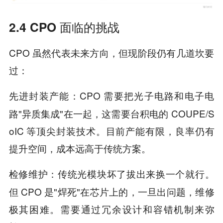
2.4 CPO 面临的挑战
CPO 虽然代表未来方向，但现阶段仍有几道坎要
过：
：CPO 需要把光子电路和电子电
先进封装产能
路"异质集成"在一起，这需要台积电的 COUPE/S
oIC 等顶尖封装技术。目前产能有限，良率仍有
提升空间，成本远高于传统方案。
：传统光模块坏了拔出来换一个就行。
检修维护
但 CPO 是"焊死"在芯片上的，一旦出问题，维修
极其困难。需要通过冗余设计和容错机制来弥