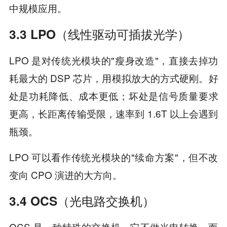
中规模应用。
3.3 LPO（线性驱动可插拔光学）
LPO 是对传统光模块的"瘦身改造"，直接去掉功
耗最大的 DSP 芯片，用模拟放大的方式硬刚。好
处是功耗降低、成本更低；坏处是信号质量要求
更高，长距离传输受限，速率到 1.6T 以上会遇到
瓶颈。
LPO 可以看作传统光模块的"续命方案"，但不改
变向 CPO 演进的大方向。
3.4 OCS（光电路交换机）
OCS 是一种特殊的交换机，它不做光电转换，而