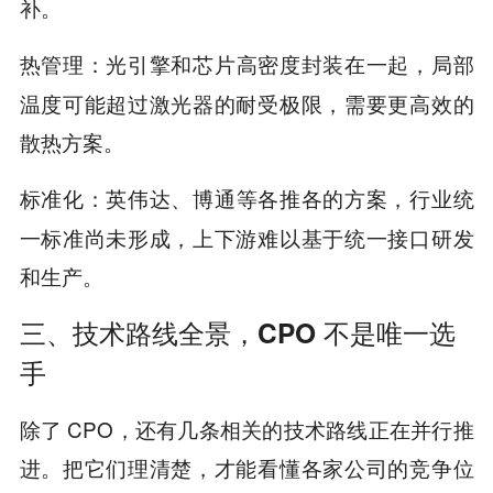
补。
：光引擎和芯片高密度封装在一起，局部
热管理
温度可能超过激光器的耐受极限，需要更高效的
散热方案。
：英伟达、博通等各推各的方案，行业统
标准化
一标准尚未形成，上下游难以基于统一接口研发
和生产。
三、技术路线全景，CPO 不是唯一选
手
除了 CPO，还有几条相关的技术路线正在并行推
进。把它们理清楚，才能看懂各家公司的竞争位