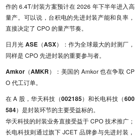
作的 6.4T/封装方案预计在 2026 年下半年进入高
量产。可以说，台积电的先进封装产能和良率，
直接决定了 CPO 的量产节奏。
作为全球最大的封测厂，
日月光 ASE（ASX）：
同样是 CPO 先进封装的重要参与者。
美国的 Amkor 也在争取 CP
Amkor（AMKR）：
O 代工订单。
在 A 股，
华天科技（002185）和长电科技（600
是封装环节的主要受益标的。
584）
华天科技的封装业务直接受益于 CPO 技术推广；
长电科技则通过旗下 JCET 品牌参与先进封装，