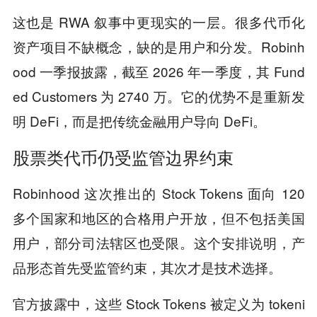
这也是 RWA 叙事中更现实的一层。很多代币化
资产项目不缺概念，缺的是用户和分发。Robinh
ood 一季报披露，截至 2026 年一季度，其 Fund
ed Customers 为 2740 万。它的优势不是重新发
明 DeFi，而是把传统金融用户导向 DeFi。
股票类代币仍受监管边界约束
Robinhood 这次推出的 Stock Tokens 面向 120
多个国家和地区的合格用户开放，但不包括美国
用户，部分司法辖区也受限。这个安排说明，产
品形态首先受监管约束，其次才是技术选择。
官方披露中，这些 Stock Tokens 被定义为 tokeni