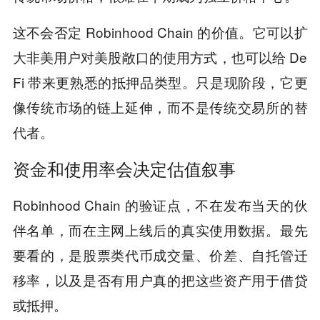
这不会否定 Robinhood Chain 的价值。它可以扩
大非美用户对美股敞口的使用方式，也可以给 De
Fi 带来更熟悉的抵押品类型。只是现阶段，它更
像传统市场的链上延伸，而不是传统交易所的替
代者。
资金和使用率会决定估值叙事
Robinhood Chain 的验证点，不在发布当天的伙
伴名单，而在主网上线后的真实使用数据。最先
要看的，是股票类代币成交量、价差、自托管迁
移率，以及是否有用户真的把这些资产用于借贷
或抵押。