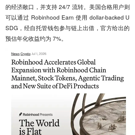
的经济敞口，并支持 24/7 流转。美国合格用户则
可以通过 Robinhood Earn 使用 dollar-backed U
SDG，经自托管钱包参与链上出借，官方给出的
预估年化收益约为 7%。