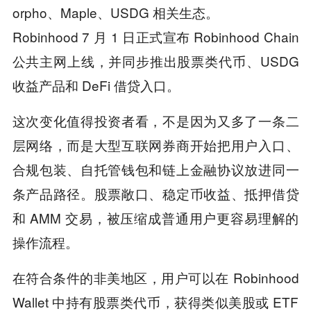
orpho、Maple、USDG 相关生态。
Robinhood 7 月 1 日正式宣布 Robinhood Chain
公共主网上线，并同步推出股票类代币、USDG
收益产品和 DeFi 借贷入口。
这次变化值得投资者看，不是因为又多了一条二
层网络，而是大型互联网券商开始把用户入口、
合规包装、自托管钱包和链上金融协议放进同一
条产品路径。股票敞口、稳定币收益、抵押借贷
和 AMM 交易，被压缩成普通用户更容易理解的
操作流程。
在符合条件的非美地区，用户可以在 Robinhood
Wallet 中持有股票类代币，获得类似美股或 ETF