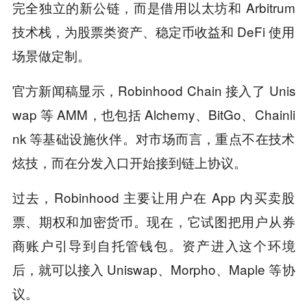
完全独立的新公链，而是借用以太坊和 Arbitrum
技术栈，为股票类资产、稳定币收益和 DeFi 使用
场景做定制。
官方新闻稿显示，Robinhood Chain 接入了 Unis
wap 等 AMM，也包括 Alchemy、BitGo、Chainli
nk 等基础设施伙伴。对市场而言，重点不在技术
炫技，而在分发入口开始接到链上协议。
过去，Robinhood 主要让用户在 App 内买卖股
票、期权和加密货币。现在，它试图把用户从券
商账户引导到自托管钱包。资产进入这个环境
后，就可以接入 Uniswap、Morpho、Maple 等协
议。