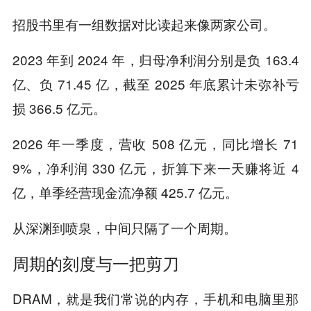
招股书里有一组数据对比读起来像两家公司。
2023 年到 2024 年，归母净利润分别是负 163.4
亿、负 71.45 亿，截至 2025 年底累计未弥补亏
损 366.5 亿元。
2026 年一季度，营收 508 亿元，同比增长 71
9%，净利润 330 亿元，折算下来一天赚将近 4
亿，单季经营现金流净额 425.7 亿元。
从深渊到喷泉，中间只隔了一个周期。
周期的刻度与一把剪刀
DRAM，就是我们常说的内存，手机和电脑里那