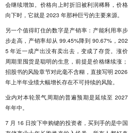
会继续增加。价格向上时折旧被利润稀释，价格
向下时，它就是 2023 年那种巨亏的主要来源。
另一个值得盯住的数字是产销率：产能利用率步
步走高，产销率却从 99.45%降到 90.67%，202
5 年近一成产出没有卖出去，变成了存货。涨价
周期里囤货是聪明的生意，前提是价格继续涨；
招股书的风险章节对此毫不含糊，直接写明 2026
年上半年业绩大幅增长存在不可持续的风险。
业内对本轮景气周期的普遍预期是延续至 2027
年年中。
7 月 16 日按下申购键的投资者，买到手的是中国
存储产业十年长跑换来的入场券，所有人都好奇