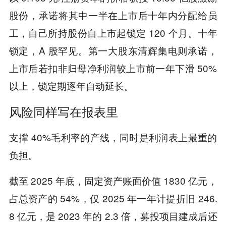
股份，承诺将其中一半在上市后十年内分配给员
工，自己所持股份自上市起锁定 120 个月。十年
锁定，A 股罕见。第一大股东清辉集电则承诺，
上市后若扣非归母净利润较上市前一年下滑 50%
以上，锁定期逐年自动延长。
风险同样写在报表里
支撑 40%毛利率的产线，同时是利润表上最重的
负担。
截至 2025 年底，固定资产账面价值 1830 亿元，
占总资产的 54%，仅 2025 年一年计提折旧 246.
8 亿元，是 2023 年的 2.3 倍，募投项目建成后还