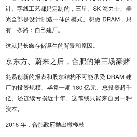
计、字线工艺都是定制的，三星、SK 海力士、美
光全部是设计制造一体的模式。想做 DRAM，只
有一条路：自己建厂。
这就是长鑫存储诞生的背景和原因。
京东方、蔚来之后，合肥的第三场豪赌
兆易创新的报表和股东结构不可能承受 DRAM 建
厂的投资规模。毕竟一期 180 亿元、总投资超千
亿、还连续亏损近十年。这笔钱只能来自另一种
资本。
2016 年，合肥政府抛出橄榄枝。