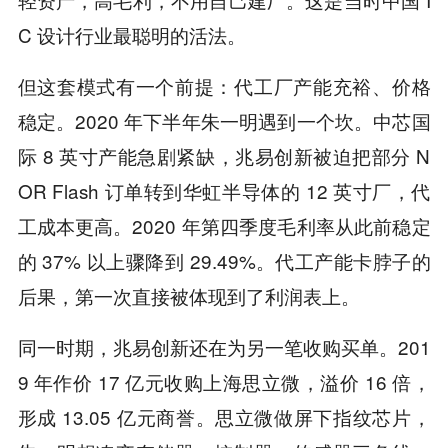
C 设计行业最聪明的活法。
但这套模式有一个前提：代工厂产能充裕、价格
稳定。2020 年下半年朱一明遇到一个坎。中芯国
际 8 英寸产能急剧紧缺，兆易创新被迫把部分 N
OR Flash 订单转到华虹半导体的 12 英寸厂，代
工成本更高。2020 年第四季度毛利率从此前稳定
的 37% 以上骤降到 29.49%。代工产能卡脖子的
后果，第一次直接被体现到了利润表上。
同一时期，兆易创新还在为另一笔收购买单。201
9 年作价 17 亿元收购上海思立微，溢价 16 倍，
形成 13.05 亿元商誉。思立微做屏下指纹芯片，