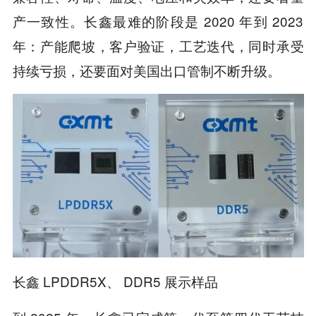
产一致性。长鑫最难的阶段是 2020 年到 2023
年：产能爬坡，客户验证，工艺迭代，同时承受
持续亏损，还要面对美国出口管制不断升级。
长鑫 LPDDR5X、 DDR5 展示样品