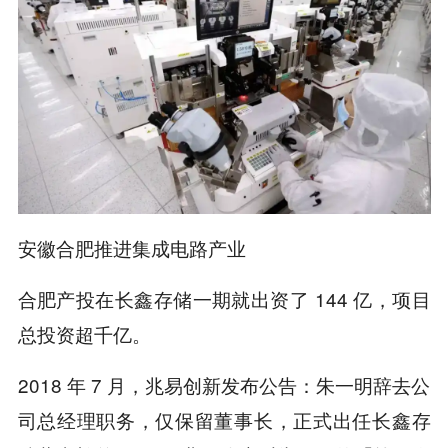
安徽合肥推进集成电路产业
合肥产投在长鑫存储一期就出资了 144 亿，项目
总投资超千亿。
2018 年 7 月，兆易创新发布公告：朱一明辞去公
司总经理职务，仅保留董事长，正式出任长鑫存