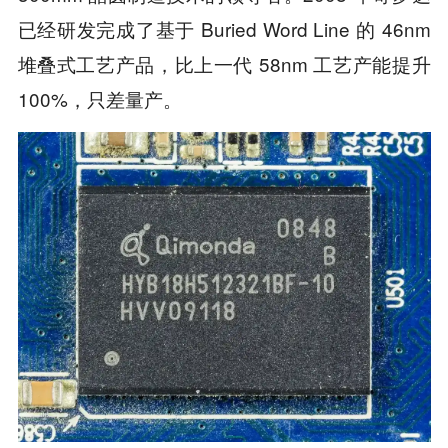
已经研发完成了基于 Buried Word Line 的 46nm
堆叠式工艺产品，比上一代 58nm 工艺产能提升
100%，只差量产。