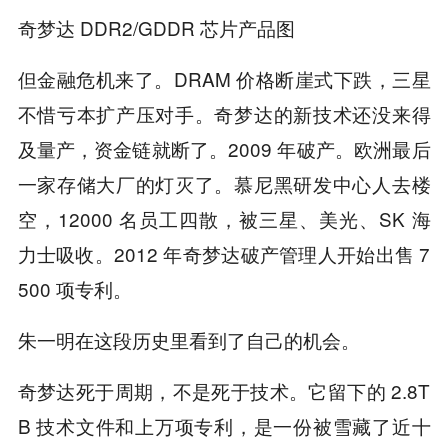
奇梦达 DDR2/GDDR 芯片产品图
但金融危机来了。DRAM 价格断崖式下跌，三星
不惜亏本扩产压对手。奇梦达的新技术还没来得
及量产，资金链就断了。2009 年破产。欧洲最后
一家存储大厂的灯灭了。慕尼黑研发中心人去楼
空，12000 名员工四散，被三星、美光、SK 海
力士吸收。2012 年奇梦达破产管理人开始出售 7
500 项专利。
朱一明在这段历史里看到了自己的机会。
奇梦达死于周期，不是死于技术。它留下的 2.8T
B 技术文件和上万项专利，是一份被雪藏了近十