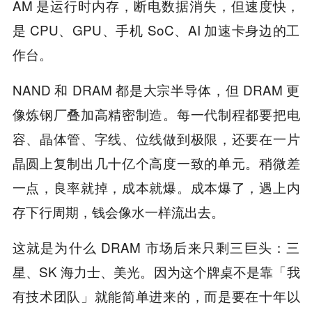
AM 是运行时内存，断电数据消失，但速度快，
是 CPU、GPU、手机 SoC、AI 加速卡身边的工
作台。
NAND 和 DRAM 都是大宗半导体，但 DRAM 更
像炼钢厂叠加高精密制造。每一代制程都要把电
容、晶体管、字线、位线做到极限，还要在一片
晶圆上复制出几十亿个高度一致的单元。稍微差
一点，良率就掉，成本就爆。成本爆了，遇上内
存下行周期，钱会像水一样流出去。
这就是为什么 DRAM 市场后来只剩三巨头：三
星、SK 海力士、美光。因为这个牌桌不是靠「我
有技术团队」就能简单进来的，而是要在十年以