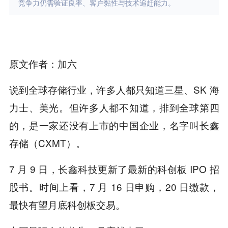
竞争力仍需验证良率、客户黏性与技术追赶能力。
原文作者：加六
说到全球存储行业，许多人都只知道三星、SK 海
力士、美光。但许多人都不知道，排到全球第四
的，是一家还没有上市的中国企业，名字叫长鑫
存储（CXMT）。
7 月 9 日，长鑫科技更新了最新的科创板 IPO 招
股书。时间上看，7 月 16 日申购，20 日缴款，
最快有望月底科创板交易。