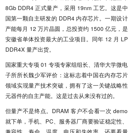
8Gb DDR4 正式量产，采用 19nm 工艺。这是中
国第一颗自主研发的 DDR4 内存芯片。一期设计
产能每月 12 万片晶圆，总投资约 1500 亿元，是
安徽省单体投资最大的工业项目。同年 12 月 LP
DDR4X 量产出货。
国家重大专项 01 专项专家组组长、清华大学微电
子所所长魏少军评价：这标志着中国在内存芯片
领域实现量产技术突破，拥有了这一关键战略性
元器件的自主产能。这是过去从来没有过的。
但量产不是终点。DRAM 客户不会看一次 demo
就下单，手机、PC、服务器厂商要验证稳定性、
兼容性、寿命、温度、电压和失效率，还要看量