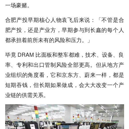
一场豪赌。
合肥产投早期核心人物袁飞后来说：「不管是合
肥产投，还是产业方，早期参与到长鑫的每个人
都承担着前所未有的风险和压力。」
毕竟 DRAM 比面板和整车都难，技术、设备、良
率、专利和出口管制风险全部更高。但从地方产
业组织的角度看，它和京东方、蔚来一样，都是
短期吞钱，但长期如果做成，会大大改变一个产
业链的供需关系。