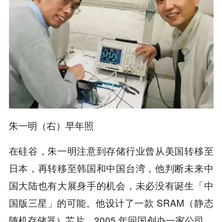
朱一明（右）早年照
在硅谷，朱一明注意到存储行业曾从美国转移至
日本，再转移至韩国和中国台湾，他判断未来中
国大陆也有大展身手的机会，未必没有诞生「中
国版三星」的可能。他设计了一款 SRAM（静态
随机存储器）芯片，2005 年回国创办一家公司，