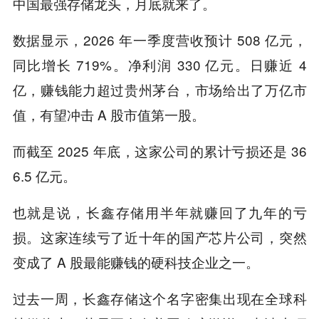
中国最强存储龙头，月底就来了。
数据显示，2026 年一季度营收预计 508 亿元，
同比增长 719%。净利润 330 亿元。日赚近 4
亿，赚钱能力超过贵州茅台，市场给出了万亿市
值，有望冲击 A 股市值第一股。
而截至 2025 年底，这家公司的累计亏损还是 36
6.5 亿元。
也就是说，长鑫存储用半年就赚回了九年的亏
损。这家连续亏了近十年的国产芯片公司，突然
变成了 A 股最能赚钱的硬科技企业之一。
过去一周，长鑫存储这个名字密集出现在全球科