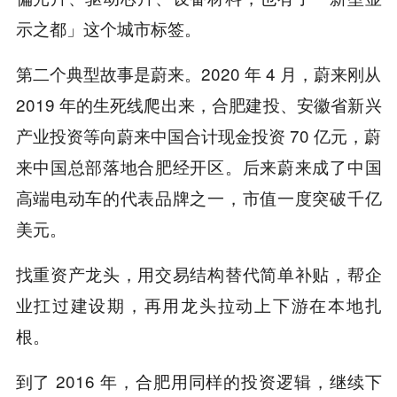
示之都」这个城市标签。
第二个典型故事是蔚来。2020 年 4 月，蔚来刚从
2019 年的生死线爬出来，合肥建投、安徽省新兴
产业投资等向蔚来中国合计现金投资 70 亿元，蔚
来中国总部落地合肥经开区。后来蔚来成了中国
高端电动车的代表品牌之一，市值一度突破千亿
美元。
找重资产龙头，用交易结构替代简单补贴，帮企
业扛过建设期，再用龙头拉动上下游在本地扎
根。
到了 2016 年，合肥用同样的投资逻辑，继续下