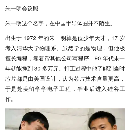
朱一明会议照
朱一明这个名字，在中国半导体圈并不陌生。
出生于 1972 年的朱一明算是位少年天才，17 岁
考入清华大学物理系。虽然学的是物理，但他极
擅长编程，靠着帮其他公司写程序，90 年代末一
年就能挣到 30 多万元。打工过程中他了解到当时
芯片都是由美国设计，认为芯片技术含量更高，
于是赴美留学学电子工程，毕业后进入硅谷工
作。