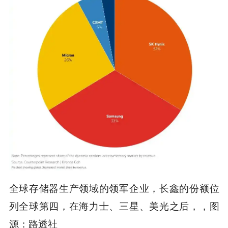
全球存储器生产领域的领军企业，长鑫的份额位
列全球第四，在海力士、三星、美光之后，，图
源：路透社