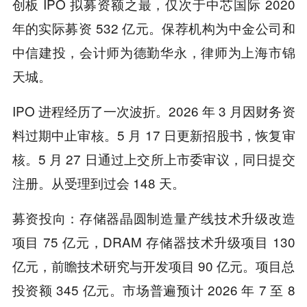
创板 IPO 拟募资额之最，仅次于中芯国际 2020
年的实际募资 532 亿元。保荐机构为中金公司和
中信建投，会计师为德勤华永，律师为上海市锦
天城。
IPO 进程经历了一次波折。2026 年 3 月因财务资
料过期中止审核。5 月 17 日更新招股书，恢复审
核。5 月 27 日通过上交所上市委审议，同日提交
注册。从受理到过会 148 天。
募资投向：存储器晶圆制造量产线技术升级改造
项目 75 亿元，DRAM 存储器技术升级项目 130
亿元，前瞻技术研究与开发项目 90 亿元。项目总
投资额 345 亿元。市场普遍预计 2026 年 7 至 8