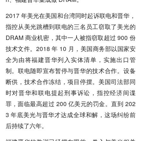
2017 年美光在美国和台湾同时起诉联电和晋华，
指控从美光跳槽到联电的三名员工窃取了美光的
DRAM 商业机密，其中一人被指窃取超过 900 份
技术文件。2018 年 10 月，美国商务部以国家安
全为由将福建晋华列入实体清单，实施出口管
制。联电随即宣布暂停与晋华的技术合作。设备
断供，技术合作冻结，项目停摆。美国司法部同
时对晋华和联电提起刑事诉讼，指控经济间谍
罪，面临最高超过 200 亿美元的罚金。直到 202
3 年底美光与晋华才达成全球和解，这场纠纷前
后持续了六年。