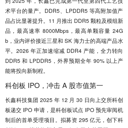
到 2025 年，长鑫已完成第一代至第四代工艺技
术平台的量产。DDR5、LPDDR5 等高附加值产
品占比显著提升。11 月推出 DDR5 颗粒及模组新
品，最高速率 8000Mbps，最高单颗容量 24G
b，业内评价接近三星和 SK 海力士的高端产品水
平。2026 年正加速缩减 DDR4 产能，全力转向
DDR5 和 LPDDR5，外界预期全年 90% 以上产
能将投向新制程。
科创板 IPO，冲击 A 股市值第一
长鑫科技集团 2025 年 12 月 30 日向上交所科创
板递交 IPO 申请，是科创板试点 IPO 预先审阅机
制后的首单受理项目。拟募资 295 亿元，创下科