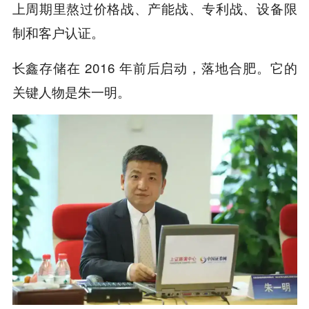
上周期里熬过价格战、产能战、专利战、设备限
制和客户认证。
长鑫存储在 2016 年前后启动，落地合肥。它的
关键人物是朱一明。