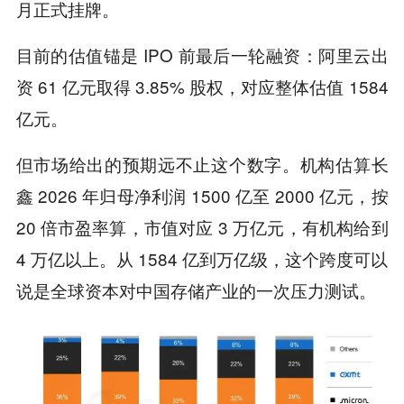
月正式挂牌。
目前的估值锚是 IPO 前最后一轮融资：阿里云出
资 61 亿元取得 3.85% 股权，对应整体估值 1584
亿元。
但市场给出的预期远不止这个数字。机构估算长
鑫 2026 年归母净利润 1500 亿至 2000 亿元，按
20 倍市盈率算，市值对应 3 万亿元，有机构给到
4 万亿以上。从 1584 亿到万亿级，这个跨度可以
说是全球资本对中国存储产业的一次压力测试。