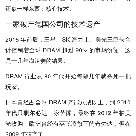
还缺一样东西：核心技术。
一家破产德国公司的技术遗产
2016 年前后，三星、SK 海力士、美光三巨头合
计控制着全球 DRAM 超过 90% 的市场份额，这
是十几年淘汰赛的结果。
DRAM 行业从 80 年代开始每隔几年就杀死一批
玩家。
日本曾经占全球 DRAM 产能八成以上，到 2010
年代只剩尔必达一家苦撑，最终在 2012 年被美
光收购。欧洲曾经有英飞凌旗下的奇梦达，但在
2009 年破产了。