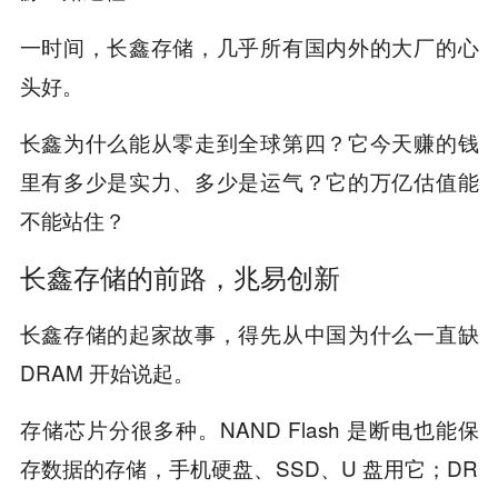
一时间，长鑫存储，几乎所有国内外的大厂的心
头好。
长鑫为什么能从零走到全球第四？它今天赚的钱
里有多少是实力、多少是运气？它的万亿估值能
不能站住？
长鑫存储的前路，兆易创新
长鑫存储的起家故事，得先从中国为什么一直缺
DRAM 开始说起。
存储芯片分很多种。NAND Flash 是断电也能保
存数据的存储，手机硬盘、SSD、U 盘用它；DR