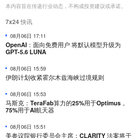
本内容旨在传递行业动态，不构成投资建议或承诺。
7x24
快讯
08月06日 17:11
OpenAI：面向免费用户 将默认模型升级为
GPT-5.6 LUNA
08月06日 15:59
伊朗计划收紧霍尔木兹海峡过境规则
08月06日 15:53
马斯克：TeraFab算力的25%用于Optimus，
75%用于AI航天器
08月06日 15:51
美参议院银行委员会主席：CLARITY 法案将于