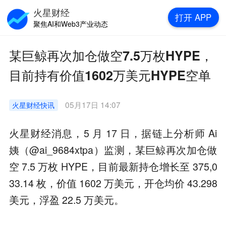
火星财经
打开
APP
聚焦AI和Web3产业动态
某巨鲸再次加仓做空7.5万枚HYPE，
目前持有价值1602万美元HYPE空单
05月17日 14:07
火星财经
快讯
火星财经消息，5 月 17 日，据链上分析师 Ai
姨（@ai_9684xtpa）监测，某巨鲸再次加仓做
空 7.5 万枚 HYPE，目前最新持仓增长至 375,0
33.14 枚，价值 1602 万美元，开仓均价 43.298
美元，浮盈 22.5 万美元。