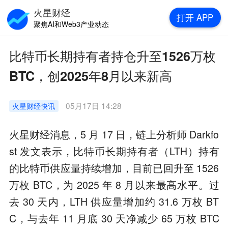
火星财经
打开
APP
聚焦AI和Web3产业动态
比特币长期持有者持仓升至1526万枚
BTC，创2025年8月以来新高
05月17日 14:28
火星财经
快讯
火星财经消息，5 月 17 日，链上分析师 Darkfo
st 发文表示，比特币长期持有者（LTH）持有
的比特币供应量持续增加，目前已回升至 1526
万枚 BTC，为 2025 年 8 月以来最高水平。过
去 30 天内，LTH 供应量增加约 31.6 万枚 BT
C，与去年 11 月底 30 天净减少 65 万枚 BTC