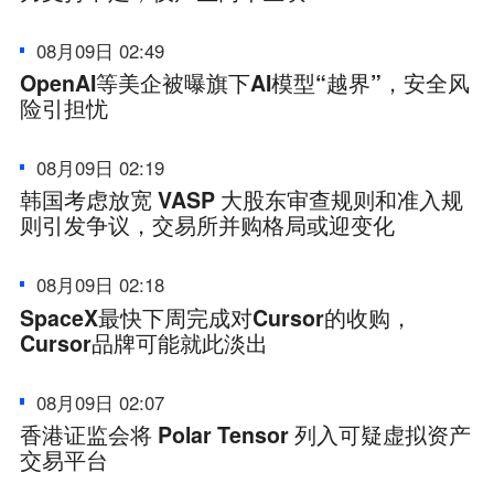
08月09日 02:49
OpenAI等美企被曝旗下AI模型“越界”，安全风
险引担忧
08月09日 02:19
韩国考虑放宽 VASP 大股东审查规则和准入规
则引发争议，交易所并购格局或迎变化
08月09日 02:18
SpaceX最快下周完成对Cursor的收购，
Cursor品牌可能就此淡出
08月09日 02:07
香港证监会将 Polar Tensor 列入可疑虚拟资产
交易平台