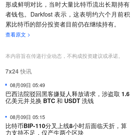
形成鲜明对比，当时大量比特币流出长期持有
者钱包。Darkfost 表示，这表明约六个月前积
累比特币的部分投资者目前仍在继续持有。
查看原文 >
本内容旨在传递行业动态，不构成投资建议或承诺。
7x24
快讯
08月09日 05:49
巴西法院驳回黑客嫌疑人释放请求，涉盗取 1.6
亿美元并兑换 BTC 和 USDT 洗钱
08月09日 05:15
比特币BIP-110分叉上线8小时后面临夭折，算
力支持不足，仅产生两个区块