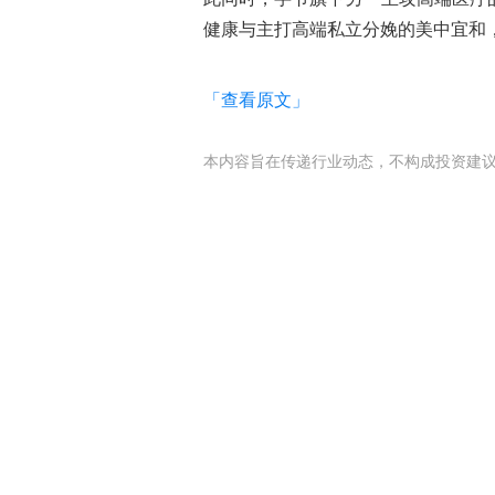
健康与主打高端私立分娩的美中宜和
「查看原文」
本内容旨在传递行业动态，不构成投资建