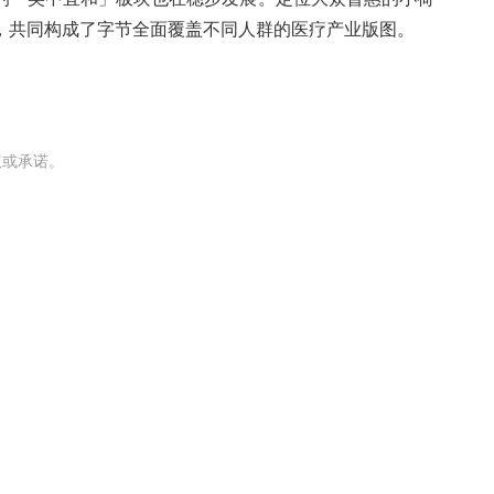
，共同构成了字节全面覆盖不同人群的医疗产业版图。
议或承诺。