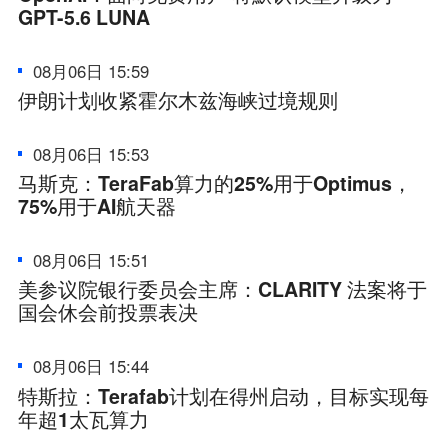
GPT-5.6 LUNA
08月06日 15:59
伊朗计划收紧霍尔木兹海峡过境规则
08月06日 15:53
马斯克：TeraFab算力的25%用于Optimus，
75%用于AI航天器
08月06日 15:51
美参议院银行委员会主席：CLARITY 法案将于
国会休会前投票表决
08月06日 15:44
特斯拉：Terafab计划在得州启动，目标实现每
年超1太瓦算力