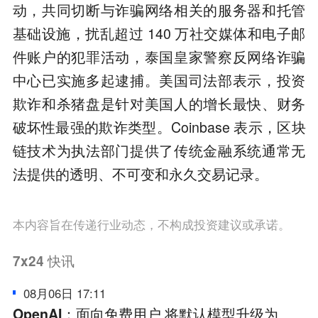
动，共同切断与诈骗网络相关的服务器和托管
基础设施，扰乱超过 140 万社交媒体和电子邮
件账户的犯罪活动，泰国皇家警察反网络诈骗
中心已实施多起逮捕。美国司法部表示，投资
欺诈和杀猪盘是针对美国人的增长最快、财务
破坏性最强的欺诈类型。Coinbase 表示，区块
链技术为执法部门提供了传统金融系统通常无
法提供的透明、不可变和永久交易记录。
本内容旨在传递行业动态，不构成投资建议或承诺。
7x24
快讯
08月06日 17:11
OpenAI：面向免费用户 将默认模型升级为