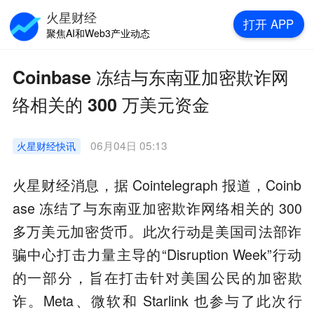
火星财经
打开
APP
聚焦AI和Web3产业动态
Coinbase 冻结与东南亚加密欺诈网
络相关的 300 万美元资金
06月04日 05:13
火星财经
快讯
火星财经消息，据 Cointelegraph 报道，Coinb
ase 冻结了与东南亚加密欺诈网络相关的 300
多万美元加密货币。此次行动是美国司法部诈
骗中心打击力量主导的“Disruption Week”行动
的一部分，旨在打击针对美国公民的加密欺
诈。Meta、微软和 Starlink 也参与了此次行