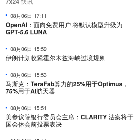
7x24
快讯
08月06日 17:11
OpenAI：面向免费用户 将默认模型升级为
GPT-5.6 LUNA
08月06日 15:59
伊朗计划收紧霍尔木兹海峡过境规则
08月06日 15:53
马斯克：TeraFab算力的25%用于Optimus，
75%用于AI航天器
08月06日 15:51
美参议院银行委员会主席：CLARITY 法案将于
国会休会前投票表决