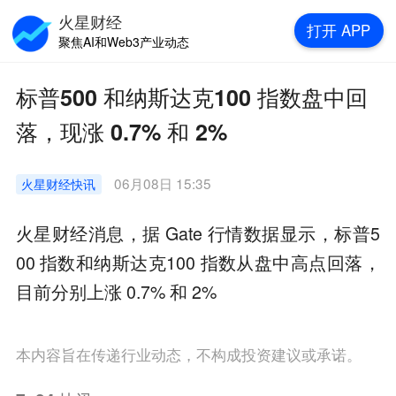
火星财经
打开
APP
聚焦AI和Web3产业动态
标普500 和纳斯达克100 指数盘中回
落，现涨 0.7% 和 2%
06月08日 15:35
火星财经
快讯
火星财经消息，据 Gate 行情数据显示，标普5
00 指数和纳斯达克100 指数从盘中高点回落，
目前分别上涨 0.7% 和 2%
本内容旨在传递行业动态，不构成投资建议或承诺。