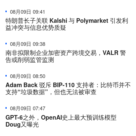
08月09日 09:41
特朗普长子关联 Kalshi 与 Polymarket 引发利
益冲突与信息优势质疑
08月09日 09:38
南非拟限制企业加密资产跨境交易，VALR 警
告或削弱监管监测
08月09日 08:50
Adam Back 驳斥 BIP-110 支持者：比特币并不
支持“垃圾数据”，但也无法被审查
08月09日 07:47
GPT-6之外，OpenAI史上最大预训练模型
Doug又曝光