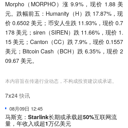
Morpho（MORPHO）涨 9.9%，现价 1.88 美
元。跌幅前五：Humanity（H）跌 17.87%，现
价 0.6502 美元；币安人生跌 11.93%，现价 0.7
178 美元；siren（SIREN）跌 11.66%，现价 1.
15 美元；Canton（CC）跌 7.9%，现价 0.1557
美元；Bitcoin Cash（BCH）跌 6.35%，现价 2
09.67 美元。
本内容旨在传递行业动态，不构成投资建议或承诺。
7x24
快讯
08月09日 12:45
马斯克：Starlink长期或承载超50%互联网流
量，年收入或超1万亿美元