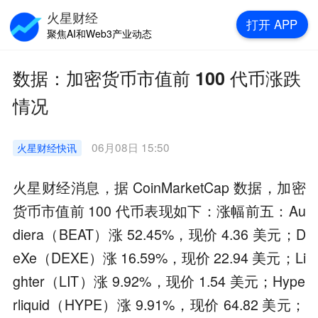
火星财经
打开
APP
聚焦AI和Web3产业动态
数据：加密货币市值前 100 代币涨跌
情况
06月08日 15:50
火星财经
快讯
火星财经消息，据 CoinMarketCap 数据，加密
货币市值前 100 代币表现如下：涨幅前五：Au
diera（BEAT）涨 52.45%，现价 4.36 美元；D
eXe（DEXE）涨 16.59%，现价 22.94 美元；Li
ghter（LIT）涨 9.92%，现价 1.54 美元；Hype
rliquid（HYPE）涨 9.91%，现价 64.82 美元；