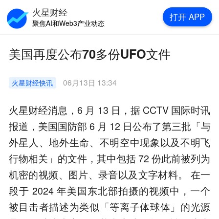
火星财经
打开
APP
聚焦AI和Web3产业动态
美国再度公布70多份UFO文件
06月13日 13:34
火星财经
快讯
火星财经消息，6 月 13 日，据 CCTV 国际时讯
报道，美国国防部 6 月 12 日公布了第三批「与
外星人、地外生命、不明空中现象以及不明飞
行物相关」的文件，其中包括 72 份此前被列为
机密的视频、图片、录音以及文字材料。 在一
段于 2024 年美国东北部拍摄的视频中，一个
被目击者描述为类似「等离子体球体」的光源