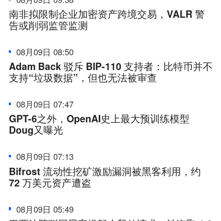
南非拟限制企业加密资产跨境交易，VALR 警
告或削弱监管监测
08月09日 08:50
Adam Back 驳斥 BIP-110 支持者：比特币并不
支持“垃圾数据”，但也无法被审查
08月09日 07:47
GPT-6之外，OpenAI史上最大预训练模型
Doug又曝光
08月09日 07:13
Bifrost 流动性挖矿激励漏洞被黑客利用，约
72 万美元资产遭盗
08月09日 05:49