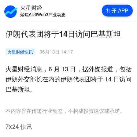
火星财经
打开
APP
聚焦AI和Web3产业动态
伊朗代表团将于14日访问巴基斯坦
06月13日 14:17
火星财经
快讯
火星财经消息，6 月 13 日，据外媒报道，包括
伊朗外交部长在内的伊朗代表团将于 14 日访问
巴基斯坦。
本内容旨在传递行业动态，不构成投资建议或承诺。
7x24
快讯