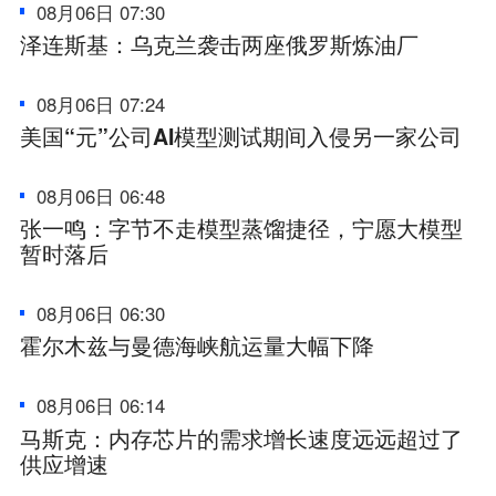
08月06日 07:30
泽连斯基：乌克兰袭击两座俄罗斯炼油厂
08月06日 07:24
美国“元”公司AI模型测试期间入侵另一家公司
08月06日 06:48
张一鸣：字节不走模型蒸馏捷径，宁愿大模型
暂时落后
08月06日 06:30
霍尔木兹与曼德海峡航运量大幅下降
08月06日 06:14
马斯克：内存芯片的需求增长速度远远超过了
供应增速