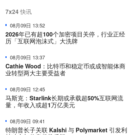
7x24
快讯
08月09日 13:52
2026年已有超100个加密项目关停，行业正经
历「互联网泡沫式」大洗牌
08月09日 13:37
Cathie Wood：比特币和稳定币或成智能体商
业转型两大主要受益者
08月09日 12:45
马斯克：Starlink长期或承载超50%互联网流
量，年收入或超1万亿美元
08月09日 09:41
特朗普长子关联 Kalshi 与 Polymarket 引发利