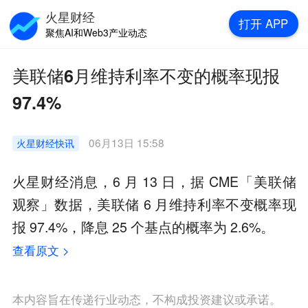
火星财经
打开
APP
聚焦AI和Web3产业动态
美联储6月维持利率不变的概率现报
97.4%
06月13日 15:58
火星财经
快讯
火星财经消息，6 月 13 日，据 CME「美联储
观察」数据，美联储 6 月维持利率不变概率现
报 97.4%，降息 25 个基点的概率为 2.6%。
查看原文 >
本内容旨在传递行业动态，不构成投资建议或承诺。