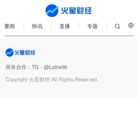
要闻
快讯
直播
专题
商务合作
：TG：@Lottie96
Copyright 火星财经 All Rights Reserved.